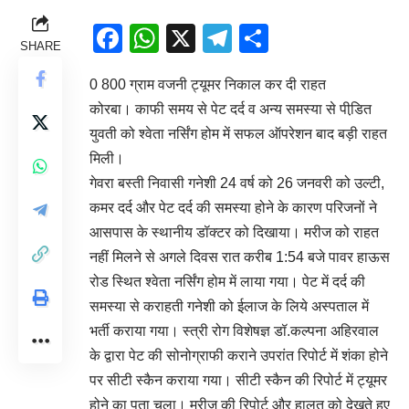
Facebook
WhatsApp
X
Telegram
Share
SHARE
0 800 ग्राम वजनी ट्यूमर निकाल कर दी राहत
कोरबा। काफी समय से पेट दर्द व अन्य समस्या से पीडि़त
युवती को श्वेता नर्सिंग होम में सफल ऑपरेशन बाद बड़ी राहत
मिली।
गेवरा बस्ती निवासी गनेशी 24 वर्ष को 26 जनवरी को उल्टी,
कमर दर्द और पेट दर्द की समस्या होने के कारण परिजनों ने
आसपास के स्थानीय डॉक्टर को दिखाया। मरीज को राहत
नहीं मिलने से अगले दिवस रात करीब 1:54 बजे पावर हाऊस
रोड स्थित श्वेता नर्सिंग होम में लाया गया। पेट में दर्द की
समस्या से कराहती गनेशी को ईलाज के लिये अस्पताल में
भर्ती कराया गया। स्त्री रोग विशेषज्ञ डॉ.कल्पना अहिरवाल
के द्वारा पेट की सोनोग्राफी कराने उपरांत रिपोर्ट में शंका होने
पर सीटी स्कैन कराया गया। सीटी स्कैन की रिपोर्ट में ट्यूमर
होने का पता चला। मरीज की रिपोर्ट और हालत को देखते हुए