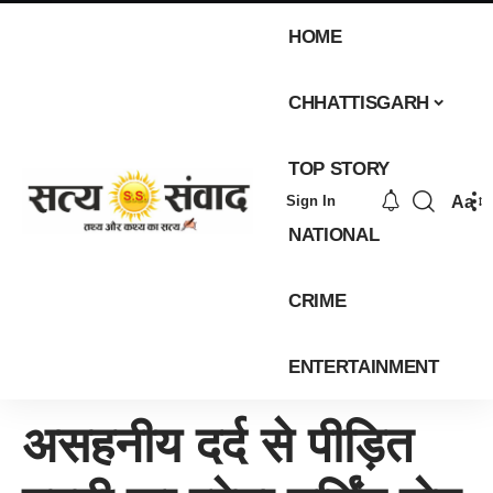
HOME
CHHATTISGARH
TOP STORY
Aa
Sign In
NATIONAL
CRIME
ENTERTAINMENT
असहनीय दर्द से पीड़ित