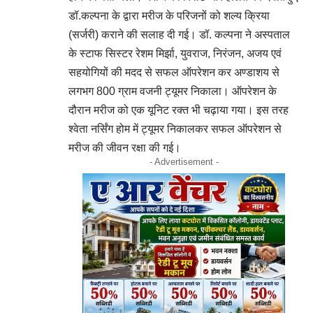
डॉ.कल्पना के द्वारा मरीज के परिजनों को शल्य क्रिया
(सर्जरी) कराने की सलाह दी गई। डॉ. कल्पना ने अस्पताल
के स्टाफ सिस्टर रेशम मिर्झा, युवराज, निरंजन, अजय एवं
सहयोगियों की मदद से सफल ऑपरेशन कर अण्डाशय से
लगभग 800 ग्राम वजनी ट्यूमर निकाला। ऑपरेशन के
दौरान मरीज को एक यूनिट रक्त भी चढ़ाया गया। इस तरह
श्वेता नर्सिंग होम में ट्यूमर निकालकर सफल ऑपरेशन से
मरीज की जीवन रक्षा की गई।
- Advertisement -