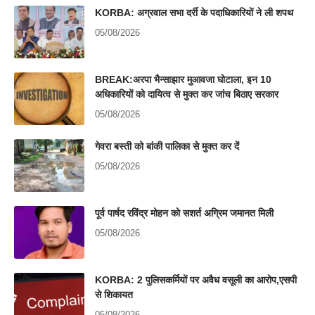
KORBA: अग्रवाल सभा दर्री के पदाधिकारियों ने ली शपथ
05/08/2026
BREAK:अरपा भैन्साझार मुआवजा घोटाला, इन 10
अधिकारियों को दायित्व से मुक्त कर जांच बिठाए सरकार
05/08/2026
गेवरा बस्ती को बांकी पालिका से मुक्त कर दें
05/08/2026
पूर्व पार्षद रविंद्र मोहन को सशर्त अग्रिम जमानत मिली
05/08/2026
KORBA: 2 पुलिसकर्मियों पर अवैध वसूली का आरोप,एसपी
से शिकायत
05/08/2026