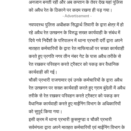
अनजान बनती रही और अब कप्तान के तेवर देख यहां पुलिस
को अवैध रेत के ठिकाने पर कदम रखना ही पड़ गया।
- Advertisement -
नवपदस्थ पुलिस अधीक्षक सिद्धार्थ तिवारी के द्वारा क्षेत्र में हो
रहे अवैध रेत उत्खनन के विरुद्ध सख्त कार्यवाही के संबंध में
दिये गये निर्देशों के परिपालन में थाना प्रभारी दर्री द्वारा अपने
मातहत कर्मचारियों के द्वारा रेत माफियाओं पर सख्त कार्यवाही
करते हुए प्रगति नगर तीन नंबर गेट के पास अवैध तरीके से
रेत रखकर परिवहन करते ट्रैक्टर को पकड़ कर वैधानिक
कार्यवाही की गई।
चौकी प्रभारी राजगामार एवं उनके कर्मचारियों के द्वारा अवैध
रेत उत्खनन पर सख्त कार्यवाही करते हुए ग्राम बुंदेली में अवैध
तरीके से रेत रखकर परिवहन करते ट्रैक्टर को पकड़ कर
वैधानिक कार्यवाही करते हुए माईनिंग विभाग के अधिकारियों
को सुपुर्द किया गया।
इसी क्रम में थाना प्रभारी कुसमुण्डा व चौकी प्रभारी
सर्वमंगला द्वारा अपने मातहत कर्मचारियों एवं माईनिंग विभाग के