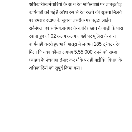
अधिकारी/कर्मचारियों के साथ रेत माफियाओं पर ताबड़तोड़
कार्यवाही की गई है अवैध रुप से रेत रखने की सूचना मिलने
पर हमराह स्टाफ के सूचना तस्दीक पर पट्टा लाईन
सर्वमंगला एवं सर्वमंगलानगर के कादिर खान के बाड़ी के पास
रवाना हुए जो 02 अलग अलग जगहों पर पुलिस के द्वारा
कार्यवाही करते हुए भारी मात्रा में लगभग 185 ट्रेक्टर रेत
मिला जिसका कीमत लगभग 5,55,000 रुपये को समक्ष
गवाहन के पंचनामा तैयार कर मौके पर ही माईनिंग विभाग के
अधिकारियों को सुपुर्द किया गया।