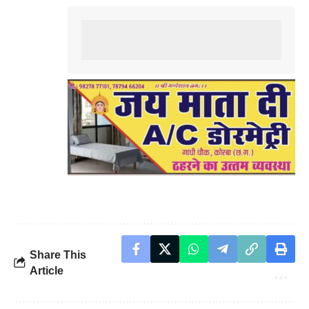
Share This
Article