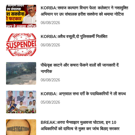
KORBA:समाज कल्याण विभाग फेल! कलेक्टर ने नशामुक्ति
अभियान पर उप संचालक हरीश सक्सेना को थमाया नोटिस
06/08/2026
KORBA:अवैध वसूली,दो पुलिसकर्मी निलंबित
06/08/2026
पौधे/वृक्ष काटने और कचरा फेंकने वालों की जानकारी दें
नागरिक
06/08/2026
KORBA: अग्रवाल सभा दर्री के पदाधिकारियों ने ली शपथ
05/08/2026
BREAK:अरपा भैन्साझार मुआवजा घोटाला, इन 10
अधिकारियों को दायित्व से मुक्त कर जांच बिठाए सरकार