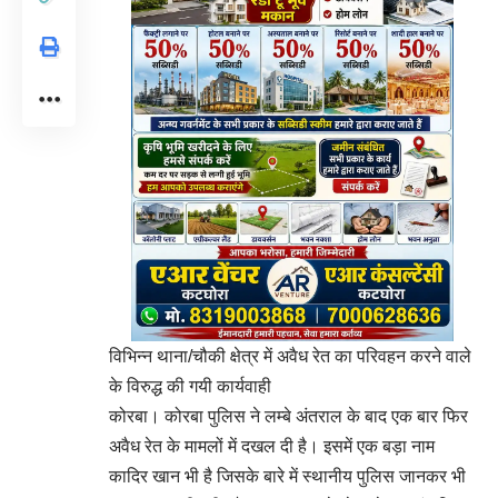
विभिन्न थाना/चौकी क्षेत्र में अवैध रेत का परिवहन करने वाले
के विरुद्ध की गयी कार्यवाही
कोरबा। कोरबा पुलिस ने लम्बे अंतराल के बाद एक बार फिर
अवैध रेत के मामलों में दखल दी है। इसमें एक बड़ा नाम
कादिर खान भी है जिसके बारे में स्थानीय पुलिस जानकर भी