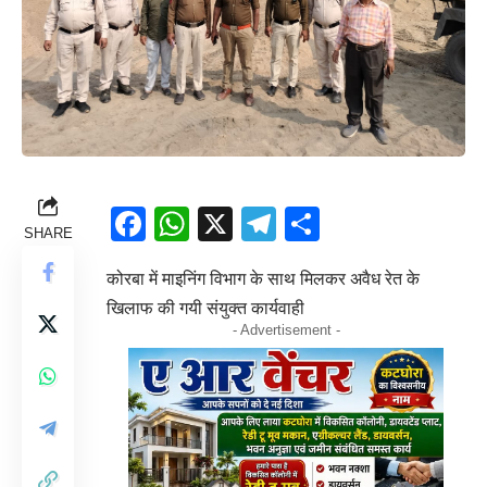
Facebook
WhatsApp
X
Telegram
Share
SHARE
कोरबा में माइनिंग विभाग के साथ मिलकर अवैध रेत के
खिलाफ की गयी संयुक्त कार्यवाही
- Advertisement -