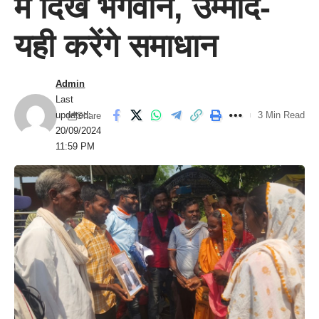
में दिखे भगवान, उम्मीद-
यही करेंगे समाधान
Admin
Last
updated:
3 Min Read
Share
20/09/2024
11:59 PM