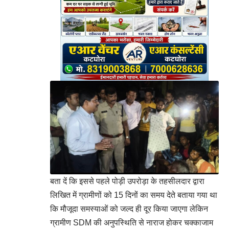
बता दें कि इससे पहले पोड़ी उपरोड़ा के तहसीलदार द्वारा
लिखित में ग्रामीणों को 15 दिनों का समय देते बताया गया था
कि मौजूदा समस्याओं को जल्द ही दूर किया जाएगा लेकिन
ग्रामीण SDM की अनुपस्थिति से नाराज होकर चक्काजाम