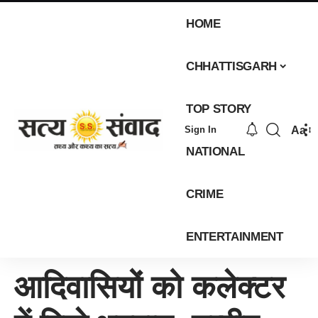
HOME
CHHATTISGARH
TOP STORY
Aa
Sign In
NATIONAL
CRIME
ENTERTAINMENT
आदिवासियों को कलेक्टर