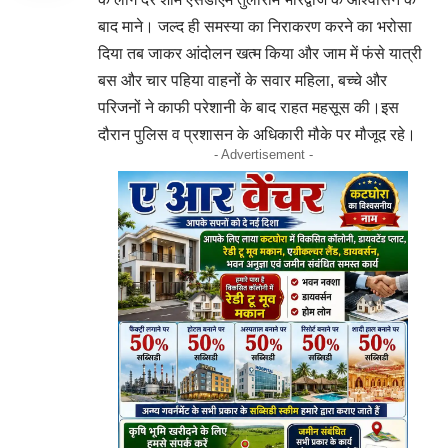
बाद माने। जल्द ही समस्या का निराकरण करने का भरोसा
दिया तब जाकर आंदोलन खत्म किया और जाम में फंसे यात्री
बस और चार पहिया वाहनों के सवार महिला, बच्चे और
परिजनों ने काफी परेशानी के बाद राहत महसूस की।इस
दौरान पुलिस व प्रशासन के अधिकारी मौके पर मौजूद रहे।
- Advertisement -