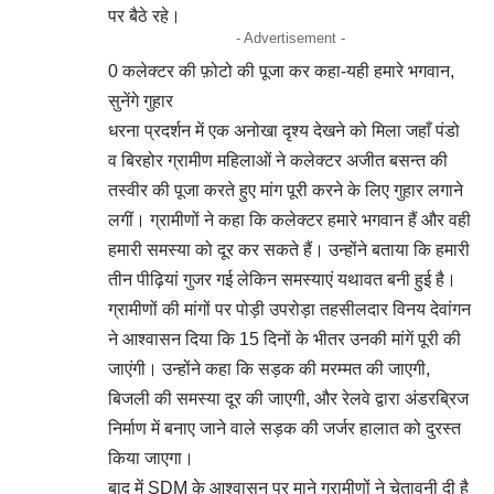
पर बैठे रहे।
- Advertisement -
0 कलेक्टर की फ़ोटो की पूजा कर कहा-यही हमारे भगवान,
सुनेंगे गुहार
धरना प्रदर्शन में एक अनोखा दृश्य देखने को मिला जहाँ पंडो
व बिरहोर ग्रामीण महिलाओं ने कलेक्टर अजीत बसन्त की
तस्वीर की पूजा करते हुए मांग पूरी करने के लिए गुहार लगाने
लगीं। ग्रामीणों ने कहा कि कलेक्टर हमारे भगवान हैं और वही
हमारी समस्या को दूर कर सकते हैं। उन्होंने बताया कि हमारी
तीन पीढ़ियां गुजर गई लेकिन समस्याएं यथावत बनी हुई है।
ग्रामीणों की मांगों पर पोड़ी उपरोड़ा तहसीलदार विनय देवांगन
ने आश्वासन दिया कि 15 दिनों के भीतर उनकी मांगें पूरी की
जाएंगी। उन्होंने कहा कि सड़क की मरम्मत की जाएगी,
बिजली की समस्या दूर की जाएगी, और रेलवे द्वारा अंडरब्रिज
निर्माण में बनाए जाने वाले सड़क की जर्जर हालात को दुरस्त
किया जाएगा।
बाद में SDM के आश्वासन पर माने ग्रामीणों ने चेतावनी दी है