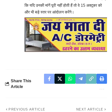
कि यदि उनकी मांगें पूरी नहीं होती हैं तो वे 15 अक्टूबर को
और भी बड़े स्तर पर आंदोलन करेंगे।
Share This
Article
PREVIOUS ARTICLE
NEXT ARTICLE