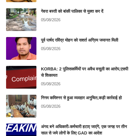
गेवरा बस्ती को बांकी पालिका से मुक्त कर दें
05/08/2026
पूर्व पार्षद रविंद्र मोहन को सशर्त अग्रिम जमानत मिली
05/08/2026
KORBA: 2 पुलिसकर्मियों पर अवैध वसूली का आरोप,एसपी
से शिकायत
05/08/2026
निगम कमिश्नर से हुआ व्यवहार अनुचित,कड़ी कार्रवाई हो
05/08/2026
अंगद बने अधिकारी-कर्मचारी हटाए जाएंगे, एक जगह पर तीन
साल से जमे लोगों के लिए GAD का आदेश