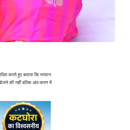
ंबोधित करते हुए बताया कि भगवान
जने की नहीं बल्कि अंतःकरण में