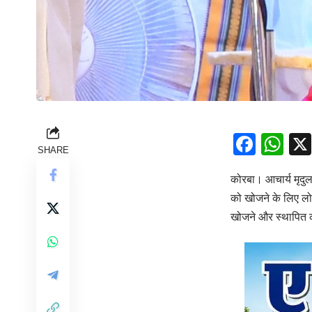
Face
Wh
SHARE
कोरबा। आचार्य मृदुल
को खोजने के लिए लो
खोजने और स्थापित कर