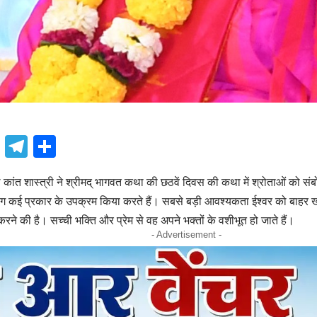
book
atsApp
X
Telegram
Share
 कांत शास्त्री ने श्रीमद् भागवत कथा की छठवें दिवस की कथा में श्रोताओं को स
ग कई प्रकार के उपक्रम किया करते हैं। सबसे बड़ी आवश्यकता ईश्वर को बाहर खो
ने की है। सच्ची भक्ति और प्रेम से वह अपने भक्तों के वशीभूत हो जाते हैं।
- Advertisement -