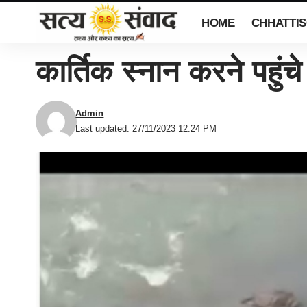
HOME
CHHATTI
कार्तिक स्नान करने पहुंचे
Admin
Last updated: 27/11/2023 12:24 PM