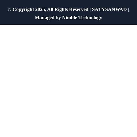
©
Copyright 2025, All Rights Reserved | SATYSANWAD |
Managed by
Nimble Technology