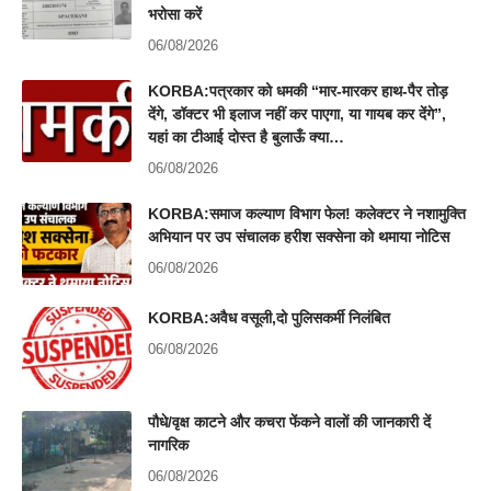
भरोसा करें
06/08/2026
KORBA:पत्रकार को धमकी “मार-मारकर हाथ-पैर तोड़
देंगे, डॉक्टर भी इलाज नहीं कर पाएगा, या गायब कर देंगे”,
यहां का टीआई दोस्त है बुलाऊँ क्या…
06/08/2026
KORBA:समाज कल्याण विभाग फेल! कलेक्टर ने नशामुक्ति
अभियान पर उप संचालक हरीश सक्सेना को थमाया नोटिस
06/08/2026
KORBA:अवैध वसूली,दो पुलिसकर्मी निलंबित
06/08/2026
पौधे/वृक्ष काटने और कचरा फेंकने वालों की जानकारी दें
नागरिक
06/08/2026