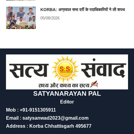
KORBA: अग्रवाल सभा दर्री के पदाधिकारियों ने ली शपथ
05/08/2026
SATYANARAYAN PAL
Editor
Mob : +91-9151305911
Email : satysanwad2023@gmail.com
Address : Korba Chhattisgarh 495677