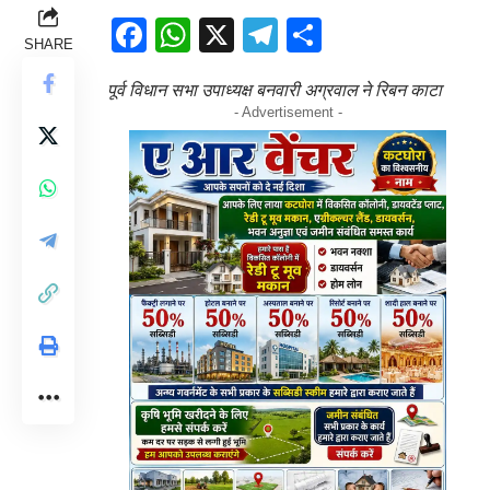
Facebook
WhatsApp
X
Telegram
Share
SHARE
पूर्व विधान सभा उपाध्यक्ष बनवारी अग्रवाल ने रिबन काटा
- Advertisement -