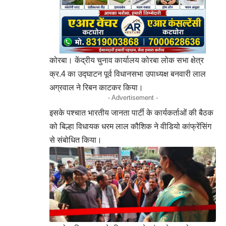
कोरबा। केंद्रीय चुनाव कार्यालय कोरबा लोक सभा क्षेत्र
क्र.4 का उद्घाटन पूर्व विधानसभा उपाध्यक्ष बनवारी लाल
अग्रवाल ने रिबन काटकर किया।
- Advertisement -
इसके पश्चात भारतीय जानता पार्टी के कार्यकर्ताओं की बैठक
को बिल्हा विधायक धरम लाल कौशिक ने वीडियो कांफ्रेंसिंग
से संबोधित किया।