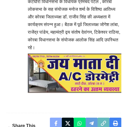
कटघोरा विधानसभा के विधायक प्रेमचंद पटेल , कोरबा
लोकसभा के सह संयोजक मनोज शर्मा के विशिष्ठ आतिथ्य
और कोरबा जिलाध्यक्ष डॉ. राजीव सिंह की अध्यक्षता में
कार्यक्रम संपन्न हुआ। बैठक में पूर्व जिलाध्यक्ष जोगेश लांबा,
राजेंद्र पांडेय, महामंत्री द्वय संतोष देवांगन, टिकेश्वर राठिया,
कोरबा विधानसभा के संयोजक आलोक सिंह आदि उपस्थित
रहे।
Share This