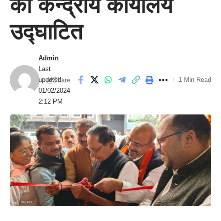
का केन्द्रीय कार्यालय
उद्घाटित
Admin
Last
updated:
1 Min Read
Share
01/02/2024
2:12 PM