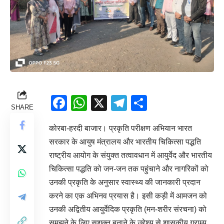
Facebook
WhatsApp
X
Telegram
Share
SHARE
कोरबा-हरदी बाजार। प्रकृति परीक्षण अभियान भारत
सरकार के आयुष मंत्रालय और भारतीय चिकित्सा पद्धति
राष्ट्रीय आयोग के संयुक्त तत्वावधान में आयुर्वेद और भारतीय
चिकित्सा पद्धति को जन-जन तक पहुंचाने और नागरिकों को
उनकी प्रकृति के अनुसार स्वास्थ्य की जानकारी प्रदान
करने का एक अभिनव प्रयास है। इसी कड़ी में आमजन को
उनकी अद्वितीय आयुर्वेदिक प्रकृति (मन-शरीर संरचना) को
समझने के लिए सशक्त बनाने के उद्देश्य से शासकीय ग्राम्य