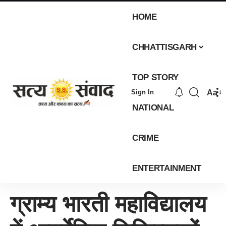
HOME
CHHATTISGARH
TOP STORY
Aa
Sign In
NATIONAL
CRIME
ENTERTAINMENT
ग्राम्य भारती महाविद्यालय