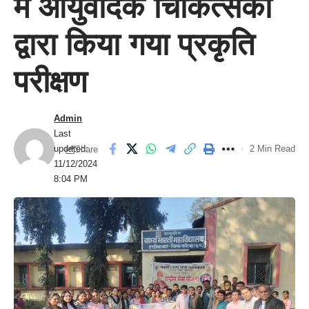
में आयुर्वेदिक चिकित्सकों
द्वारा किया गया प्रकृति
परीक्षण
Admin
Last
updated:
2 Min Read
Share
11/12/2024
8:04 PM