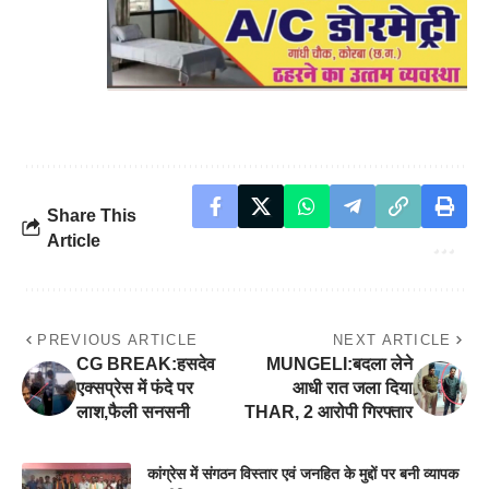
Share This
Article
PREVIOUS ARTICLE
NEXT ARTICLE
CG BREAK:हसदेव
MUNGELI:बदला लेने
एक्सप्रेस में फंदे पर
आधी रात जला दिया
लाश,फैली सनसनी
THAR, 2 आरोपी गिरफ्तार
कांग्रेस में संगठन विस्तार एवं जनहित के मुद्दों पर बनी व्यापक