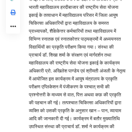
भारती महाविद्यालय हरदीबाजार की राष्ट्रीय सेवा योजना
इकाई के तत्वाधान में महाविद्यालय परिसर में जिला आयुष
चिकित्सा अधिकारियों द्वारा महाविद्यालय के समस्त
प्राध्यापकों, शैक्षिकेत्तर कर्मचारियों तथा महाविद्यालय में
विभिन्न स्नातक एवं स्नातकोत्तर पाठ्यक्रमों में अध्ययनरत
विद्यार्थियों का प्रकृति परीक्षण किया गया। संस्था की
प्राचार्य डॉ. शिखा शर्मा के संरक्षण एवं मार्गदर्शन तथा
महाविद्यालय की राष्ट्रीय सेवा योजना इकाई के कार्यक्रम
अधिकारी प्रो. अखिलेश पाण्डेय एवं श्रीमती अंजली के नेतृत्व
में आयोजित इस कार्यक्रम में आयुष मंत्रालय के प्रकृति
परीक्षण एप्लिकेशन में पंजीकरण के पश्चात्‌ सभी की
प्रश्नोत्तरी के माध्यम से वात, पित्त अथवा कफ़ की प्रकृति
की पहचान की गई। तत्पश्चात चिकित्सा अधिकारियों द्वारा
व्यक्ति को उसकी प्रकृति के अनुसार खान – पान, व्यायाम
आदि की जानकारी दी गई। कार्यक्रम में बतौर मुख्यातिथि
उपस्थित संस्था की प्राचार्य डॉ. शर्मा ने कार्यक्रम की