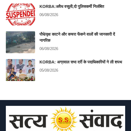
KORBA:अवैध वसूली,दो पुलिसकर्मी निलंबित
06/08/2026
पौधे/वृक्ष काटने और कचरा फेंकने वालों की जानकारी दें
नागरिक
06/08/2026
KORBA: अग्रवाल सभा दर्री के पदाधिकारियों ने ली शपथ
05/08/2026