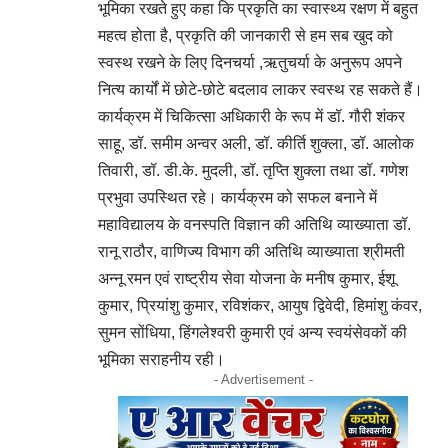
भूमिका रखते हुए कहा कि प्रकृति का स्वास्थ्य रक्षण में बहुत
महत्व होता है, प्रकृति की जानकारी से हम सब खुद को
स्वस्थ रखने के लिए दिनचर्या ,ऋतुचर्या के अनुरूप अपने
नित्य कार्यों में छोटे-छोटे बदलाव लाकर स्वस्थ रह सकते हैं।
कार्यक्रम में चिकित्सा अधिकारी के रूप में डॉ. गौरी शंकर
साहू, डॉ. समीम अन्वर अली, डॉ. कीर्ति शुक्ला, डॉ. आलोक
तिवारी, डॉ. डी.के. मुदली, डॉ. तृप्ति शुक्ला तथा डॉ. गणेश
प्रभुवा उपस्थित रहे। कार्यक्रम को सफल बनाने में
महाविद्यालय के वनस्पति विज्ञान की अतिथि व्याख्याता डॉ.
रानू राठौर, वाणिज्य विभाग की अतिथि व्याख्याता श्रीमती
अन्नू रमन एवं राष्ट्रीय सेवा योजना के मनीष कुमार, ईशू
कुमार, प्रियांशु कुमार, रविशंकर, आयुष द्विवेदी, हिमांशु कंवर,
सुमन सोंधिया, हिंगलेश्वरी कुमारी एवं अन्य स्वयंसेवकों की
भूमिका सराहनीय रही।
- Advertisement -