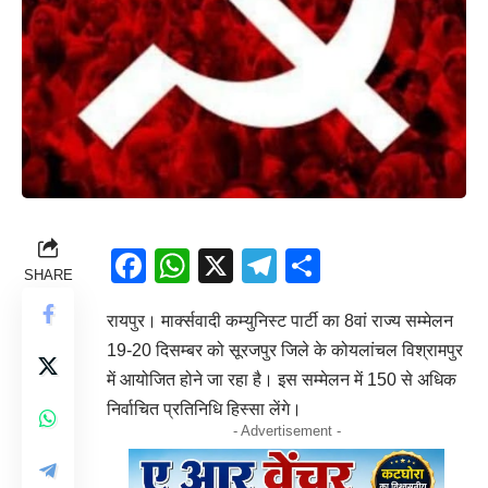
Facebook
WhatsApp
X
Telegram
Share
SHARE
रायपुर। मार्क्सवादी कम्युनिस्ट पार्टी का 8वां राज्य सम्मेलन
19-20 दिसम्बर को सूरजपुर जिले के कोयलांचल विश्रामपुर
में आयोजित होने जा रहा है। इस सम्मेलन में 150 से अधिक
निर्वाचित प्रतिनिधि हिस्सा लेंगे।
- Advertisement -