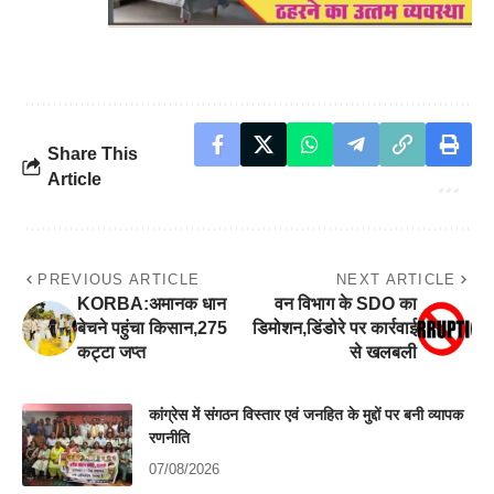
Share This
Article
PREVIOUS ARTICLE
NEXT ARTICLE
KORBA:अमानक धान
वन विभाग के SDO का
बेचने पहुंचा किसान,275
डिमोशन,डिंडोरे पर कार्रवाई
कट्टा जप्त
से खलबली
कांग्रेस में संगठन विस्तार एवं जनहित के मुद्दों पर बनी व्यापक
रणनीति
07/08/2026