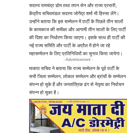
सदस्य रामचंद्र डोम तथा तपन सेन और राज्य प्रभारी,
केंद्रीय सचिवमंडल सदस्य जोगेंद्र शर्मा भी हिस्सा लेंगे।
उन्होंने बताया कि इस सम्मेलन में पार्टी के पिछले तीन सालों
के कामकाज की समीक्षा और आगामी तीन सालों के लिए पार्टी
की दिशा का निर्धारण किया जाएगा। इसके साथ ही पार्टी की
नई राज्य समिति और पार्टी के अप्रैल में होने जा रहे
महासम्मेलन के लिए प्रतिनिधियों का चुनाव किया जायेगा।
- Advertisement -
माकपा सचिव ने बताया कि राज्य सम्मेलन के पूर्व पार्टी के
सभी जिला सम्मेलन, लोकल सम्मेलन और ब्रांचों के सम्मेलन
संपन्न हो चुके हैं और जनतांत्रिक ढंग से नेतृत्व का निर्वाचन
संपन्न हो चुका है।