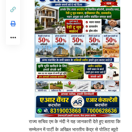
राज्य सचिव एम के नंदी ने यह जानकारी देते हुए बताया कि
सम्मेलन में पार्टी के अखिल भारतीय केंद्र से पोलिट ब्यूरो