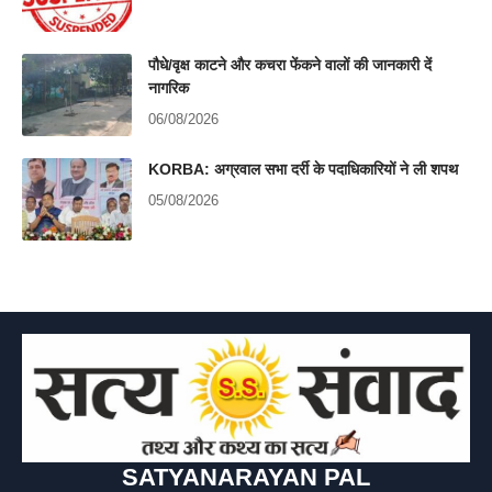
पौधे/वृक्ष काटने और कचरा फेंकने वालों की जानकारी दें
नागरिक
06/08/2026
KORBA: अग्रवाल सभा दर्री के पदाधिकारियों ने ली शपथ
05/08/2026
SATYANARAYAN PAL