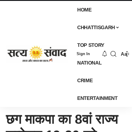
HOME
CHHATTISGARH
TOP STORY
Aa
Sign In
NATIONAL
CRIME
ENTERTAINMENT
छग माकपा का 8वां राज्य