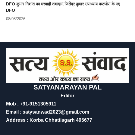
DFO कुमार निशांत का मरवाही तबादला,जितेंद्र कुमार उपाध्याय कटघोरा के नए
DFO
08/08/2026
SATYANARAYAN PAL
Editor
Mob : +91-9151305911
Email : satysanwad2023@gmail.com
Address : Korba Chhattisgarh 495677