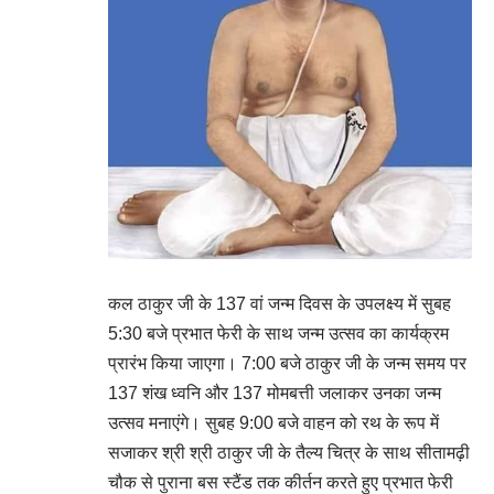
कल ठाकुर जी के 137 वां जन्म दिवस के उपलक्ष्य में सुबह
5:30 बजे प्रभात फेरी के साथ जन्म उत्सव का कार्यक्रम
प्रारंभ किया जाएगा। 7:00 बजे ठाकुर जी के जन्म समय पर
137 शंख ध्वनि और 137 मोमबत्ती जलाकर उनका जन्म
उत्सव मनाएंगे। सुबह 9:00 बजे वाहन को रथ के रूप में
सजाकर श्री श्री ठाकुर जी के तैल्य चित्र के साथ सीतामढ़ी
चौक से पुराना बस स्टैंड तक कीर्तन करते हुए प्रभात फेरी