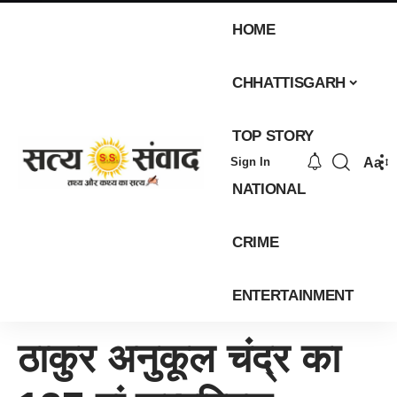
HOME
CHHATTISGARH
TOP STORY
Aa
Sign In
NATIONAL
CRIME
ENTERTAINMENT
ठाकुर अनुकूल चंद्र का