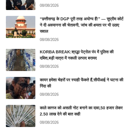
08/08/2026
“छत्तीसगढ़ के DGP पूरी तरह अयोग्य हैं!” — सुप्रीम कोर्ट
ने दी अवमानना की चेतावनी, जांच की क्षमता पर भी उठाए
सवाल
08/08/2026
KORBA BREAK:श्रद्धा पेट्रोल पंप में पुलिस की
दबिश,बड़ी मात्रा में नकली उत्पाद बरामद
08/08/2026
कायर हमेशा चेहरों पर स्याही फेंकते हैं,सीपीआई ने घटना की
निंदा की
08/08/2026
काले कागज को असली नोट बनाने का दावा,50 हजार लेकर
2.50 लाख देने की बात कही
08/08/2026