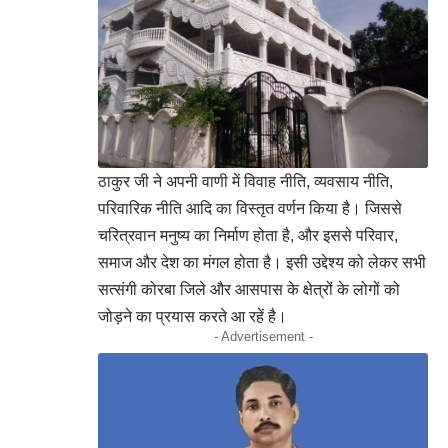
ठाकुर जी ने अपनी वाणी में विवाह नीति, व्यवसाय नीति,
परिवारिक नीति आदि का विस्तृत वर्णन किया है। जिससे
चरित्रवान मनुष्य का निर्माण होता है, और इससे परिवार,
समाज और देश का मंगल होता है। इसी उद्देश्य को लेकर सभी
सत्संगी कोरबा जिले और आसपास के क्षेत्रों के लोगों को
जोड़ने का प्रयास करते आ रहें है।
- Advertisement -