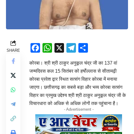
Facebook
WhatsApp
X
Telegram
Share
SHARE
कोरबा। श्री श्री ठाकुर अनुकूल चंद्र जी का 137 वां
जन्मदिवस कल 15 सितंबर को हर्षोल्लास से सीतामढ़ी
कोरबा प्रवेश द्वार स्थित सत्संग विहार कोरबा में मनाया
जाएगा। छत्तीसगढ़ का सबसे बड़ा और भव्य कोरबा सत्संग
विहार का प्रमुख उद्देश्य श्री श्री ठाकुर अनुकूल चंद्र जी के
विचारधारा को अधिक से अधिक लोगों तक पहुंचाना है।
- Advertisement -