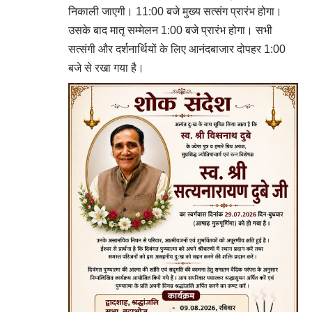
निकाली जाएगी। 11:00 बजे मुख्य सत्संग प्रारंभ होगा।
उसके बाद मातृ सम्मेलन 1:00 बजे प्रारंभ होगा। सभी
सत्संगी और दर्शनार्थियों के लिए आनंदबाजार दोपहर 1:00
बजे से रखा गया है।