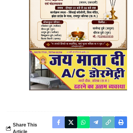
Share This
Article