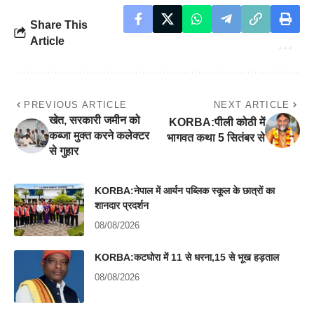
Share This
Article
PREVIOUS ARTICLE
NEXT ARTICLE
खेत, सरकारी जमीन को
KORBA:पीली कोठी में
कब्जा मुक्त करने कलेक्टर
भागवत कथा 5 सितंबर से
से गुहार
KORBA:नेपाल में आर्यन पब्लिक स्कूल के छात्रों का
शानदार प्रदर्शन
08/08/2026
KORBA:कटघोरा में 11 से धरना,15 से भूख हड़ताल
08/08/2026