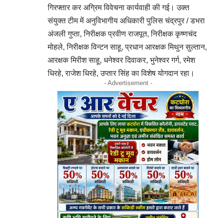
गिरफ्तार कर अग्रिम विवेचना कार्यवाही की गई। उक्त
संयुक्त टीम में अनुविभागीय अधिकारी पुलिस चंद्रपुर / डभरा
अंजली गुप्ता, निरीक्षक प्रवीण राजपूत, निरीक्षक कृष्णचंद
मोहले, निरीक्षक विन्टन साहू, प्रधान आरक्षक मिथुन सुल्तान,
आरक्षक मिरीश साहू, धनेश्वर दिवाकर, भुनेश्वर गर्ग, रमेश
धिरहे, राजेश धिरहे, उप्तार सिंह का विशेष योगदान रहा।
- Advertisement -