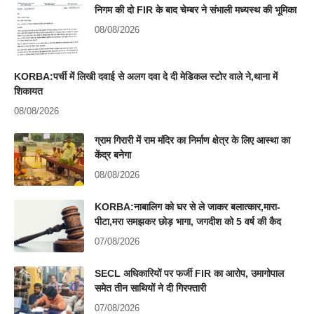
निगम की दो FIR के बाद चेम्बर ने संभाली मध्यस्थ की भूमिका
08/08/2026
KORBA:पर्ची में लिखी दवाई से अलग दवा दे दी मेडिकल स्टोर वाले ने,थाना में
शिकायत
08/08/2026
ग्राम गिरारी में राम मंदिर का निर्माण क्षेत्र के लिए आस्था का
केंद्र बनेगा
08/08/2026
KORBA:नाबालिग को घर से ले जाकर बलात्कार,मारा-
पीटा,मरा समझकर छोड़ भागा, जगदीश को 5 वर्ष की कैद
07/08/2026
SECL अधिकारियों पर फर्जी FIR का आरोप, उमागोपाल
समेत तीन साथियों ने दी गिरफ्तारी
07/08/2026