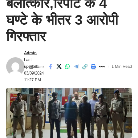
बलात्कार,रिपोर्ट के 4
घण्टे के भीतर 3 आरोपी
गिरफ्तार
Admin
Last
updated:
1 Min Read
Share
03/09/2024
11:27 PM