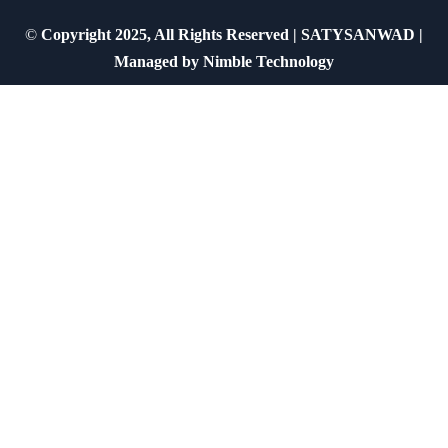
©
Copyright 2025, All Rights Reserved | SATYSANWAD |
Managed by
Nimble Technology