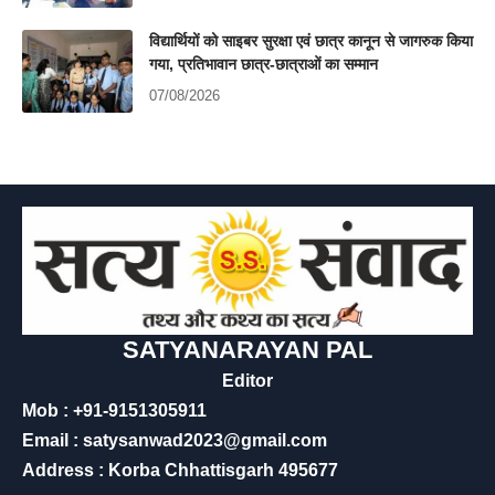
विद्यार्थियों को साइबर सुरक्षा एवं छात्र कानून से जागरुक किया
गया, प्रतिभावान छात्र-छात्राओं का सम्मान
07/08/2026
SATYANARAYAN PAL
Editor
Mob : +91-9151305911
Email : satysanwad2023@gmail.com
Address : Korba Chhattisgarh 495677