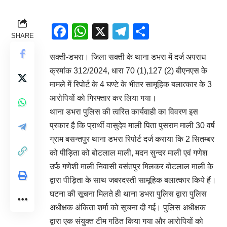
Facebook
WhatsApp
X
Telegram
Share
SHARE
सक्ती-डभरा। जिला सक्ती के थाना डभरा में दर्ज अपराध
क्रमांक 312/2024, धारा 70 (1),127 (2) बीएनएस के
मामले में रिपोर्ट के 4 घण्टे के भीतर सामूहिक बलात्कार के 3
आरोपियों को गिरफ्तार कर लिया गया।
थाना डभरा पुलिस की त्वरित कार्यवाही का विवरण इस
प्रकार है कि प्रार्थी वासुदेव माली पिता पुसराम माली 30 वर्ष
ग्राम बसन्तपुर थाना डभरा रिपोर्ट दर्ज कराया कि 2 सितम्बर
को पीड़िता को बोटलाल माली, मदन सुन्दर माली एवं गणेश
उर्फ गणेशी माली निवासी बसंतपुर मिलकर बोटलाल माली के
द्वारा पीड़िता के साथ जबरदस्ती सामूहिक बलात्कार किये हैं।
घटना की सूचना मिलते ही थाना डभरा पुलिस द्वारा पुलिस
अधीक्षक अंकिता शर्मा को सूचना दी गई। पुलिस अधीक्षक
द्वारा एक संयुक्त टीम गठित किया गया और आरोपियों को