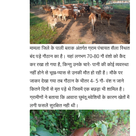
मामला जिले के पाली ब्लाक अंतर्गत ग्राम पंचायत सैला स्थित
बंद पड़े गौठान का है। यहां लगभग 70-80 गौ वंशो को कैद
कर रखा तो गया है, किन्तु उनके चारे- पानी की कोई व्यवस्था
नहीं होने से भूख-प्यास से उनकी मौत हो रही है। मौके पर
जाकर देखा गया तब गौठान के भीतर 4- 5 गौ- वंश न जाने
कितने दिनों से मृत पड़े थे जिसमें एक बछड़ा भी शामिल है।
ग्रामीणों ने बताया कि आवारा घुमंतू मवेशियों के कारण खेतों में
लगी फसलें सुरक्षित नही थी।