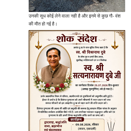
उनकी सुध कोई लेने वाला नही है और इनमे से कुछ गौ- वंश
की मौत हो गई है।