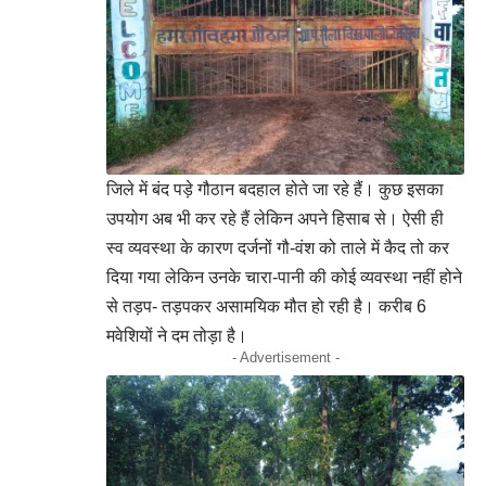
जिले में बंद पड़े गौठान बदहाल होते जा रहे हैं। कुछ इसका
उपयोग अब भी कर रहे हैं लेकिन अपने हिसाब से। ऐसी ही
स्व व्यवस्था के कारण दर्जनों गौ-वंश को ताले में कैद तो कर
दिया गया लेकिन उनके चारा-पानी की कोई व्यवस्था नहीं होने
से तड़प- तड़पकर असामयिक मौत हो रही है। करीब 6
मवेशियों ने दम तोड़ा है।
- Advertisement -