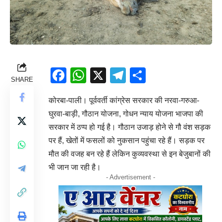
Facebook
WhatsApp
X
Telegram
Share
SHARE
कोरबा-पाली। पूर्ववर्ती कांग्रेस सरकार की नरवा-गरुआ-
घुरवा-बाड़ी, गौठान योजना, गोधन न्याय योजना भाजपा की
सरकार में ठप्प हो गई है। गौठान उजाड़ होने से गौ वंश सड़क
पर हैं, खेतों में फसलों को नुकसान पहुंचा रहे हैं। सड़क पर
मौत की वजह बन रहे हैं लेकिन कुव्यवस्था से इन बेजुबानों की
भी जान जा रही है।
- Advertisement -