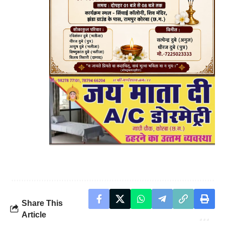
Share This
Article