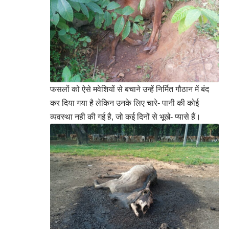
फसलों को ऐसे मवेशियों से बचाने उन्हें निर्मित गौठान में बंद
कर दिया गया है लेकिन उनके लिए चारे- पानी की कोई
व्यवस्था नही की गई है, जो कई दिनों से भूखे- प्यासे हैं।