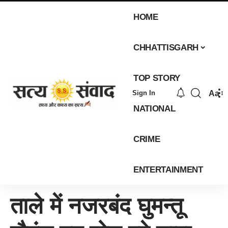
HOME
CHHATTISGARH
TOP STORY
Aa
Sign In
NATIONAL
CRIME
ENTERTAINMENT
ताले में नजरबंद घुमन्तू