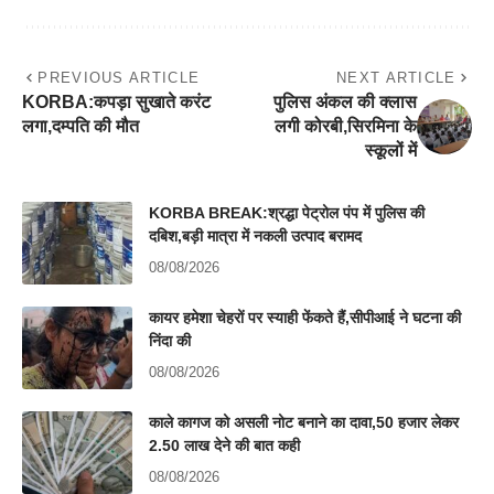
PREVIOUS ARTICLE
NEXT ARTICLE
KORBA:कपड़ा सुखाते करंट
पुलिस अंकल की क्लास
लगा,दम्पति की मौत
लगी कोरबी,सिरमिना के
स्कूलों में
KORBA BREAK:श्रद्धा पेट्रोल पंप में पुलिस की
दबिश,बड़ी मात्रा में नकली उत्पाद बरामद
08/08/2026
कायर हमेशा चेहरों पर स्याही फेंकते हैं,सीपीआई ने घटना की
निंदा की
08/08/2026
काले कागज को असली नोट बनाने का दावा,50 हजार लेकर
2.50 लाख देने की बात कही
08/08/2026