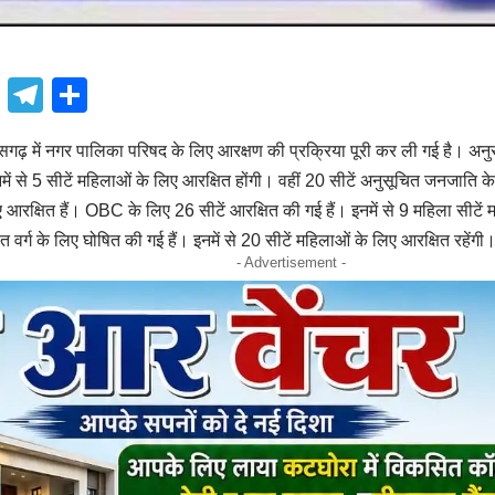
book
atsApp
X
Telegram
Share
सगढ़ में नगर पालिका परिषद के लिए आरक्षण की प्रक्रिया पूरी कर ली गई है। अनु
नमें से 5 सीटें महिलाओं के लिए आरक्षित होंगी। वहीं 20 सीटें अनुसूचित जनजाति के
ए आरक्षित हैं। OBC के लिए 26 सीटें आरक्षित की गई हैं। इनमें से 9 महिला सीटें
ित वर्ग के लिए घोषित की गई हैं। इनमें से 20 सीटें महिलाओं के लिए आरक्षित रहेंगी
- Advertisement -