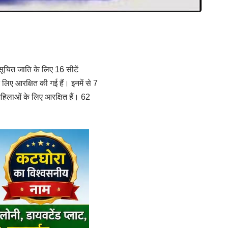
सूचित जाति के लिए 16 सीटें
 लिए आरक्षित की गई हैं। इनमें से 7
 महिलाओं के लिए आरक्षित हैं। 62
।