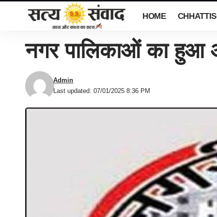
HOME
CHHATTI
नगर पालिकाओं का हुआ आ
Admin
Last updated: 07/01/2025 8:36 PM