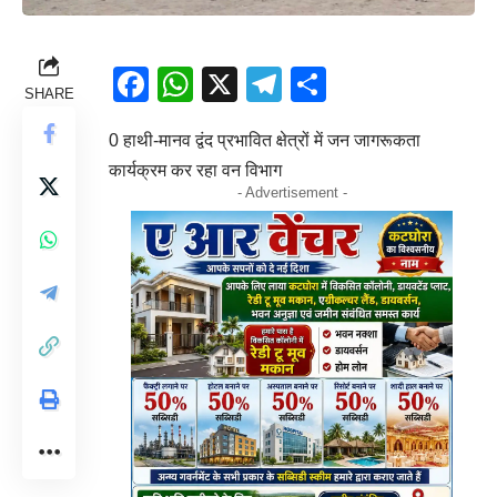
Facebook
WhatsApp
X
Telegram
Share
SHARE
0 हाथी-मानव द्वंद प्रभावित क्षेत्रों में जन जागरूकता
कार्यक्रम कर रहा वन विभाग
- Advertisement -