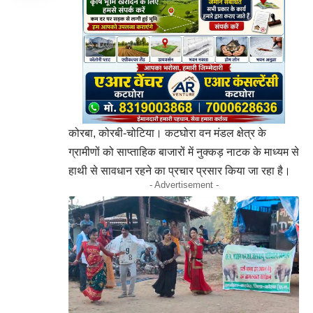
कोरबा, कोरबी-चोटिया। कटघोरा वन मंडल क्षेत्र के
ग्रामीणों को साप्ताहिक बाजारों में नुक्कड़ नाटक के माध्यम से
हाथी से सावधान रहने का प्रचार प्रसार किया जा रहा है।
- Advertisement -