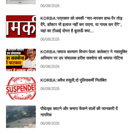
06/08/2026
KORBA:पत्रकार को धमकी “मार-मारकर हाथ-पैर तोड़
देंगे, डॉक्टर भी इलाज नहीं कर पाएगा, या गायब कर देंगे”,
यहां का टीआई दोस्त है बुलाऊँ क्या…
06/08/2026
KORBA:समाज कल्याण विभाग फेल! कलेक्टर ने नशामुक्ति
अभियान पर उप संचालक हरीश सक्सेना को थमाया नोटिस
06/08/2026
KORBA:अवैध वसूली,दो पुलिसकर्मी निलंबित
06/08/2026
पौधे/वृक्ष काटने और कचरा फेंकने वालों की जानकारी दें
नागरिक
06/08/2026