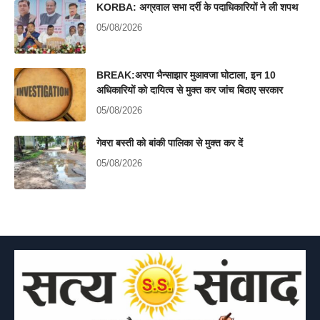
KORBA: अग्रवाल सभा दर्री के पदाधिकारियों ने ली शपथ
05/08/2026
BREAK:अरपा भैन्साझार मुआवजा घोटाला, इन 10
अधिकारियों को दायित्व से मुक्त कर जांच बिठाए सरकार
05/08/2026
गेवरा बस्ती को बांकी पालिका से मुक्त कर दें
05/08/2026