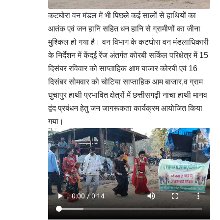
कटघोरा वन मंडल में भी पिछले कई सालों से हाथियों का
आतंक एवं जन हानि सहित धन हानि से ग्रामीणों का जीना
मुश्किल हो गया है। वन विभाग के कटघोरा वन मंडलाधिकारी
के निर्देशन में केंद्ई रेंज अंतर्गत कोरबी सर्किल परिक्षेत्र में 15
दिसंबर रविवार को साप्ताहिक आम बाजार कोरबी एवं 16
दिसंबर सोमवार को चोटिया साप्ताहिक आम बाजार,व ग्राम
घुचापुर हाथी प्रभावित क्षेत्रों में छत्तीसगढ़ी नाचा हाथी मानव
द्वंद प्रबंधन हेतु जन जागरूकता कार्यक्रम आयोजित किया
गया।