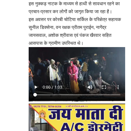
इस नुक्कड़ नाटक के माध्यम से हाथी से सावधान रहने का
प्रचार-प्रसार कर लोगों को जागृत किया जा रहा है।
इस अवसर पर कोरबी चोटिया सर्किल के परिक्षेत्र सहायक
सुनील डिक्सेना, वन रक्षक प्रीतम पुराईन, नागेंद्र
जायसवाल, अशोक श्रीवास एवं पंकज खैरवार सहित
आसपास के ग्रामीण उपस्थित थे।