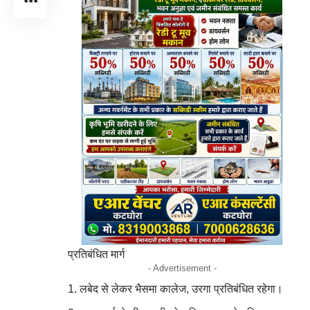
प्रतिबंधित मार्ग
- Advertisement -
लबेद से लेकर भैसमा कालेज, उरगा प्रतिबंधित रहेगा।