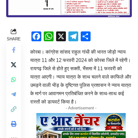
Facebook
WhatsApp
X
Telegram
Share
SHARE
कोरबा। कांग्रेस सांसद राहुल गांधी की भारत जोड़ो न्याय
यात्रा 11 और 12 फरवरी 2024 को कोरबा जिले में रहेगी।
रायगढ़ जिले से होते हुए सक्ती, भैंसमा में 11 फरवरी को
यात्रा आएगी। न्याय यात्रा के साथ चलने वाले काफिले और
उमड़ने वाली भीड़ के दृष्टिगत पुलिस प्रशासन ने न्याय यात्रा
के मार्ग पर आवागमन प्रतिबंधित करने के साथ-साथ कई
रास्तों को डायवर्ट किया है।
- Advertisement -