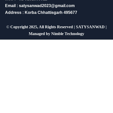
Email : satysanwad2023@gmail.com
Address : Korba Chhattisgarh 495677
©
Copyright 2025, All Rights Reserved | SATYSANWAD |
Managed by
Nimble Technology