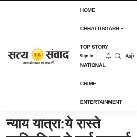
HOME
CHHATTISGARH
TOP STORY
Aa
Sign In
NATIONAL
CRIME
ENTERTAINMENT
न्याय यात्रा:ये रास्ते