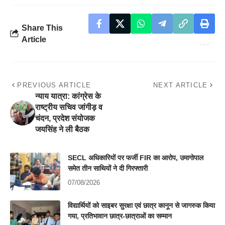
Share This
Article
PREVIOUS ARTICLE
NEXT ARTICLE
न्याय यात्रा: कांग्रेस के
राष्ट्रीय सचिव जांगीड़ व
चंदन, प्रदेश संयोजक
जयसिंह ने ली बैठक
SECL अधिकारियों पर फर्जी FIR का आरोप, उमागोपाल
समेत तीन साथियों ने दी गिरफ्तारी
07/08/2026
विद्यार्थियों को साइबर सुरक्षा एवं छात्र कानून से जागरुक किया
गया, प्रतिभावान छात्र-छात्राओं का सम्मान