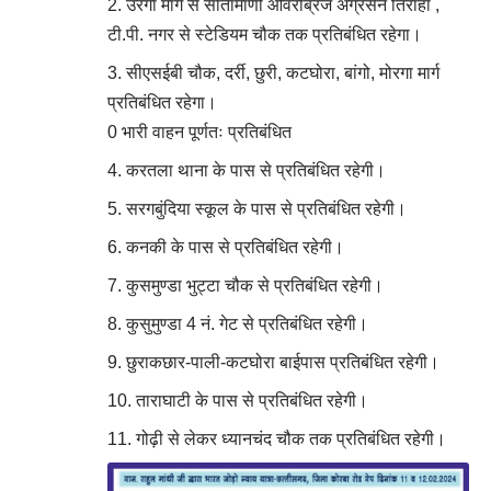
उरगा मार्ग से सीतामाणी ओवरब्रिज अग्रसेन तिराहा ,
टी.पी. नगर से स्टेडियम चौक तक प्रतिबंधित रहेगा।
सीएसईबी चौक, दर्री, छुरी, कटघोरा, बांगो, मोरगा मार्ग
प्रतिबंधित रहेगा।
0 भारी वाहन पूर्णतः प्रतिबंधित
करतला थाना के पास से प्रतिबंधित रहेगी।
सरगबुंदिया स्कूल के पास से प्रतिबंधित रहेगी।
कनकी के पास से प्रतिबंधित रहेगी।
कुसमुण्डा भुट्टा चौक से प्रतिबंधित रहेगी।
कुसुमुण्डा 4 नं. गेट से प्रतिबंधित रहेगी।
छुराकछार-पाली-कटघोरा बाईपास प्रतिबंधित रहेगी।
ताराघाटी के पास से प्रतिबंधित रहेगी।
गोढ़ी से लेकर ध्यानचंद चौक तक प्रतिबंधित रहेगी।