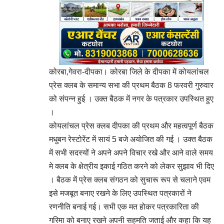
कोरबा,गेवरा-दीपका। कोरबा जिले के दीपका में कोयलांचल
प्रेस क्लब के समान्य सभा की प्रथम बैठक 8 फरवरी गुरुवार
को संपन्न हुई । उक्त बैठक में नगर के पत्रकार उपस्थित हुए
।
कोयलांचल प्रेस क्लब दीपका की प्रथम और महत्वपूर्ण बैठक
मधुबन रेस्टोरेंट में सायं 5 बजे अयोजित की गई । उक्त बैठक
में सभी सदस्यों ने अपने अपने विचार रखे और आने वाले समय
मे क्लब के क्षेत्रीय इकाई गठित करने को लेकर सुझाव भी दिए
। बैठक में प्रेस क्लब संगठन को सुचारू रूप से चलाने एवम
इसे मजबूत बनाए रखने के लिए उपस्थित पत्रकारों ने
रणनीति बनाई गई। सभी एक मत होकर पत्रकारिता की
गरिमा को बनाए रखने अपनी सहमति जताई और कहा कि यह