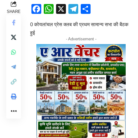
Facebook
WhatsApp
X
Telegram
Share
SHARE
0 कोयलांचल प्रेस क्लब की प्रथम सामान्य सभा की बैठक
हुई
- Advertisement -