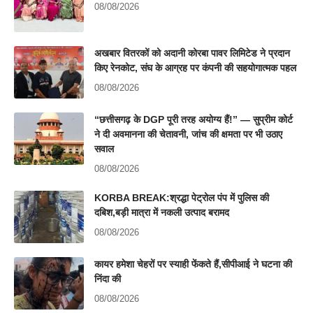
08/08/2026
अखबार वितरकों को अदानी कोरबा पावर लिमिटेड ने प्रदान
किए रेनकोट, संघ के आग्रह पर कंपनी की सहयोगात्मक पहल
08/08/2026
“छत्तीसगढ़ के DGP पूरी तरह अयोग्य हैं!” — सुप्रीम कोर्ट
ने दी अवमानना की चेतावनी, जांच की क्षमता पर भी उठाए
सवाल
08/08/2026
KORBA BREAK:श्रद्धा पेट्रोल पंप में पुलिस की
दबिश,बड़ी मात्रा में नकली उत्पाद बरामद
08/08/2026
कायर हमेशा चेहरों पर स्याही फेंकते हैं,सीपीआई ने घटना की
निंदा की
08/08/2026