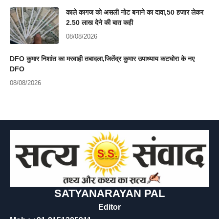
काले कागज को असली नोट बनाने का दावा,50 हजार लेकर
2.50 लाख देने की बात कही
08/08/2026
DFO कुमार निशांत का मरवाही तबादला,जितेंद्र कुमार उपाध्याय कटघोरा के नए
DFO
08/08/2026
SATYANARAYAN PAL
Editor