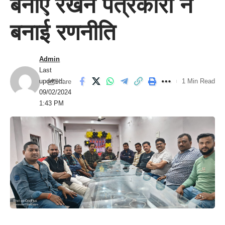
बनाए रखने पत्रकारों ने
बनाई रणनीति
Admin
Last
updated:
1 Min Read
Share
09/02/2024
1:43 PM