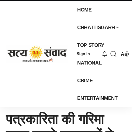
HOME
CHHATTISGARH
TOP STORY
Aa
Sign In
NATIONAL
CRIME
ENTERTAINMENT
पत्रकारिता की गरिमा