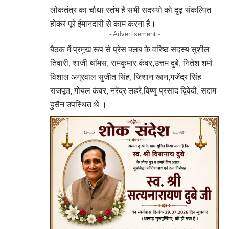
लोकतंत्र का चौथा स्तंभ है सभी सदस्यो को दृढ़ संकल्पित
होकर पूरे ईमानदारी से काम करना है।
- Advertisement -
बैठक में प्रमुख रूप से प्रेस क्लब के वरिष्ठ सदस्य सुशील
तिवारी, शाजी थॉमस, रामकुमार कंवर,उत्तम दुबे, नितेश शर्मा
विशाल अग्रवाल सुजीत सिंह, जिशान खान,गजेंद्र सिंह
राजपूत, गोयल कंवर, नरेंद्र लहरे,विष्णु प्रसाद द्विवेदी, सद्दाम
हुसैन उपस्थित थे ।