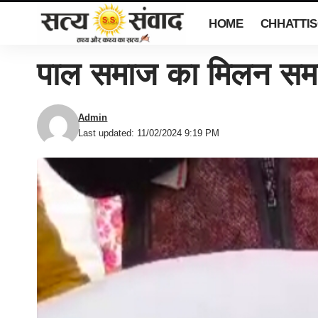
HOME
CHHATTI
पाल समाज का मिलन स
Admin
Last updated: 11/02/2024 9:19 PM