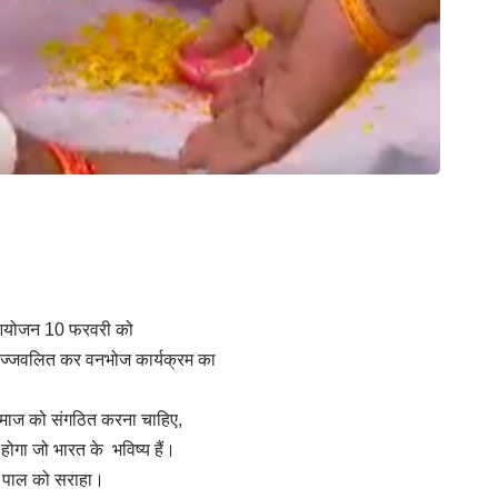
ा आयोजन 10 फरवरी को
 प्रज्जवलित कर वनभोज कार्यक्रम का
समाज को संगठित करना चाहिए,
ोगा जो भारत के भविष्य हैं।
ाथ पाल को सराहा।