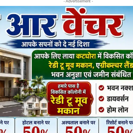
- Advertisement -