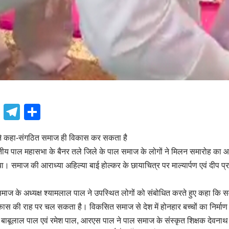
book
atsApp
X
Telegram
Share
 ने कहा-संगठित समाज ही विकास कर सकता है
य पाल महासभा के बैनर तले जिले के पाल समाज के लोगों ने मिलन समारोह क
िया। समाज की आराध्या अहिल्या बाई होल्कर के छायाचित्र पर माल्यार्पण एवं दीप
ज के अध्यक्ष श्यामलाल पाल ने उपस्थित लोगों को संबोधित करते हुए कहा कि 
स की राह पर चल सकता है। विकसित समाज से देश में होनहार बच्चों का निर्माण ह
वय बाबूलाल पाल एवं रमेश पाल, आरएस पाल ने पाल समाज के संंस्कृत शिक्षक देवन