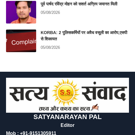
पूर्व पार्षद रविंद्र मोहन को सशर्त अग्रिम जमानत मिली
05/08/2026
KORBA: 2 पुलिसकर्मियों पर अवैध वसूली का आरोप,एसपी
से शिकायत
05/08/2026
SATYANARAYAN PAL
Editor
Mob : +91-9151305911