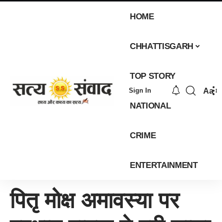
HOME
CHHATTISGARH
TOP STORY
Aa
Sign In
NATIONAL
CRIME
ENTERTAINMENT
पितृ मोक्ष अमावस्या पर