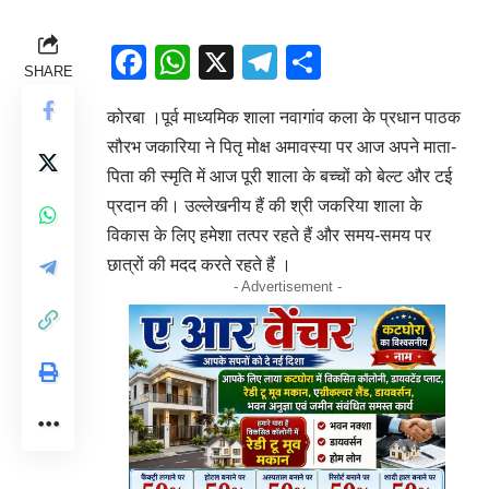
Facebook
WhatsApp
X
Telegram
Share
SHARE
कोरबा ।पूर्व माध्यमिक शाला नवागांव कला के प्रधान पाठक
सौरभ जकारिया ने पितृ मोक्ष अमावस्या पर आज अपने माता-
पिता की स्मृति में आज पूरी शाला के बच्चों को बेल्ट और टई
प्रदान की। उल्लेखनीय हैं की श्री जकरिया शाला के
विकास के लिए हमेशा तत्पर रहते हैं और समय-समय पर
छात्रों की मदद करते रहते हैं ।
- Advertisement -