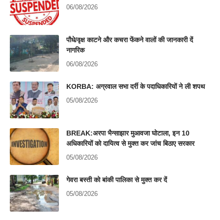
06/08/2026
पौधे/वृक्ष काटने और कचरा फेंकने वालों की जानकारी दें
नागरिक
06/08/2026
KORBA: अग्रवाल सभा दर्री के पदाधिकारियों ने ली शपथ
05/08/2026
BREAK:अरपा भैन्साझार मुआवजा घोटाला, इन 10
अधिकारियों को दायित्व से मुक्त कर जांच बिठाए सरकार
05/08/2026
गेवरा बस्ती को बांकी पालिका से मुक्त कर दें
05/08/2026