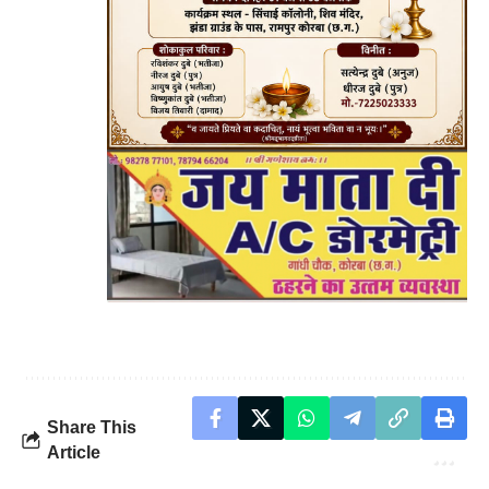
Share This
Article