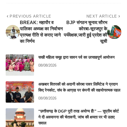
PREVIOUS ARTICLE
NEXT ARTICLE
BREAK: महापौर व
BJP संगठन चुनाव:सौरभ
पालिका अध्यक्ष का निर्वाचन
कोरबा-सूरजपुर के
प्रत्यक्ष रीति से कराए जाने
पर्यवेक्षक,जारी हुई प्रदेश की
का निर्णय
सूची
सखी महिला समूह द्वारा सावन पर्व का उत्साहपूर्ण आयोजन
08/08/2026
अखबार वितरकों को अदानी कोरबा पावर लिमिटेड ने प्रदान
किए रेनकोट, संघ के आग्रह पर कंपनी की सहयोगात्मक पहल
08/08/2026
“छत्तीसगढ़ के DGP पूरी तरह अयोग्य हैं!” — सुप्रीम कोर्ट
ने दी अवमानना की चेतावनी, जांच की क्षमता पर भी उठाए
सवाल