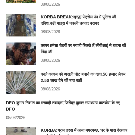
08/08/2026
KORBA BREAK:श्रद्धा पेट्रोल पंप में पुलिस की
दबिश,बड़ी मात्रा में नकली उत्पाद बरामद
08/08/2026
कायर हमेशा चेहरों पर स्याही फेंकते हैं,सीपीआई ने घटना की
निंदा की
08/08/2026
काले कागज को असली नोट बनाने का दावा,50 हजार लेकर
2.50 लाख देने की बात कही
08/08/2026
DFO कुमार निशांत का मरवाही तबादला,जितेंद्र कुमार उपाध्याय कटघोरा के नए
DFO
08/08/2026
KORBA:ग्राम तरदा में आया मगरमच्छ, घर के पास देखकर