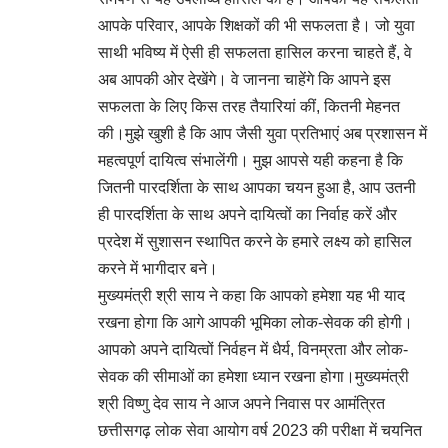
आपके परिवार, आपके शिक्षकों की भी सफलता है। जो युवा
साथी भविष्य में ऐसी ही सफलता हासिल करना चाहते हैं, वे
अब आपकी ओर देखेंगे। वे जानना चाहेंगे कि आपने इस
सफलता के लिए किस तरह तैयारियां कीं, कितनी मेहनत
की।मुझे खुशी है कि आप जैसी युवा प्रतिभाएं अब प्रशासन में
महत्वपूर्ण दायित्व संभालेंगी। मुझ आपसे यही कहना है कि
जितनी पारदर्शिता के साथ आपका चयन हुआ है, आप उतनी
ही पारदर्शिता के साथ अपने दायित्वों का निर्वाह करें और
प्रदेश में सुशासन स्थापित करने के हमारे लक्ष्य को हासिल
करने में भागीदार बने।
मुख्यमंत्री श्री साय ने कहा कि आपको हमेशा यह भी याद
रखना होगा कि आगे आपकी भूमिका लोक-सेवक की होगी।
आपको अपने दायित्वों निर्वहन में धैर्य, विनम्रता और लोक-
सेवक की सीमाओं का हमेशा ध्यान रखना होगा।मुख्यमंत्री
श्री विष्णु देव साय ने आज अपने निवास पर आमंत्रित
छत्तीसगढ़ लोक सेवा आयोग वर्ष 2023 की परीक्षा में चयनित