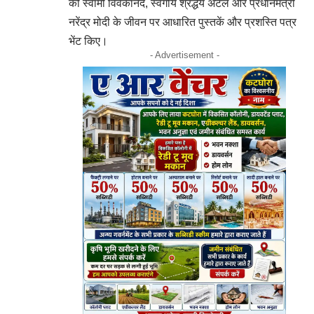
को स्वामी विवेकानंद, स्वर्गीय श्रद्धेय अटल और प्रधानमंत्री
नरेंद्र मोदी के जीवन पर आधारित पुस्तकें और प्रशस्ति पत्र
भेंट किए।
- Advertisement -