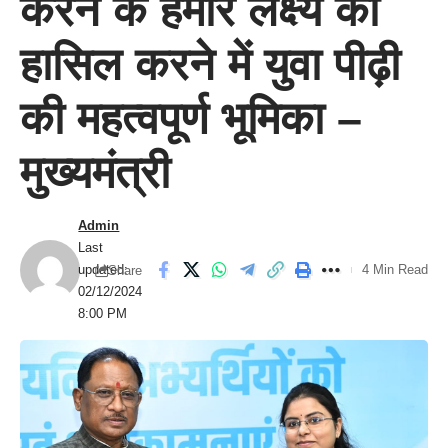
करने के हमारे लक्ष्य को
हासिल करने में युवा पीढ़ी
की महत्वपूर्ण भूमिका –
मुख्यमंत्री
Admin
Last
updated:
4 Min Read
Share
02/12/2024
8:00 PM