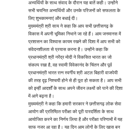
अभ्यर्थियों के साथ संवाद के दौरान यह बातें कही। उन्होंने
सभी चयनित अभ्यर्थियों और उनके परिजनों को सफलता के
लिए शुभकामनाएं और बधाई दी।
मुख्यमंत्री श्री साय ने कहा कि आप सभी छत्तीसगढ़ के
विकास में अपनी भूमिका निभाने जा रहे हैं। आम जनमानस में
प्रशासन का विश्वास कायम रखने की दिशा में आप सभी को
संवेदनशीलता से प्रयास करना है। उन्होंने कहा कि
प्रधानमंत्री श्री नरेंद्र मोदी ने विकसित भारत का जो
संकल्प रखा है, वह स्वामी विवेकानंद के चिंतन और पूर्व
प्रधानमंत्री भारत रत्न स्वर्गीय श्री अटल बिहारी वाजपेयी
की तरह दृढ़ निश्चयी होने से ही पूरा हो सकता है। आप सभी
को इन्हीं आदर्शों के साथ अपने जीवन लक्ष्यों को पाने की दिशा
में आगे बढ़ना है।
मुख्यमंत्री ने कहा कि हमारी सरकार ने छत्तीसगढ़ लोक सेवा
आयोग की प्रतिष्ठित परीक्षा को पूरी पारदर्शिता के साथ
आयोजित करने का निर्णय लिया है और परीक्षा परिणामों में यह
साफ नजर आ रहा है। यह दिन आम लोगों के लिए खास बन