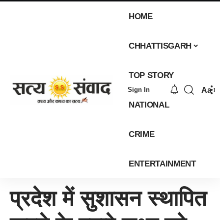
HOME
CHHATTISGARH
TOP STORY
Aa
Sign In
NATIONAL
CRIME
ENTERTAINMENT
प्रदेश में सुशासन स्थापित