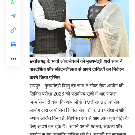
छत्तीसगढ़ के भावी लोकसेवकों को मुख्यमंत्री श्री साय ने
पारदर्शिता और संवेदनशीलता से अपने दायित्वों का निर्वहन
करने किया प्रेरित
रायपुर। मुख्यमंत्री विष्णु देव साय ने लोक सेवा आयोग की
सिविल परीक्षा 2023 की प्रावीण्य सूची में आए सफल
अभ्यर्थियों से कहा कि आप लोगों ने छत्तीसगढ़ लोक सेवा
आयोग द्वारा आयोजित सिविल सेवा की कठिन परीक्षा में शीर्ष
स्थान अर्जित किया है, निश्चित रूप से आप लोग युवा पीढ़ी के
लिए आदर्श बन चुके हैं। आपने अपनी मेहनत, संकल्प और
समर्पण से यह उपलब्धि हासिल की है। आपकी यह सफलता