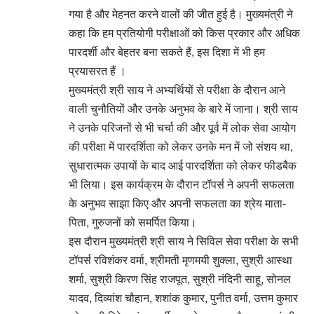
गया है और मेहनत करने वालों की जीत हुई है। मुख्यमंत्री ने
कहा कि हम प्रतियोगी परीक्षाओं को किस प्रकार और अधिक
पारदर्शी और बेहतर बना सकते हैं, इस दिशा में भी हम
प्रयासरत हैं ।
मुख्यमंत्री श्री साय ने अभ्यर्थियों से परीक्षा के दौरान आने
वाली चुनौतियों और उनके अनुभव के बारे में जाना। श्री साय
ने उनके परिजनों से भी चर्चा की और पूर्व में लोक सेवा आयोग
की परीक्षा में पारदर्शिता को लेकर उनके मन में जो संशय था,
सुधारात्मक उपायों के बाद आई पारदर्शिता को लेकर फीडबैक
भी लिया। इस कार्यक्रम के दौरान टॉपर्स ने अपनी सफलता
के अनुभव साझा किए और अपनी सफलता का श्रेय माता-
पिता, गुरुजनों को समर्पित किया।
इस दौरान मुख्यमंत्री श्री साय ने सिविल सेवा परीक्षा के सभी
टॉपर्स रविशंकर वर्मा, श्रीमती मृणमयी शुक्ला, सुश्री आस्था
शर्मा, सुश्री किरण सिंह राजपूत, सुश्री नंदिनी साहू, सोनल
यादव, दिव्यांश चौहान, शशांक कुमार, पुनीत वर्मा, उत्तम कुमार