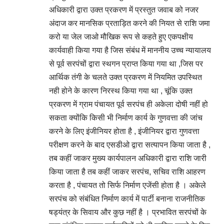
अधिकारी द्वारा उक्त प्रकरण में प्रस्तुत जवाब को नजर
अंदाज कर मानसिक प्रताड़ित करने की नियत से राशि जमा
करो या जेल जाओ मौखिक रूप से कहते हुए एकपक्षीय
कार्यवाही किया गया है जिस संबंध में माननीय उच्च न्यायालय
से पूर्व सरपंचों द्वारा स्थगन प्राप्त किया गया था ,जिस पर
आर्थिक तंगी के चलते उक्त प्रकरण में नियमित उपस्थित
नही होने के कारण निरस्थ किया गया था , चूंकि उक्त
प्रकरण में ग्राम पंचायत पूर्व सरपंच ही अकेला दोषी नहीं हो
सकता क्योंकि किसी भी निर्माण कार्य के गुणवत्ता की जांच
करने के लिए इंजीनियर होता है , इंजीनियर द्वारा गुणवत्ता
परीक्षण करने के बाद एसडीओ द्वारा सत्यापन किया जाता है ,
तब कहीं जाकर मुख्य कार्यपालन अधिकारी द्वारा राशि जारी
किया जाता है तब कहीं जाकर सरपंच, सचिव राशि आहरण
करता है , पंचायत तो सिर्फ निर्माण एजेंसी होता है । अकेले
सरपंच को संबंधित निर्माण कार्य में पार्टी बनाना राजनीतिक
षड्यंत्र के सिवाय और कुछ नहीं है । प्रभावित सरपंचों के