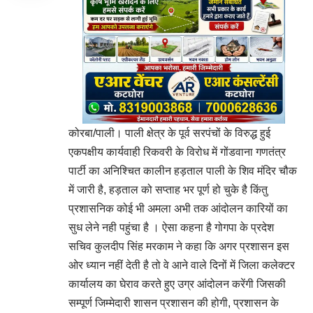
कोरबा/पाली। पाली क्षेत्र के पूर्व सरपंचों के विरुद्ध हुई
एकपक्षीय कार्यवाही रिकवरी के विरोध में गोंडवाना गणतंत्र
पार्टी का अनिश्चित कालीन हड़ताल पाली के शिव मंदिर चौक
में जारी है, हड़ताल को सप्ताह भर पूर्ण हो चुके है किंतु
प्रशासनिक कोई भी अमला अभी तक आंदोलन कारियों का
सुध लेने नही पहुंचा है । ऐसा कहना है गोगपा के प्रदेश
सचिव कुलदीप सिंह मरकाम ने कहा कि अगर प्रशासन इस
ओर ध्यान नहीं देती है तो वे आने वाले दिनों में जिला कलेक्टर
कार्यालय का घेराव करते हुए उग्र आंदोलन करेंगी जिसकी
सम्पूर्ण जिम्मेदारी शासन प्रशासन की होगी, प्रशासन के