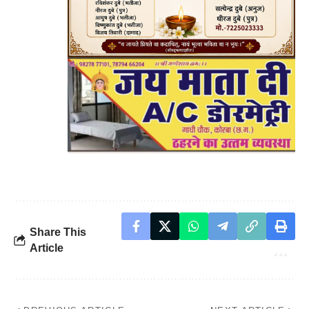
Share This
Article