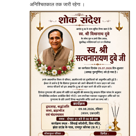
अनिश्चितकाल तक जारी रहेगा ।