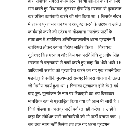
द्वारा संबंधित समस्त कर्मचारियों को भी शामिल करने के लिए
मांग करते हुए विधायक तुलेश्वर हीरासिंह मरकाम से मुलाकात
कर उचित कार्यवाही करने की मांग किया था । जिसके संदर्भ
में शासन प्रशासन का ध्यान आकृष्ट करने के उद्देश्य व उचित
कार्यवाही करने की उद्देश्य से गोंडवाना गणतंत्र पार्टी के
तत्वाधान में आयोजित अनिश्चितकालीन धरना प्रदर्शन में
उपस्थित होकर अपना विरोध जाहिर किया । विधायक
तुलेश्वर सिंह मरकाम और विधायक प्रतिनिधि कुलदीप सिंह
मरकाम ने पत्रकारों से चर्चा करते हुए कहा कि भोले भाले 16
आदिवासी सरपंच को प्रताड़ित करने का यह एक राजनैतिक
षड्यंत्र है क्योंकि मुख्यमंत्री समग्र विकास योजना के तहत
जो निर्माण कार्य हुआ था । जिसका मूल्यांकन होने के 1 वर्ष
बाद पुनः मूल्यांकन के नाम पर रिकव्हरी का भय दिखाकर
मानसिक रूप से प्रताड़ित किया गया जो आज भी जारी है ।
जिसे गोंडवाना गणतंत्र पार्टी बर्दाश्त नहीं करेगा । उन्होंने
कहा कि संबंधित सभी कर्मचारियों को भी पार्टी बनाया जाए ।
जब तक न्याय नहीं मिलेगा तब तक यह धरना प्रदर्शन