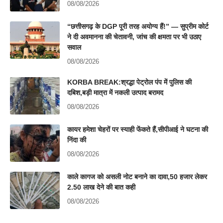
08/08/2026
“छत्तीसगढ़ के DGP पूरी तरह अयोग्य हैं!” — सुप्रीम कोर्ट
ने दी अवमानना की चेतावनी, जांच की क्षमता पर भी उठाए
सवाल
08/08/2026
KORBA BREAK:श्रद्धा पेट्रोल पंप में पुलिस की
दबिश,बड़ी मात्रा में नकली उत्पाद बरामद
08/08/2026
कायर हमेशा चेहरों पर स्याही फेंकते हैं,सीपीआई ने घटना की
निंदा की
08/08/2026
काले कागज को असली नोट बनाने का दावा,50 हजार लेकर
2.50 लाख देने की बात कही
08/08/2026