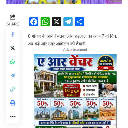
Facebook
WhatsApp
X
Telegram
Share
SHARE
0 गोंगपा के अनिश्चितकालीन हड़ताल का आज 7 वां दिन,
अब बड़े और उग्र आंदोलन की तैयारी
- Advertisement -