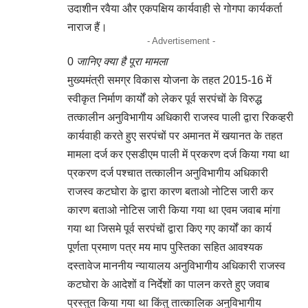
उदाशीन रवैया और एकपक्षिय कार्यवाही से गोगपा कार्यकर्ता
नाराज हैं।
- Advertisement -
0
जानिए क्या है पूरा मामला
मुख्यमंत्री समग्र विकास योजना के तहत 2015-16 में
स्वीकृत निर्माण कार्यों को लेकर पूर्व सरपंचों के विरुद्ध
तत्कालीन अनुविभागीय अधिकारी राजस्व पाली द्वारा रिकव्हरी
कार्यवाही करते हुए सरपंचों पर अमानत में खयानत के तहत
मामला दर्ज कर एसडीएम पाली में प्रकरण दर्ज किया गया था
प्रकरण दर्ज पश्चात तत्कालीन अनुविभागीय अधिकारी
राजस्व कटघोरा के द्वारा कारण बताओ नोटिस जारी कर
कारण बताओ नोटिस जारी किया गया था एवम जवाब मांगा
गया था जिसमे पूर्व सरपंचों द्वारा किए गए कार्यों का कार्य
पूर्णता प्रमाण पत्र मय माप पुस्तिका सहित आवश्यक
दस्तावेज माननीय न्यायालय अनुविभागीय अधिकारी राजस्व
कटघोरा के आदेशों व निर्देशों का पालन करते हुए जवाब
प्रस्तुत किया गया था किंतु तात्कालिक अनुविभागीय