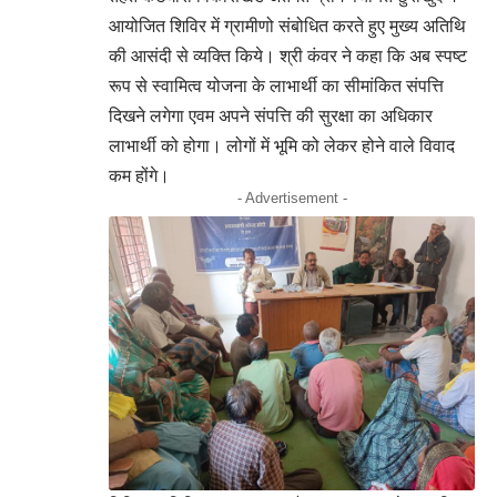
आयोजित शिविर में ग्रामीणो संबोधित करते हुए मुख्य अतिथि
की आसंदी से व्यक्ति किये। श्री कंवर ने कहा कि अब स्पष्ट
रूप से स्वामित्व योजना के लाभार्थी का सीमांकित संपत्ति
दिखने लगेगा एवम अपने संपत्ति की सुरक्षा का अधिकार
लाभार्थी को होगा। लोगों में भूमि को लेकर होने वाले विवाद
कम होंगे।
- Advertisement -