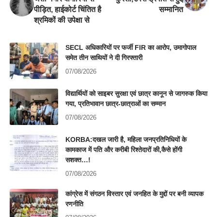
पीड़ित, हाईकोर्ट चिंतित है
सम्मानित
श्रमिकों की उपेक्षा से
SECL अधिकारियों पर फर्जी FIR का आरोप, उमागोपाल
समेत तीन साथियों ने दी गिरफ्तारी
07/08/2026
विद्यार्थियों को साइबर सुरक्षा एवं छात्र कानून से जागरुक किया
गया, प्रतिभावान छात्र-छात्राओं का सम्मान
07/08/2026
KORBA:दखल जारी है, महिला जनप्रतिनिधियों के
कामकाज में पति और करीबी रिश्तेदारों की,कैसे होंगी
सशक्त…!
07/08/2026
कांग्रेस में संगठन विस्तार एवं जनहित के मुद्दों पर बनी व्यापक
रणनीति