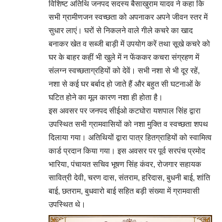
विशिष्ट अतिथि जनपद सदस्य बैसाखुराम यादव ने कहा कि
सभी ग्रामीणजन स्वच्छता को अपनाकर अपने जीवन स्तर में
सुधार लाएं। घरों से निकलने वाले गीले कचरे का खाद
बनाकर खेत व सब्जी बाड़ी में उपयोग करें तथा सूखे कचरे को
घर के बाहर कहीं भी खुले में न फेंककर कचरा संग्रहण में
संलग्न स्वच्छताग्रहियों को देवें। सभी नशा से भी दूर रहें,
नशा से कई घर बर्बाद हो जाते हैं और बहुत सी घटनाओं के
घटित होने का मूल कारण नशा ही होता है।
इस अवसर पर जनपद सीईओ कटघोरा यशपाल सिंह द्वारा
उपस्थित सभी ग्रामवासियों को नशा मुक्ति व स्वच्छता शपथ
दिलाया गया। अतिथियों द्वारा पात्र हितग्राहियों को स्वामित्व
कार्ड प्रदान किया गया। इस अवसर पर पूर्व सरपंच प्रमोद
भारिया, पंचायत सचिव भूषण सिंह कंवर, रोजगार सहायक
सावित्री देवी, चरण दास, संतराम, हरिदास, बुधनी बाई, शांति
बाई, छतराम, बुधवारो बाई सहित बड़ी संख्या में ग्रामवासी
उपस्थित थे।