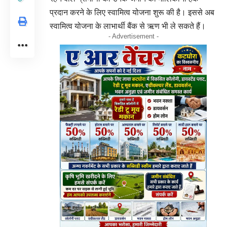
प्रदान करने के लिए स्वामित्व योजना शुरू की है। इससे अब
स्वामित्व योजना के लाभार्थी बैंक से ऋण भी ले सकते हैं।
- Advertisement -