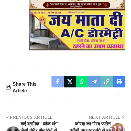
Share This
Article
PREVIOUS ARTICLE
NEXT ARTICLE
कई श्रमिक “ब्लैक लंग”
कोरबा का गौरव फरीन
जैसी गंभीर बीमारियों से
कुरैशी,उपराष्ट्रपति से हुई