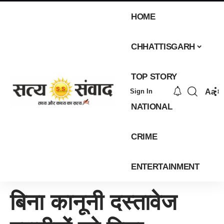
HOME
CHHATTISGARH
TOP STORY
Aa
Sign In
NATIONAL
CRIME
ENTERTAINMENT
बिना कानूनी दस्तावेज