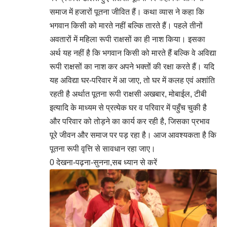
समाज में हजारों पूतना जीवित हैं। कथा व्यास ने कहा कि
भगवान किसी को मारते नहीं बल्कि तारते हैं। पहले तीनों
अवतारों में महिला रूपी राक्षसों का ही नाश किया। इसका
अर्थ यह नहीं है कि भगवान किसी को मारते हैं बल्कि वे अविद्या
रूपी राक्षसों का नाश कर अपने भक्तों की रक्षा करते हैं। यदि
यह अविद्या घर-परिवार में आ जाए, तो घर में कलह एवं अशांति
रहती है अर्थात पूतना रूपी राक्षसी अखबार, मोबाईल, टीबी
इत्यादि के माध्यम से प्रत्येक घर व परिवार में पहुँच चुकी है
और परिवार को तोड़ने का कार्य कर रही है, जिसका प्रभाव
पूरे जीवन और समाज पर पड़ रहा है। आज आवश्यकता है कि
पूतना रूपी वृत्ति से सावधान रहा जाए।
0 देखना-पढ़ना-सुनना,सब ध्यान से करें