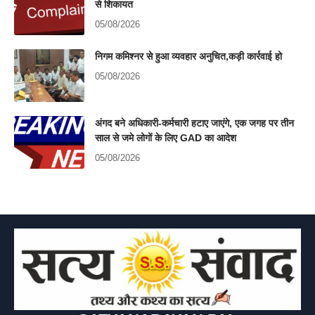
से शिकायत
05/08/2026
निगम कमिश्नर से हुआ व्यवहार अनुचित,कड़ी कार्रवाई हो
05/08/2026
अंगद बने अधिकारी-कर्मचारी हटाए जाएंगे, एक जगह पर तीन
साल से जमे लोगों के लिए GAD का आदेश
05/08/2026