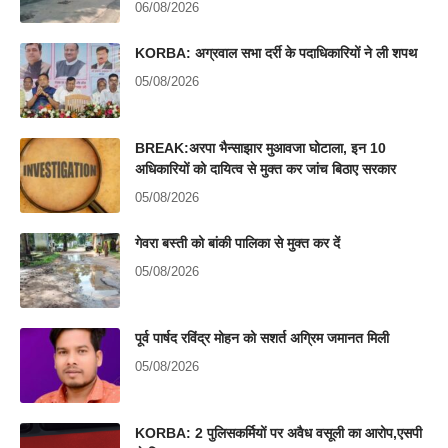
06/08/2026
KORBA: अग्रवाल सभा दर्री के पदाधिकारियों ने ली शपथ
05/08/2026
BREAK:अरपा भैन्साझार मुआवजा घोटाला, इन 10
अधिकारियों को दायित्व से मुक्त कर जांच बिठाए सरकार
05/08/2026
गेवरा बस्ती को बांकी पालिका से मुक्त कर दें
05/08/2026
पूर्व पार्षद रविंद्र मोहन को सशर्त अग्रिम जमानत मिली
05/08/2026
KORBA: 2 पुलिसकर्मियों पर अवैध वसूली का आरोप,एसपी