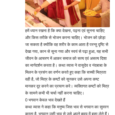
हमें ध्यान रखना है कि क्या देखना, पढ़ना एवं सुनना चाहिए
और किस तरीके से भोजन करना चाहिए। भोजन को छोड़ा
जा सकता है क्योंकि वह शरीर के काम आता है परन्तु दृष्टि से
देखा गया, कान से सुना गया और स्वयं से पढ़ा हुआ, यह सभी
जीवन के आचरण में आकर समाज को सत्य एवं असत्य दिशा
का मार्गदर्शन करता है। कथा व्यास ने वासुदेव व नंदबाबा के
मिलन के प्रसंग का वर्णन करते हुए कहा कि सच्ची मित्रता
वही है, जो मित्र के कष्टों को सुनकर उसे अपना कष्ट
मानकर दूर करने का प्रयत्न करे। व्यक्तिगत कष्टों को मित्र
के सामने कभी भी चर्चा नहीं करना चाहिए।
0 भगवान केवल भाव देखते हैं
कथा व्यास ने कहा कि मनुष्य जिस भाव से भगवान का सुमरन
करता है, भगवान उसी भाव से उसे अपने हृदय में बसा लेते हैं।