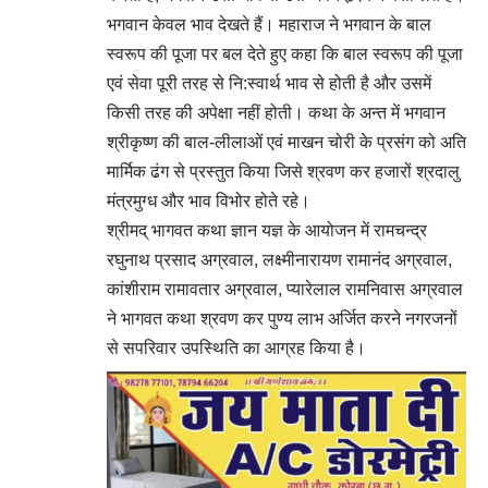
भगवान केवल भाव देखते हैं। महाराज ने भगवान के बाल
स्वरूप की पूजा पर बल देते हुए कहा कि बाल स्वरूप की पूजा
एवं सेवा पूरी तरह से नि:स्वार्थ भाव से होती है और उसमें
किसी तरह की अपेक्षा नहीं होती। कथा के अन्त में भगवान
श्रीकृष्ण की बाल-लीलाओं एवं माखन चोरी के प्रसंग को अति
मार्मिक ढंग से प्रस्तुत किया जिसे श्रवण कर हजारों श्रदालु
मंत्रमुग्ध और भाव विभोर होते रहे।
श्रीमद् भागवत कथा ज्ञान यज्ञ के आयोजन में रामचन्द्र
रघुनाथ प्रसाद अग्रवाल, लक्ष्मीनारायण रामानंद अग्रवाल,
कांशीराम रामावतार अग्रवाल, प्यारेलाल रामनिवास अग्रवाल
ने भागवत कथा श्रवण कर पुण्य लाभ अर्जित करने नगरजनों
से सपरिवार उपस्थिति का आग्रह किया है।