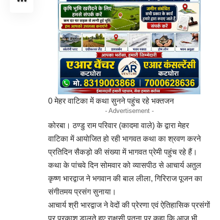
0 मेहर वाटिका में कथा सुनने पहुंच रहे भक्तजन
- Advertisement -
कोरबा। ठण्डु राम परिवार (कादमा वाले) के द्वारा मेहर
वाटिका में आयोजित हो रही भागवत कथा का श्रवण करने
प्रतिदिन सैकड़ो की संख्या में भागवत प्रेमी पहुंच रहे हैं।
कथा के पांचवे दिन सोमवार को व्यासपीठ से आचार्य अतुल
कृष्ण भारद्वाज ने भगवान की बाल लीला, गिरिराज पूजन का
संगीतमय प्रसंग सुनाया।
आचार्य श्री भारद्वाज ने वेदों की प्रेरणा एवं ऐतिहासिक प्रसंगों
पर प्रकाश डालते हुए राक्षसी पूतना पर कहा कि आज भी