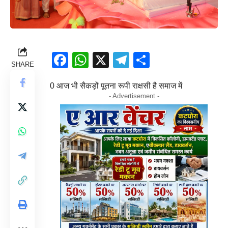
Facebook
WhatsApp
X
Telegram
Share
SHARE
0 आज भी सैकड़ों पूतना रूपी राक्षसी है समाज में
- Advertisement -