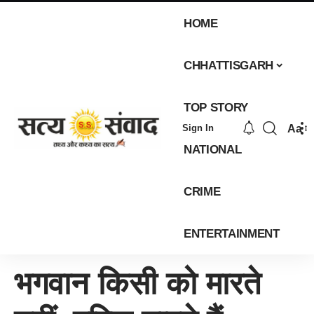
HOME
CHHATTISGARH
TOP STORY
Aa
Sign In
NATIONAL
CRIME
ENTERTAINMENT
भगवान किसी को मारते