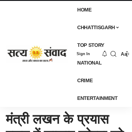
HOME
CHHATTISGARH
TOP STORY
Aa
Sign In
NATIONAL
CRIME
ENTERTAINMENT
मंत्री लखन के प्रयास