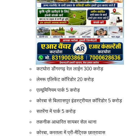
कटघोरा डोेंगरगढ़ रेल लाईन 300 करोड़
लेमरू एलिफेंट काॅरिडोर 20 करोड़
एल्यूमिनियम पार्क 5 करोड़
कोरबा से बिलाासपुर इंडस्ट्रीयल काॅरिडोर 5 करोड़
सतरेंगा में पार्क 5 करोड़
तकनीक आधारित सायबर सेल थाना
कोरबा, करतला में प्री-मैट्रिक छात्रावास