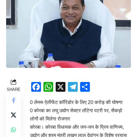
Facebook
WhatsApp
X
Telegram
Share
SHARE
0 लेमरू ऐलीफेंट काॅरिडोर के लिए 20 करोड़ की घोषणा
0 कोरबा का लघु उद्योग सेक्टर लौटेगा पटरी पर, सैकड़ो
लोगों को मिलेगा रोजगार
कोरबा। कोरबा विधायक और जन-जन के प्रिय वाणिज्य,
उद्योग और श्रम मंत्री लखन लाल देवांगन के विशेष प्रयास