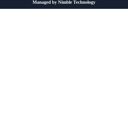
Managed by
Nimble Technology