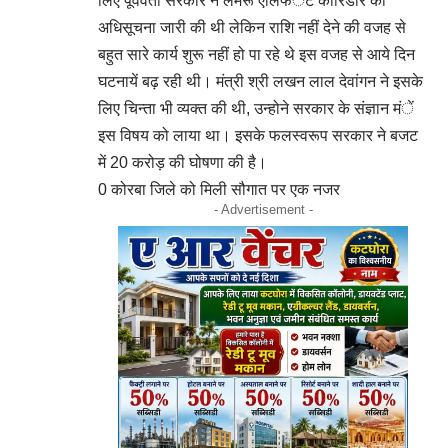
लिए पूर्ववर्ती सरकार ने लेमरू एलिफंेट काॅरिडोर की
अधिसूचना जारी की थी लेकिन राशि नहीं देने की वजह से
बहुत सारे कार्य शुरू नहीं हो पा रहे थे इस वजह से आये दिन
घटनायें बढ़ रही थी। मंत्री श्री लखन लाल देवांगन ने इसके
लिए चिन्ता भी व्यक्त की थी, उन्होने सरकार के संज्ञान मंें
इस विषय को लाया था। इसके फलस्वरूप सरकार ने बजट
में 20 करोड़ की घोषणा की है।
0 कोरबा जिले को मिली सौगात पर एक नजर
- Advertisement -