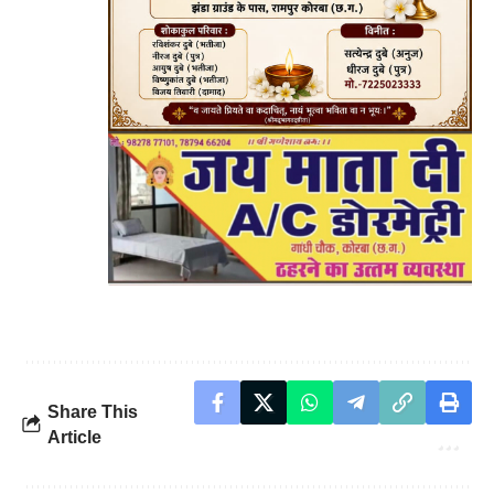
Share This
Article