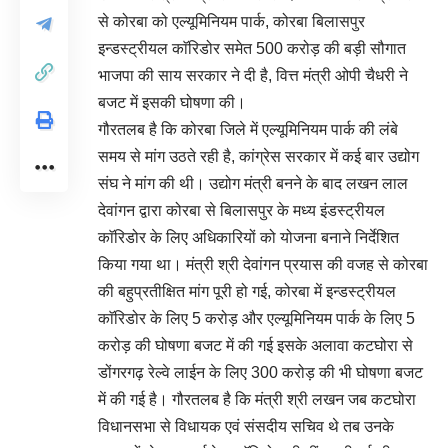
से कोरबा को एल्यूमिनियम पार्क, कोरबा बिलासपुर
इन्डस्ट्रीयल काॅरिडोर समेत 500 करोड़ की बड़ी सौगात
भाजपा की साय सरकार ने दी है, वित्त मंत्री ओपी चैधरी ने
बजट में इसकी घोषणा की।
गौरतलब है कि कोरबा जिले में एल्यूमिनियम पार्क की लंबे
समय से मांग उठते रही है, कांग्रेस सरकार में कई बार उद्योग
संघ ने मांग की थी। उद्योग मंत्री बनने के बाद लखन लाल
देवांगन द्वारा कोरबा से बिलासपुर के मध्य इंडस्ट्रीयल
काॅरिडोर के लिए अधिकारियों को योजना बनाने निर्देशित
किया गया था। मंत्री श्री देवांगन प्रयास की वजह से कोरबा
की बहुप्रतीक्षित मांग पूरी हो गई, कोरबा में इन्डस्ट्रीयल
काॅरिडोर के लिए 5 करोड़ और एल्यूमिनियम पार्क के लिए 5
करोड़ की घोषणा बजट में की गई इसके अलावा कटघोरा से
डोंगरगढ़ रेल्वे लाईन के लिए 300 करोड़ की भी घोषणा बजट
में की गई है। गौरतलब है कि मंत्री श्री लखन जब कटघोरा
विधानसभा से विधायक एवं संसदीय सचिव थे तब उनके