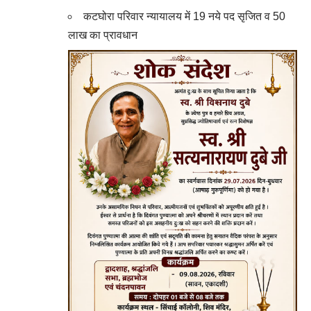
कटघोरा परिवार न्यायालय में 19 नये पद सृजित व 50
लाख का प्रावधान