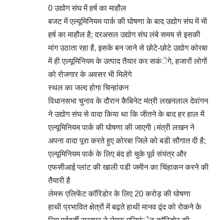
0 उद्योग संघ में हर्ष का माहौल
बजट में एल्यूमिनियम पार्क की घोषणा के बाद उद्योग संघ में भी
हर्ष का माहौल है; दरअसल उद्योग संघ लंबे समय से इसकी
मांग उठाता रहा है, इसके बन जाने से छोटे-छोटे उद्योग कोरबा
में ही एल्यूमिनियम के उत्पाद तैयार कर सकंेगे, हजारों लोगों
को रोजगार के अवसर भी मिलेंगे
स्थल का जल्द होगा चिन्हांकन
विधानसभा चुनाव के दौरान कैबिनेट मंत्री लखनलाल देवांगन
ने उद्योग संघ से वादा किया था कि जीतने के बाद हर हाल में
एल्यूमिनियम पार्क की घोषणा की जाएगी।मंत्री लखन ने
अपना वादा पूरा करते हुए कोरबा जिले को बडी सौगात दी है;
एल्यूमिनियम पार्क के लिए बंद हो चुके पूर्व संयंत्र और
एफसीआई प्लांट की खाली पडी जमीन का चिंहाकन करने की
तैयारी है
लेमरू एलिफेंट काॅरिडोर के लिए 20 करोड़ की घोषणा
हाथी प्रभावित क्षेत्रों में बढ़ते हाथी मानव द्वंद को रोकने के