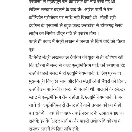
प्रयासों से महत्वपूर्ण रेल काॅरिडोर की नींव रखी गई थी,
लेकिन सरकार बदलने के बाद कंाग्रेस पार्टी ने रेल
काॅरिडोर प्रोजेक्ट पर रूचि नही दिखाई थी।मंत्री श्री
देवांगन के प्रयासों से बहुत जल्द कटघोरा से डोंगरगढ़ रेलवे
लाईन का निर्माण तीव्र गति से प्रारंभ होगा।
पहले ही बजट में मंत्री लखन ने जनता से किये वादे को किया
पूरा
कैबिनेट मंत्री लखनलाल देवांगन की शुरू से ही कोशिश रही
कि कोरबा में जल्द से जल्द एल्यूमिनियम पार्क की स्थापना हो;
उन्होनें पहले बजट में ही एल्यूमिनियम पार्क के लिए प्रस्ताव
मुख्यमंत्री विष्णुदेव साय और वित्त मंत्री ओपी चैधरी को दिया,
उन्होनें इस पार्क की जरूरत भी बतायी थी, बालको के स्मेल्टर
प्लांट में एल्यूमिनियम तैयार होता है, एल्यूमिनियम पार्क के बन
जाने से एल्यूमिनियम से तैैयार होने वाले उत्पाद कोरबा में ही
बन सकेंगे। एक ही जगह पर कई प्रकार के उत्पाद बनाए जा
सकेंगे; इसके लिए स्थानीय और बाहरी उद्योगपति कोरबा में
संयंत्र लगाने के लिए रूचि लेंगे;