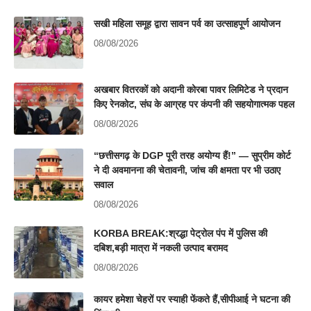
सखी महिला समूह द्वारा सावन पर्व का उत्साहपूर्ण आयोजन
08/08/2026
अखबार वितरकों को अदानी कोरबा पावर लिमिटेड ने प्रदान
किए रेनकोट, संघ के आग्रह पर कंपनी की सहयोगात्मक पहल
08/08/2026
“छत्तीसगढ़ के DGP पूरी तरह अयोग्य हैं!” — सुप्रीम कोर्ट
ने दी अवमानना की चेतावनी, जांच की क्षमता पर भी उठाए
सवाल
08/08/2026
KORBA BREAK:श्रद्धा पेट्रोल पंप में पुलिस की
दबिश,बड़ी मात्रा में नकली उत्पाद बरामद
08/08/2026
कायर हमेशा चेहरों पर स्याही फेंकते हैं,सीपीआई ने घटना की