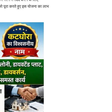
ी को पूरा करते हुए इस योजना का लाभ