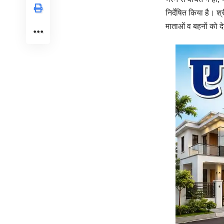
निर्देषित किया है। श
माताओं व बहनों को दे