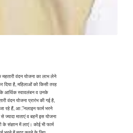
िक महतारी वंदन योजना का लाभ लेने
कर दिया है, महिलाओं को किसी तरह
 के आर्थिक स्वावलंबन व उनके
ारी वंदन योजना प्रारंभ की गई है,
 जा रहे हैं, आॅनलाइन फार्म भरने
 से ज्यादा माताएं व बहनें इस योजना
 संज्ञान में लाएं। कोई भी फार्म
्म भरने में मदद करने के लिए