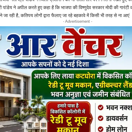
्री पांडेय ने अपील करते हुए कहा है कि भाजपा की विष्णुदेव सरकार मोदी की गारंट
ने जा रही है, कतिपय लोगों द्वारा फैलाए जा रहे बहकावे में किसी भी तरह से ना आएं
- Advertisement -