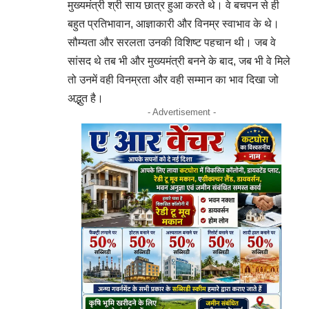
मुख्यमंत्री श्री साय छात्र हुआ करते थे। वे बचपन से ही
बहुत प्रतिभावान, आज्ञाकारी और विनम्र स्वाभाव के थे।
सौम्यता और सरलता उनकी विशिष्ट पहचान थी। जब वे
सांसद थे तब भी और मुख्यमंत्री बनने के बाद, जब भी वे मिले
तो उनमें वही विनम्रता और वही सम्मान का भाव दिखा जो
अद्भुत है।
- Advertisement -