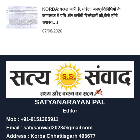
KORBA:दखल जारी है, महिला जनप्रतिनिधियों के
कामकाज में पति और करीबी रिश्तेदारों की,कैसे होंगी
सशक्त…!
07/08/2026
SATYANARAYAN PAL
Editor
Mob : +91-9151305911
Email : satysanwad2023@gmail.com
Address : Korba Chhattisgarh 495677