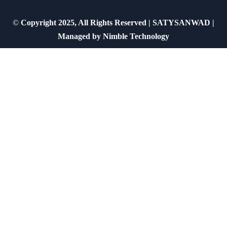
©
Copyright 2025, All Rights Reserved | SATYSANWAD |
Managed by
Nimble Technology