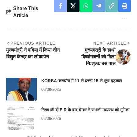
Share This
Article
PREVIOUS ARTICLE
NEXT ARTICLE
मुख्यमंत्री ने बगिया में किया तीन
मुख्यमंत्री के हाथो
विद्युत केन्द्र का लोकार्पण
दिव्यांगजनों को मिला
निःशुल्क बस पास
KORBA:कटघोरा में 11 से धरना,15 से भूख हड़ताल
08/08/2026
निगम की दो FIR के बाद चेम्बर ने संभाली मध्यस्थ की भूमिका
08/08/2026