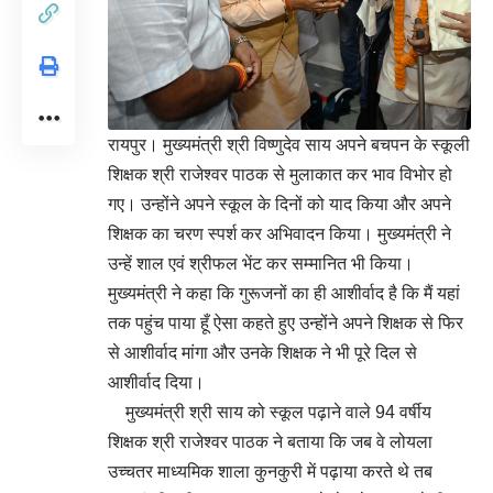
रायपुर। मुख्यमंत्री श्री विष्णुदेव साय अपने बचपन के स्कूली
शिक्षक श्री राजेश्वर पाठक से मुलाकात कर भाव विभोर हो
गए। उन्होंने अपने स्कूल के दिनों को याद किया और अपने
शिक्षक का चरण स्पर्श कर अभिवादन किया। मुख्यमंत्री ने
उन्हें शाल एवं श्रीफल भेंट कर सम्मानित भी किया।
मुख्यमंत्री ने कहा कि गुरूजनों का ही आशीर्वाद है कि मैं यहां
तक पहुंच पाया हूँ ऐसा कहते हुए उन्होंने अपने शिक्षक से फिर
से आशीर्वाद मांगा और उनके शिक्षक ने भी पूरे दिल से
आशीर्वाद दिया।
मुख्यमंत्री श्री साय को स्कूल पढ़ाने वाले 94 वर्षीय
शिक्षक श्री राजेश्वर पाठक ने बताया कि जब वे लोयला
उच्चतर माध्यमिक शाला कुनकुरी में पढ़ाया करते थे तब