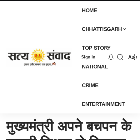
HOME
CHHATTISGARH
TOP STORY
Aa
Sign In
NATIONAL
CRIME
ENTERTAINMENT
मुख्यमंत्री अपने बचपन के