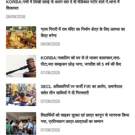
KORBA:पर्ची में लिखी दवाई से अलग दवा दे दी मेडिकल स्टोर वाले ने,थाना में
शिकायत
08/08/2026
ग्राम गिरारी में राम मंदिर का निर्माण क्षेत्र के लिए आस्था का
केंद्र बनेगा
08/08/2026
KORBA:नाबालिग को घर से ले जाकर बलात्कार,मारा-
पीटा,मरा समझकर छोड़ भागा, जगदीश को 5 वर्ष की कैद
07/08/2026
SECL अधिकारियों पर फर्जी FIR का आरोप, उमागोपाल
समेत तीन साथियों ने दी गिरफ्तारी
07/08/2026
विद्यार्थियों को साइबर सुरक्षा एवं छात्र कानून से जागरुक किया
गया, प्रतिभावान छात्र-छात्राओं का सम्मान
07/08/2026