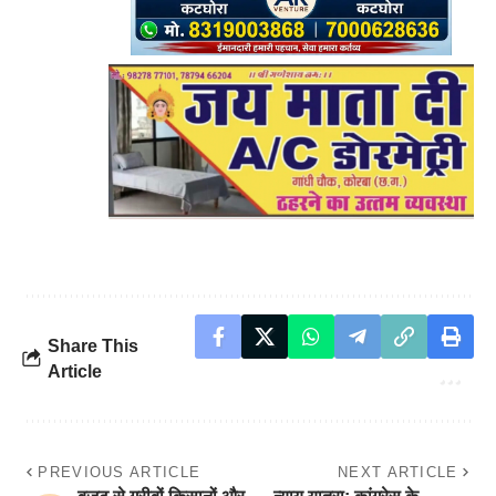
Share This
Article
PREVIOUS ARTICLE
NEXT ARTICLE