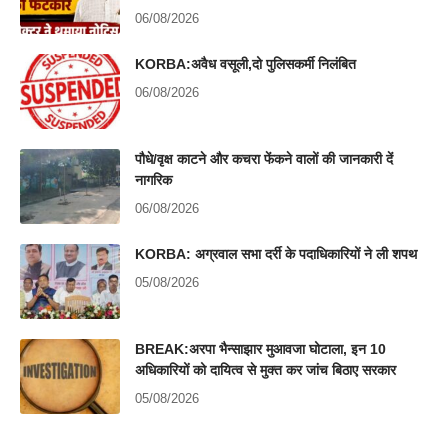
06/08/2026
KORBA:अवैध वसूली,दो पुलिसकर्मी निलंबित
06/08/2026
पौधे/वृक्ष काटने और कचरा फेंकने वालों की जानकारी दें
नागरिक
06/08/2026
KORBA: अग्रवाल सभा दर्री के पदाधिकारियों ने ली शपथ
05/08/2026
BREAK:अरपा भैन्साझार मुआवजा घोटाला, इन 10
अधिकारियों को दायित्व से मुक्त कर जांच बिठाए सरकार
05/08/2026