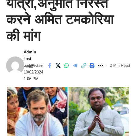
यात्रा,अनुमति निरस्त
करने अमित टमकोरिया
की मांग
Admin
Last
updated:
2 Min Read
Share
10/02/2024
1:06 PM