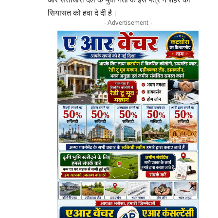
सियासत को हवा दे दी है।
- Advertisement -