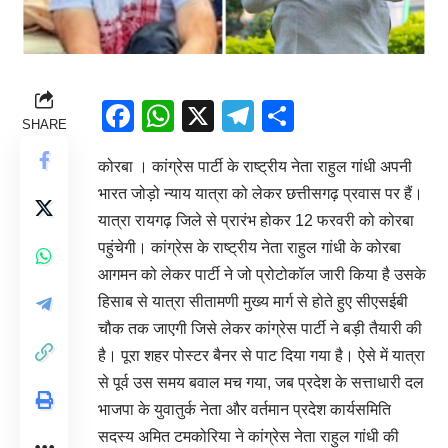
Facebook
WhatsApp
X
Telegram
Share
SHARE
कोरबा । कांग्रेस पार्टी के राष्ट्रीय नेता राहुल गांधी अपनी
भारत जोड़ो न्याय यात्रा को लेकर छत्तीसगढ़ प्रवास पर हैं।
यात्रा रायगढ़ जिले से प्रारंभ होकर 12 फरवरी को कोरबा
पहुंचेगी। कांग्रेस के राष्ट्रीय नेता राहुल गांधी के कोरबा
आगमन को लेकर पार्टी ने जो प्रोटोकॉल जारी किया है उसके
हिसाब से यात्रा सीतामणी मुख्य मार्ग से होते हुए सीएसईबी
चौक तक जाएगी जिसे लेकर कांग्रेस पार्टी ने बड़ी तैयारी की
है। पूरा शहर पोस्टर बैनर से पाट दिया गया है। ऐसे में यात्रा
से पूर्व उस समय बवाल मच गया, जब प्रदेश के सत्ताधारी दल
भाजपा के युवातुर्क नेता और वर्तमान प्रदेश कार्यसमिति
सदस्य अमित टमकोरिया ने कांग्रेस नेता राहुल गांधी की