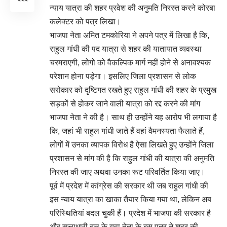
न्याय यात्रा की शहर प्रवेश की अनुमति निरस्त करने कोरबा
कलेक्टर को पत्र लिखा।
भाजपा नेता अमित टमकोरिया ने अपने पत्र में लिखा है कि,
राहुल गांधी की पद यात्रा से शहर की यातायात व्यवस्था
चरमराएगी, लोगो को वैकल्पिक मार्ग नहीं होने से अनावश्यक
परेशान होना पड़ेगा। इसलिए जिला प्रशासन से लोक
सरोकार को दृष्टिगत रखते हुए राहुल गांधी की शहर के प्रमुख
सड़कों से होकर जाने वाली यात्रा को रद्द करने की मांग
भाजपा नेता ने की है। साथ ही उन्होंने यह आरोप भी लगाया है
कि, जहां भी राहुल गांधी जाते हैं वहां वैमनस्यता फैलाते हैं,
लोगों में उनका व्यापक विरोध है ऐसा लिखते हुए उन्होंने जिला
प्रशासन से मांग की है कि राहुल गांधी की यात्रा की अनुमति
निरस्त की जाए अथवा उनका रूट परिवर्तित किया जाए।
पूर्व में प्रदेश में कांग्रेस की सरकार थी जब राहुल गांधी की
इस न्याय यात्रा का खाका तैयार किया गया था, लेकिन अब
परिस्थितियां बदल चुकी हैं। प्रदेश में भाजपा की सरकार है
और सत्ताधारी दल के युवा नेता के इस पत्र ने शहर की