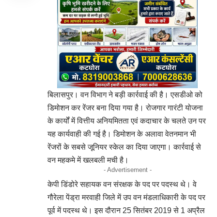
बिलासपुर। वन विभाग ने बड़ी कार्रवाई की है। एसडीओ को
डिमोशन कर रेंजर बना दिया गया है। रोजगार गारंटी योजना
के कार्यों में वित्तीय अनियमितता एवं कदाचार के चलते उन पर
यह कार्यवाही की गई है। डिमोशन के अलावा वेतनमान भी
रेंजरों के सबसे जूनियर स्केल का दिया जाएगा। कार्रवाई से
वन महकमे में खलबली मची है।
- Advertisement -
केपी डिंडोरे सहायक वन संरक्षक के पद पर पदस्थ थे। वे
गौरेला पेंड्रा मरवाही जिले में उप वन मंडलाधिकारी के पद पर
पूर्व में पदस्थ थे। इस दौरान 25 सितंबर 2019 से 1 अप्रैल