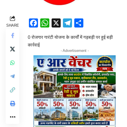
Facebook
WhatsApp
X
Telegram
Share
SHARE
0 रोजगार गारंटी योजना के कार्यों में गड़बड़ी पर हुई बड़ी
कार्रवाई
- Advertisement -