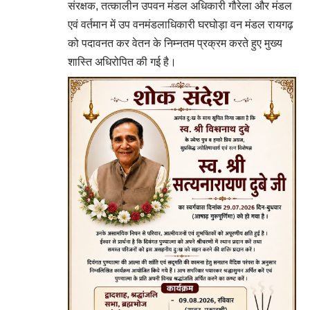
संरक्षक, तत्कालीन उपवन मंडल अधिकारी गौरेला और मंडल
एवं वर्तमान में उप वनमंडलाधिकारी घरघोड़ा वन मंडल रायगढ़
को पदावनत कर वेतन के निम्नतम प्रक्रम करते हुए मुख्य
शास्ति अधिरोपित की गई है।