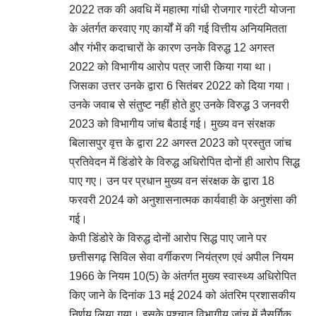
2022 तक की अवधि में महात्मा गांधी रोजगार गारंटी योजना
के अंतर्गत करवाए गए कार्यों में की गई वित्तीय अनियमितता
और गंभीर कदाचारों के कारण उनके विरुद्ध 12 अगस्त
2022 को विभागीय आरोप पत्र जारी किया गया था।
जिसका उत्तर उनके द्वारा 6 सितंबर 2022 को दिया गया।
उनके जवाब से संतुष्ट नहीं होते हुए उनके विरुद्ध 3 जनवरी
2023 को विभागीय जांच बैठाई गई। मुख्य वन संरक्षक
बिलासपुर वृत्त के द्वारा 22 अगस्त 2023 को प्रस्तुत जांच
प्रतिवेदन में डिंडोरे के विरुद्ध अधिरोपित दोनों ही आरोप सिद्ध
पाए गए। उन पर प्रधान मुख्य वन संरक्षक के द्वारा 18
फरवरी 2024 को अनुशासनात्मक कार्यवाही के अनुशंसा की
गई।
केपी डिंडोरे के विरुद्ध दोनों आरोप सिद्ध पाए जाने पर
छत्तीसगढ़ सिविल सेवा वर्गीकरण नियंत्रण एवं अपील नियम
1966 के नियम 10(5) के अंतर्गत मुख्य स्वास्थ्य अधिरोपित
किए जाने के दिनांक 13 मई 2024 को अंतरिम प्रशासकीय
निर्णय लिया गया। इसके पश्चात विभागीय जांच में नैसर्गिक