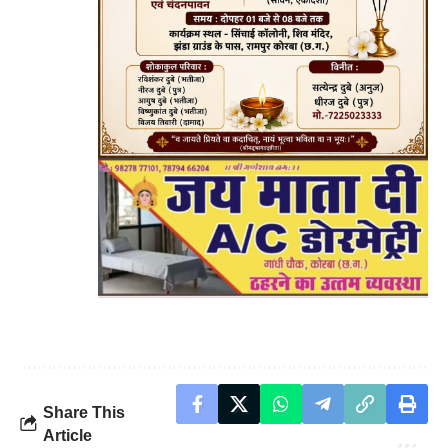
Share This
Article