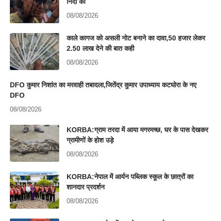
निंदा की
08/08/2026
काले कागज को असली नोट बनाने का दावा,50 हजार लेकर
2.50 लाख देने की बात कही
08/08/2026
DFO कुमार निशांत का मरवाही तबादला,जितेंद्र कुमार उपाध्याय कटघोरा के नए
DFO
08/08/2026
KORBA:ग्राम तरदा में आया मगरमच्छ, घर के पास देखकर
ग्रामीणों के होश उड़े
08/08/2026
KORBA:नेपाल में आर्यन पब्लिक स्कूल के छात्रों का
शानदार प्रदर्शन
08/08/2026