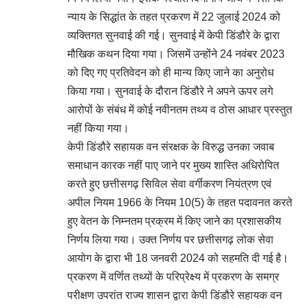
न्याय के सिद्धांत के तहत प्रकरण में 22 जुलाई 2024 को
व्यक्तिगत सुनवाई की गई। सुनवाई में केपी डिंडौरे के द्वारा
मौखिक कथन दिया गया। जिसमें उन्होंने 24 नवंबर 2023
को दिए गए प्रतिवेदन को ही मान्य किए जाने का अनुरोध
किया गया। सुनवाई के दौरान डिंडौरे ने अपने ऊपर लगे
आरोपों के संबंध में कोई नवीनतम तथ्य व ठोस आधार प्रस्तुत
नहीं किया गया।
केपी डिंडौरे सहायक वन संरक्षक के विरुद्ध उनका जवाब
समाधान कारक नहीं पाए जाने पर मुख्य शास्ति अधिरोपित
करते हुए छत्तीसगढ़ सिविल सेवा वर्गीकरण नियंत्रण एवं
अपील नियम 1966 के नियम 10(5) के तहत पदावनत करते
हुए वेतन के निम्नतम प्रक्रम में किए जाने का प्रशासकीय
निर्णय लिया गया। उक्त निर्णय पर छत्तीसगढ़ लोक सेवा
आयोग के द्वारा भी 18 जनवरी 2024 को सहमति दी गई है।
प्रकरण में वर्णित तथ्यों के परिप्रेक्ष्य में प्रकरण के समग्र
परीक्षण उपरांत राज्य शासन द्वारा केपी डिंडौरे सहायक वन