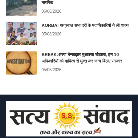
नागरिक
06/08/2026
KORBA: अग्रवाल सभा दर्री के पदाधिकारियों ने ली शपथ
05/08/2026
BREAK:अरपा भैन्साझार मुआवजा घोटाला, इन 10
अधिकारियों को दायित्व से मुक्त कर जांच बिठाए सरकार
05/08/2026