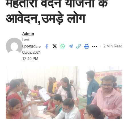
महतारी वंदन योजना के
आवेदन,उमड़े लोग
Admin
Last
updated:
2 Min Read
Share
05/02/2024
12:49 PM