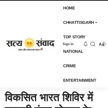
HOME
CHHATTISGARH
TOP STORY
Aa
Sign In
NATIONAL
CRIME
ENTERTAINMENT
विकसित भारत शिविर में