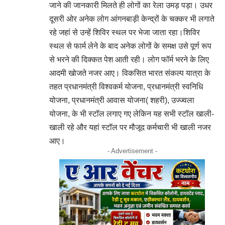
जाने की जानकारी मिलते ही लोगों का रेला उमड़ पड़ा। उधर
दूसरी ओर अनेक लोग आंगनबाड़ी केन्द्रों के चक्कर भी लगाते
रहे जहां से उन्हें शिविर स्थल पर भेजा जाता रहा।शिविर
स्थल से फार्म लेने के बाद अनेक लोगों के समक्ष उसे पूर्ण रूप
से भरने की दिक्कत पेश आती रही। लोग फॉर्म भरने के लिए
आदमी खोजते नजर आए। विकसित भारत संकल्प यात्रा के
तहत प्रधानमंत्री विश्वकर्म योजना, प्रधानमंत्री स्वनिधि
योजना, प्रधानमंत्री आवास योजना( शहरी), उज्ज्वला
योजना, के भी स्टॉल लगाए गए लेकिन यह सभी स्टॉल खाली-
खाली रहे और यहां स्टॉल पर मौजूद कर्मचारी भी खाली नजर
आए।
- Advertisement -