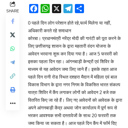
Facebook
WhatsApp
X
Telegram
Share
SHARE
0 पहले दिन लोग परेशान होते रहे,फार्म मिलेगा या नहीं,
अधिकारी करते रहे समाधान
कोरबा। प्रधानमंत्री नरेंद्र मोदी की गारंटी को पूरा करने के
लिए छत्तीसगढ़ शासन के द्वारा महतारी वंदन योजना के
आवेदन भरवाना शुरू कर दिया गया है। आज 5 फरवरी को
इसका पहला दिन रहा। आंगनबाड़ी केन्द्रों एवं शिविर के
माध्यम से यह आवेदन जमा लिए जाने हैं। इसके तहत आज
पहले दिन रानी रोड स्थित दशहरा मैदान में महिला एवं बाल
विकास विभाग के द्वारा नगर निगम के विकसित भारत संकल्प
यात्रा शिविर में कैंप लगाकर लोगों को आवेदन 2 बजे तक
वितरित किए जा रहे हैं। लिए गए आवेदनों को आवेदक के द्वारा
अपने आंगनबाड़ी केंद्र अथवा जोन कार्यालय में पूर्ण रूप से
भरकर आवश्यक सभी दस्तावेजों के साथ 20 फरवरी तक
जमा किया जा सकता है। आज पहले दिन कैंप में फॉर्म दिए