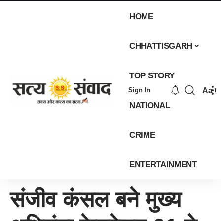
HOME
CHHATTISGARH
TOP STORY
Aa
Sign In
NATIONAL
CRIME
ENTERTAINMENT
संजीव कंसल बने मुख्य