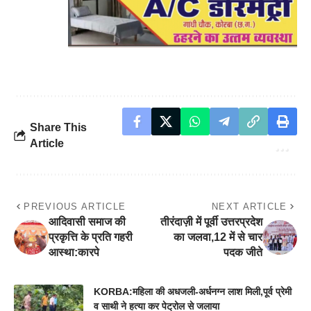
Share This
Article
PREVIOUS ARTICLE
NEXT ARTICLE
आदिवासी समाज की
तीरंदाज़ी में पूर्वी उत्तरप्रदेश
प्रकृत्ति के प्रति गहरी
का जलवा,12 में से चार
आस्था:कारपे
पदक जीते
KORBA:महिला की अधजली-अर्धनग्न लाश मिली,पूर्व प्रेमी
व साथी ने हत्या कर पेट्रोल से जलाया