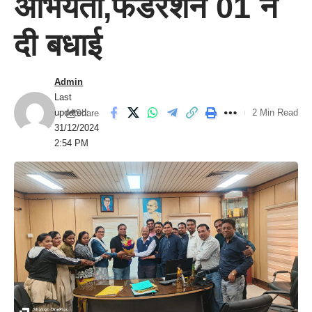
अभियंता,फेडरेशन 01 ने
दी बधाई
Admin
Last
updated:
2 Min Read
Share
31/12/2024
2:54 PM