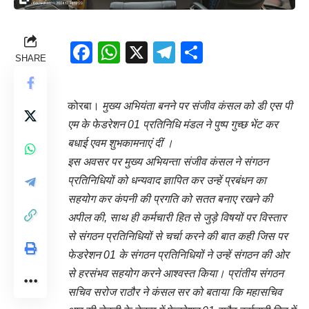
Facebook
WhatsApp
X
Telegram
Share
SHARE
कोरबा।
मुख्य अभियंता बनने पर संजीव कंसल को डी एस पी
एम के फेडरेशन 01 प्रतिनिधि मंडल ने पुष्प गुच्छ भेंट कर
बधाई एवम शुभकामनाएं दीं ।
इस अवसर पर मुख्य अभियन्ता संजीव कंसल ने संगठन
प्रतिनिधियों को धन्यवाद ज्ञापित कर उन्हें प्रबंधन का
सहयोग कर कंपनी की प्रगति को सतत बनाए रखने की
अपील की, साथ ही कर्मचारी हित से जुड़े विषयों पर विस्तार
से संगठन प्रतिनिधियों से चर्चा करने की बात कही जिस पर
फेडरेशन 01 के संगठन प्रतिनिधियों ने उन्हें संगठन की ओर
से हरसंभव सहयोग करने आश्वस्त किया। प्रांतीय संगठन
सचिव सरोज राठौर ने कंसल सर को बताया कि महासचिव