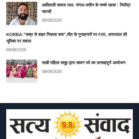
आदिवासी समाज जल- जंगल-जमीन के सच्चे रक्षक : जितेंद्र
सारथी
09/08/2026
KORBA:”कब्र से बाहर निकला सच”,मौत के गुनाहगारों पर FIR, अस्पताल की
भूमिका पर सवाल
09/08/2026
सखी महिला समूह द्वारा सावन पर्व का उत्साहपूर्ण आयोजन
08/08/2026