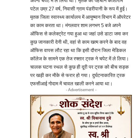
अपनी चपेट में ले लिया था। मृतक की पहचान काशीराम
पटेल उम्र 27 वर्ष, निवासी ग्राम पंडरीपानी के रूप में हुई।
मृतक जिला स्वास्थ्य कार्यालय में आयुष्मान विभाग में ऑपरेटर
का काम करता था। मंगलवार शाम लगभग 5 बजे अपने
ऑफिस से कलेक्ट्रेट गया हुआ था जहां उसे डाटा जमा कर
कुछ जानकारी देनी थी, वहां से काम खत्म करने के बाद वह
ऑफिस वापस लौट रहा था कि इसी दौरान जिला मेडिकल
कॉलेज के सामने एक तेज रफ्तार ट्रक ने चपेट में ले लिया।
चालक घटना स्थल से कुछ ही दूरी पर ट्रक को बीच सड़क
पर खड़ी कर मौके से फरार हो गया। दुर्घटनाकारित ट्रक
एफसीआई गोदाम में चावल खाली करने आया था।
- Advertisement -