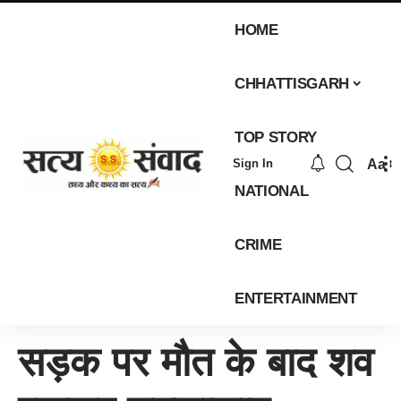
HOME
CHHATTISGARH
TOP STORY
Aa
Sign In
NATIONAL
CRIME
ENTERTAINMENT
सड़क पर मौत के बाद शव