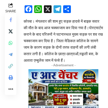
Facebook
WhatsApp
X
Telegram
Share
SHARE
कोरबा। मंगलवार की शाम हुए सड़क हादसे में बाइक सवार
की मौत के बाद आज चक्काजाम कर दिया गया है।पोस्टमार्टम
कराने के बाद परिजनों ने घटनास्थल मुख्य सड़क पर शव रख
चक्काजाम कर दिया है। जिला मेडिकल कॉलेज के सामने
जाम के कारण सड़क के दोनों तरफ वाहनों की लगी लंबी
कतार लगी है। कॉलेज के छात्र-छात्राओं,स्कूली बस, के
अलावा एम्बुलेंस जाम में फंसे हैं।
- Advertisement -