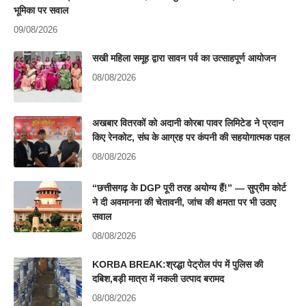
भूमिका पर सवाल
09/08/2026
सखी महिला समूह द्वारा सावन पर्व का उत्साहपूर्ण आयोजन
08/08/2026
अखबार वितरकों को अदानी कोरबा पावर लिमिटेड ने प्रदान
किए रेनकोट, संघ के आग्रह पर कंपनी की सहयोगात्मक पहल
08/08/2026
“छत्तीसगढ़ के DGP पूरी तरह अयोग्य हैं!” — सुप्रीम कोर्ट
ने दी अवमानना की चेतावनी, जांच की क्षमता पर भी उठाए
सवाल
08/08/2026
KORBA BREAK:श्रद्धा पेट्रोल पंप में पुलिस की
दबिश,बड़ी मात्रा में नकली उत्पाद बरामद
08/08/2026