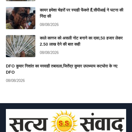
कायर हमेशा चेहरों पर स्याही फेंकते हैं,सीपीआई ने घटना की
निंदा की
08/08/2026
काले कागज को असली नोट बनाने का दावा,50 हजार लेकर
2.50 लाख देने की बात कही
08/08/2026
DFO कुमार निशांत का मरवाही तबादला,जितेंद्र कुमार उपाध्याय कटघोरा के नए
DFO
08/08/2026