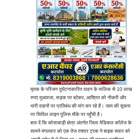
मृतक के परिजन दुर्घटनाकारित वाहन के मालिक से 10 लाख
रुपए मुआवजा, सड़क पर ब्रेकर, आश्रित को नौकरी और
भारी वाहनों पर प्रतिबंध की मांग कर रहे हैं। जाम की सूचना
पर सिविल लाइन पुलिस मौके पर पहुँची है।
बता दें कि कोसाबाड़ी क्षेत्र अंतर्गत जिला मेडिकल कॉलेज के
सामने मंगलवार को एक तेज रफ्तार ट्रक ने बाइक सवार को