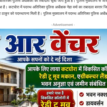
अतिरिक्त पुलिस अधीक्षकों का तबादला सूची जारी हुआ है। पुलिस मुख्यालय से ज
आ है। कटघोरा में पदस्थ अतिरिक्त पुलिस अधीक्षक नेहा वर्मा का तबादला बस्तर ज
 ठाकुर को पदस्थापना मिली है। पुलिस मुख्यालय में पदस्थ अतिरिक्त पुलिस अधीक्ष
- Advertisement -