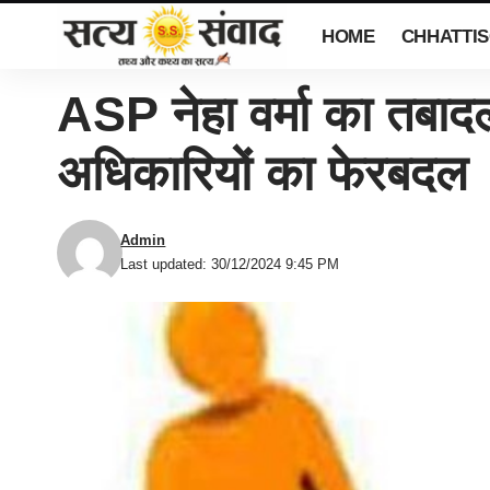
HOME
CHHATTI
ASP नेहा वर्मा का तबा
अधिकारियों का फेरबदल
Admin
Last updated: 30/12/2024 9:45 PM