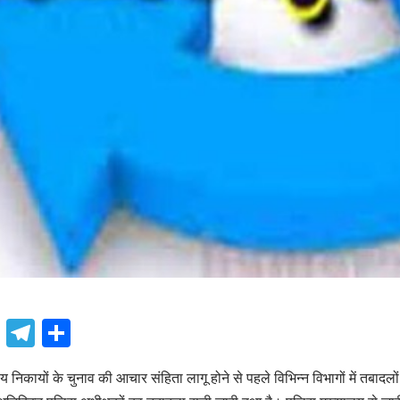
book
atsApp
X
Telegram
Share
निकायों के चुनाव की आचार संहिता लागू होने से पहले विभिन्न विभागों में तबादलों