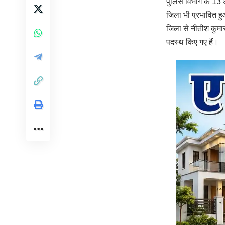
पुलिस विभाग के 13 
जिला भी प्रभावित हु
जिला से नीतीश कुमार
पदस्थ किए गए हैं।