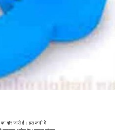
 का दौर जारी है। इस कड़ी में