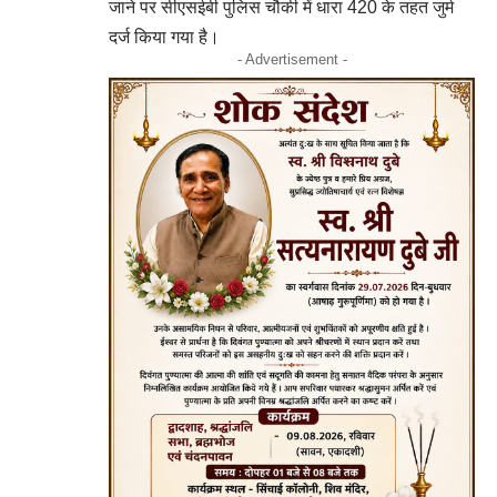
जाने पर सीएसईबी पुलिस चौकी में धारा 420 के तहत जुर्म
दर्ज किया गया है।
- Advertisement -