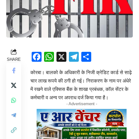
Facebook
WhatsApp
X
Telegram
Share
SHARE
कोरबा। बालको के अधिकारी के निजी क्रेडिट कार्ड से साढ़े
चार लाख रूपये की ठगी हो गई। निराकरण के नाम पर अंधेरे
में रखने वाले एक्सिस बैंक के शाखा प्रबंधक, कॉल सेंटर के
कर्मचारी व अन्य पर अपराध दर्ज किया गया है।
- Advertisement -