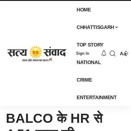
HOME
CHHATTISGARH
TOP STORY
Aa
Sign In
NATIONAL
CRIME
ENTERTAINMENT
BALCO के HR से