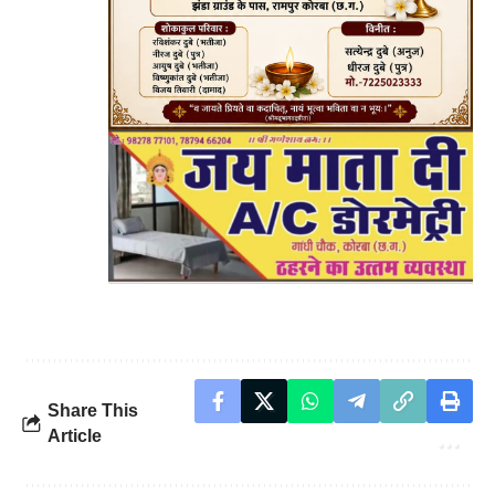
Share This
Article