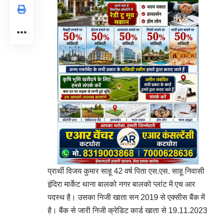
प्रार्थी विजय कुमार साहू 42 वर्ष पिता एस.एस. साहू निवासी
इंदिरा मार्केट थाना बालको नगर बालको प्लांट में एच आर
पदस्थ है। उसका निजी खाता सन 2019 से एक्सीस बैंक में
है। बैंक से जारी निजी क्रेडिट कार्ड खाता से 19.11.2023