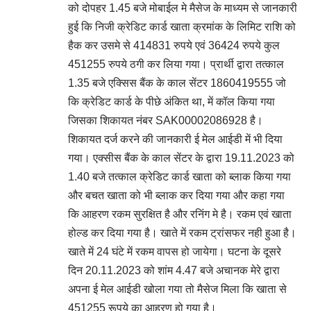
को दोपहर 1.45 बजे मोबाईल मे मैसेज के माध्यम से जानकारी
हुई कि निजी क्रेडिट कार्ड खाता क्रमांक के लिमिट राशि को
हैक कर उसमे से 414831 रुपये एवं 36424 रुपये कुल
451255 रुपये ठगी कर लिया गया। प्रार्थी द्वारा तत्काल
1.35 बजे एक्सिस बैंक के काल सेंटर 1860419555 जो
कि क्रेडिट कार्ड के पीछे अंकित था, में कॉल किया गया
जिसका शिकायत नंबर SAK00002086928 है।
शिकायत दर्ज करने की जानकारी ई मेल आईडी में भी दिया
गया। एक्सीस बैंक के काल सेंटर के द्वारा 19.11.2023 को
1.40 बजे तत्काल क्रेडिट कार्ड खाता को ब्लाक किया गया
और बचत खाता को भी ब्लाक कर दिया गया और कहा गया
कि आहरण रकम सुरक्षित है और रनिंग मे है। रकम एवं खाता
होल्ड कर दिया गया है। खाते में रकम ट्रांसफर नही हुआ है।
खाते में 24 घंटे में रकम वापस हो जायेगा। घटना के दूसरे
दिन 20.11.2023 को शांम 4.47 बजे अचानक मेरे द्वारा
अपना ई मेल आईडी खोला गया तो मैसेज मिला कि खाता से
451255 रूपये का आहरण हो गया है।