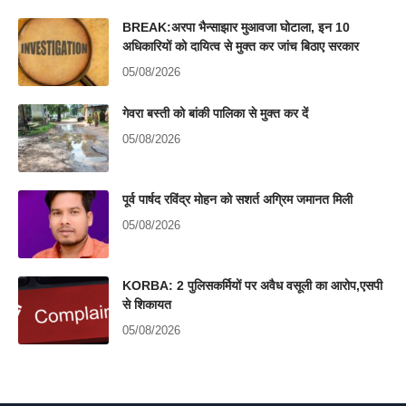
BREAK:अरपा भैन्साझार मुआवजा घोटाला, इन 10
अधिकारियों को दायित्व से मुक्त कर जांच बिठाए सरकार
05/08/2026
गेवरा बस्ती को बांकी पालिका से मुक्त कर दें
05/08/2026
पूर्व पार्षद रविंद्र मोहन को सशर्त अग्रिम जमानत मिली
05/08/2026
KORBA: 2 पुलिसकर्मियों पर अवैध वसूली का आरोप,एसपी
से शिकायत
05/08/2026