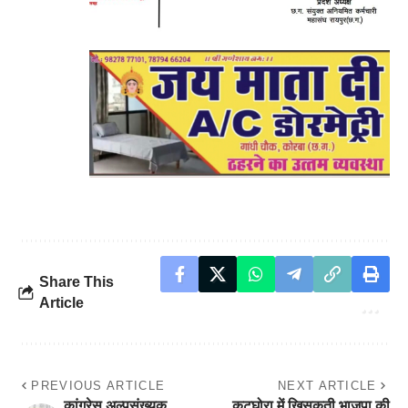
Share This
Article
PREVIOUS ARTICLE
NEXT ARTICLE
कांग्रेस अल्पसंख्यक
कटघोरा में खिसकती भाजपा की