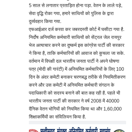
5 साल से लगातार प्रताड़ित होना पड़ा. वेतन के लाले पड़े,
सेवा वृद्धि रोका गया, हमारे साथियों को पुलिस के द्वारा
दुर्व्यवहार किया गया.
एफआईआर दर्ज करवा कर जबरदस्ती कोर्ट में घसीटा गया है.
निर्दोष अनियमित कर्मचारी साथियों को सेंट्रल जेल रायपुर
भेज अत्याचार करने का दुष्कर्म इस कांग्रेस पार्टी की सरकार
ने किया है, ताकि कर्मचारियों की आवाज को कुचला जा सके.
वर्तमान में विपक्षी दल भारतीय जनता पार्टी ने अपने घोषणा
पत्र (मोदी की गारंटी) में अनियमित कर्मचारियों के लिए 100
दिन के अंदर कमेटी बनाकर चरणबद्ध तरीके से नियमितीकरण
करने और उस कमेटी में अनियमित कर्मचारी संगठन के
पदाधिकारी को सदस्य बनाने की बात कह रही है. पहले भी
भारतीय जनता पार्टी की सरकार ने वर्ष 2008 में 40000
दैनिक वेतन भोगियों को नियमित किया था और 1,60,000
शिक्षाकर्मियों का संविलियन किया है.