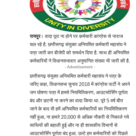
रायपुर
। वादा पूरा ना होने पर कर्मचारी कांग्रेस से नाराज
चल रहे है. छत्तीसगढ़ संयुक्त अनियमित कर्मचारी महासंघ ने
पत्र जारी कर बीजेपी को समर्थन दिया है. साथ ही अनियमित
कर्मचारियों ने विधानसभावार अनुमानित संख्या भी जारी की है.
- Advertisement -
छत्तीसगढ़ संयुक्त अनियमित कर्मचारी महासंघ ने पत्र के
जरिए कहा, विधानसभा चुनाव 2018 में कांग्रेस पार्टी ने अपने
जन घोषणा पत्र में हमसे नियमितिकरण, आउटसोर्सिंग पूर्णता
बंद और छटनी ना करने का वादा किया था. पूरे 5 वर्ष बीत
जाने के बाद भी हमें अनियमित कर्मचारियों का नियमितिकरण
नहीं हुआ, ना हमारे 20,000 से अधिक नौकरी से निकाले गये
साथियों की बहाली हुई और ना ही शासकीय विभागों से
आउटसोर्सिंग पूर्णता बंद हुआ. उल्टे हम कर्मचारियों को पिछले