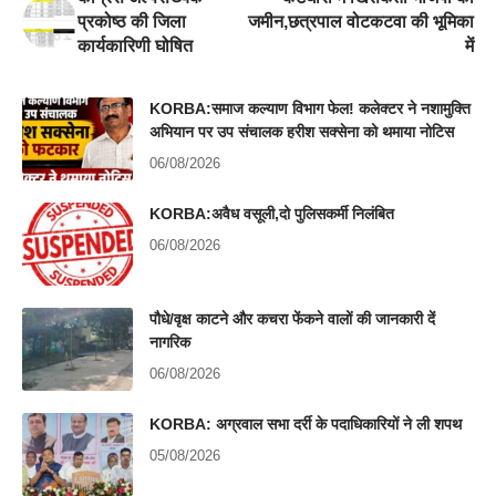
प्रकोष्ठ की जिला
जमीन,छत्रपाल वोटकटवा की भूमिका
कार्यकारिणी घोषित
में
KORBA:समाज कल्याण विभाग फेल! कलेक्टर ने नशामुक्ति
अभियान पर उप संचालक हरीश सक्सेना को थमाया नोटिस
06/08/2026
KORBA:अवैध वसूली,दो पुलिसकर्मी निलंबित
06/08/2026
पौधे/वृक्ष काटने और कचरा फेंकने वालों की जानकारी दें
नागरिक
06/08/2026
KORBA: अग्रवाल सभा दर्री के पदाधिकारियों ने ली शपथ
05/08/2026