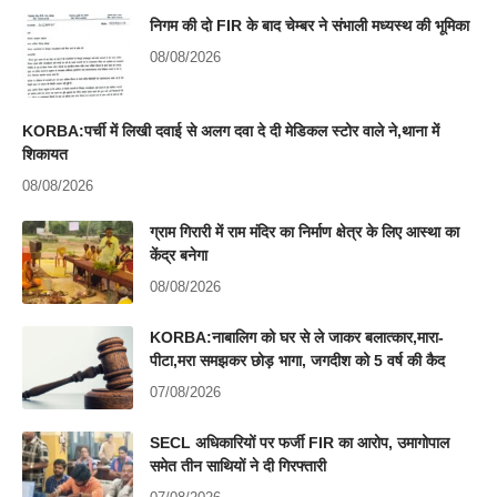
निगम की दो FIR के बाद चेम्बर ने संभाली मध्यस्थ की भूमिका
08/08/2026
KORBA:पर्ची में लिखी दवाई से अलग दवा दे दी मेडिकल स्टोर वाले ने,थाना में
शिकायत
08/08/2026
ग्राम गिरारी में राम मंदिर का निर्माण क्षेत्र के लिए आस्था का
केंद्र बनेगा
08/08/2026
KORBA:नाबालिग को घर से ले जाकर बलात्कार,मारा-
पीटा,मरा समझकर छोड़ भागा, जगदीश को 5 वर्ष की कैद
07/08/2026
SECL अधिकारियों पर फर्जी FIR का आरोप, उमागोपाल
समेत तीन साथियों ने दी गिरफ्तारी