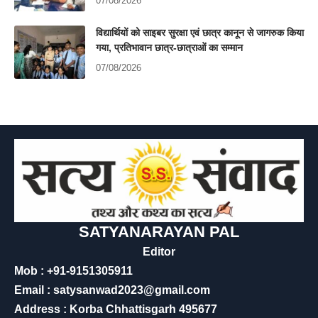
07/08/2026
विद्यार्थियों को साइबर सुरक्षा एवं छात्र कानून से जागरुक किया
गया, प्रतिभावान छात्र-छात्राओं का सम्मान
07/08/2026
SATYANARAYAN PAL
Editor
Mob : +91-9151305911
Email : satysanwad2023@gmail.com
Address : Korba Chhattisgarh 495677