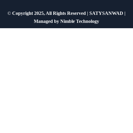
©
Copyright 2025, All Rights Reserved | SATYSANWAD |
Managed by
Nimble Technology