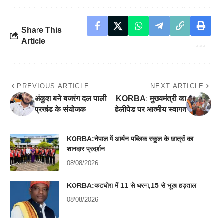
Share This
Article
PREVIOUS ARTICLE
NEXT ARTICLE
अंकुश बने बजरंग दल पाली
KORBA: मुख्यमंत्री का
प्रखंड के संयोजक
हेलीपेड पर आत्मीय स्वागत
KORBA:नेपाल में आर्यन पब्लिक स्कूल के छात्रों का
शानदार प्रदर्शन
08/08/2026
KORBA:कटघोरा में 11 से धरना,15 से भूख हड़ताल
08/08/2026