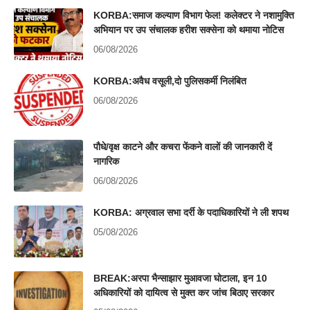
KORBA:समाज कल्याण विभाग फेल! कलेक्टर ने नशामुक्ति
अभियान पर उप संचालक हरीश सक्सेना को थमाया नोटिस
06/08/2026
KORBA:अवैध वसूली,दो पुलिसकर्मी निलंबित
06/08/2026
पौधे/वृक्ष काटने और कचरा फेंकने वालों की जानकारी दें
नागरिक
06/08/2026
KORBA: अग्रवाल सभा दर्री के पदाधिकारियों ने ली शपथ
05/08/2026
BREAK:अरपा भैन्साझार मुआवजा घोटाला, इन 10
अधिकारियों को दायित्व से मुक्त कर जांच बिठाए सरकार