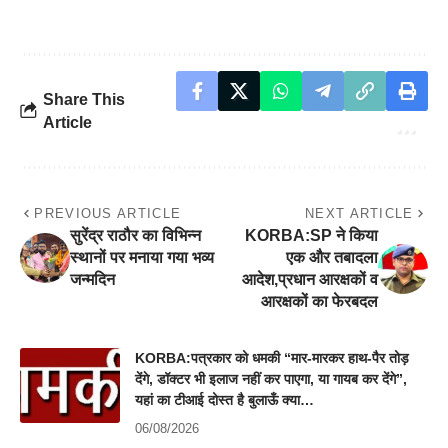
Share This
Article
PREVIOUS ARTICLE
NEXT ARTICLE
सुरेंद्र राठौर का विभिन्न
KORBA:SP ने किया
स्थानों पर मनाया गया भव्य
एक और तबादला
जन्मदिन
आदेश,प्रधान आरक्षकों व
आरक्षकों का फेरबदल
KORBA:पत्रकार को धमकी “मार-मारकर हाथ-पैर तोड़
देंगे, डॉक्टर भी इलाज नहीं कर पाएगा, या गायब कर देंगे”,
यहां का टीआई दोस्त है बुलाऊँ क्या…
06/08/2026