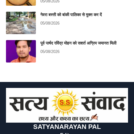
05/08/2026
गेवरा बस्ती को बांकी पालिका से मुक्त कर दें
05/08/2026
पूर्व पार्षद रविंद्र मोहन को सशर्त अग्रिम जमानत मिली
05/08/2026
SATYANARAYAN PAL