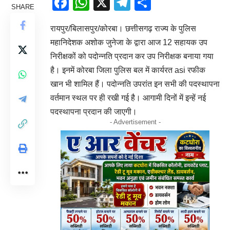
Facebook
WhatsApp
X
Telegram
Share
SHARE
रायपुर/बिलासपुर/कोरबा। छत्तीसगढ़ राज्य के पुलिस
महानिदेशक अशोक जुनेजा के द्वारा आज 12 सहायक उप
निरीक्षकों को पदोन्नति प्रदान कर उप निरीक्षक बनाया गया
है। इनमें कोरबा जिला पुलिस बल में कार्यरत asi रफीक
खान भी शामिल हैं। पदोन्नति उपरांत इन सभी की पदस्थापना
वर्तमान स्थल पर ही रखी गई है। आगामी दिनों में इन्हें नई
पदस्थापना प्रदान की जाएगी।
- Advertisement -