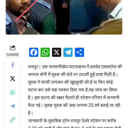
Facebook
WhatsApp
X
Telegram
Share
SHARE
रायपुर। एक सनसनीखेज घटनाक्रम में हसदेव एक्सप्रेस की
जनरल बोगी में युवक की फंदे पर लटकी हुई लाश मिली है।
युवक ने फांसी लगाकर की खुदकुशी की है या फिर कोई
घटना कर उसे यहा स्वरूप दिया गया है,यह जांच का विषय
है। इस घटना की खबर फैलते ही स्टेशन परिसर में सनसनी
फैल गई। मृतक युवक की उम्र लगभग 25 वर्ष बताई जा रही
है।
जानकारी के मुताबिक ट्रेन रायपुर रेलवे स्टेशन पर करीब