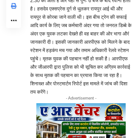
2.30 को आती है और यहां से पुनः 6 बजे के बाद रवाना होती
है। हसदेव एक्सप्रेस दुर्ग से धुलकर रायपुर आई थी और
रायपुर से कोरबा जाने वाली थी। इस बीच ट्रेन की सफाई
आदि कार्य के लिए जब कर्मचारी अंदर गया तो जनरल डिब्बे के
अंदर एक युवक लटका देखते ही वह बाहर की ओर भागा औरं
जानकारी दी। इसकी जानकारी आरपीएफ को मिलने के बाद
स्टेशन में हड़कंप मच गया और तमाम अधिकारी रेलवे स्टेशन
पहुंचे। मृतक युवक की पहचान नहीं हो सकी है। आरपीएफ
और जीआरपी द्वारा पुलिस को भी सूचित कर अग्रिम कार्रवाई
के साथ मृतक की पहचान का प्रयास किया जा रहा है।
शिनाख्त और पोस्टमार्टम रिपोर्ट इस मामले में जांच की दिशा
तय करेंगे।
- Advertisement -