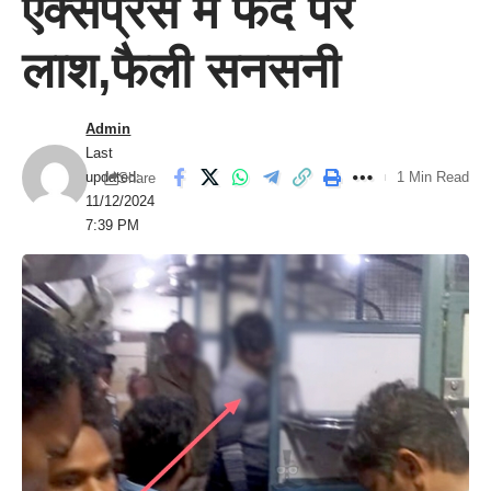
एक्सप्रेस में फंदे पर
लाश,फैली सनसनी
Admin
Last
updated:
1 Min Read
Share
11/12/2024
7:39 PM