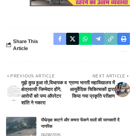
Share This
Article
PREVIOUS ARTICLE
NEXT ARTICLE
मुझे कुछ हुआ तो,विधायक व
ग्राम्य भारती महाविद्यालय में
क्षेत्रवासी जिम्मेदार होंगे,
आयुर्वेदिक चिकित्सकों द्वारा
आरोपों को पम्प ऑपरेटर
किया गया प्रकृति परीक्षण
शांति ने नकारा
पौधे/वृक्ष काटने और कचरा फेंकने वालों की जानकारी दें
नागरिक
06/08/2026