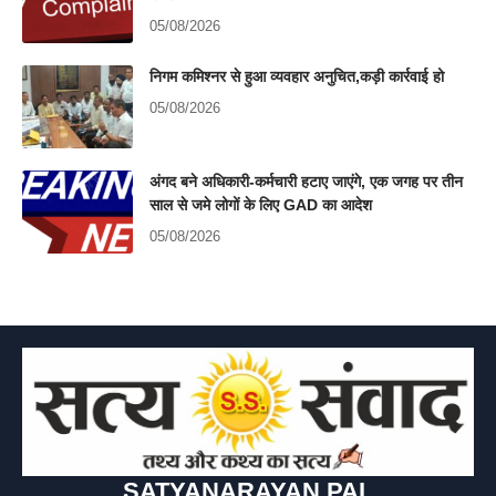
05/08/2026
निगम कमिश्नर से हुआ व्यवहार अनुचित,कड़ी कार्रवाई हो
05/08/2026
अंगद बने अधिकारी-कर्मचारी हटाए जाएंगे, एक जगह पर तीन
साल से जमे लोगों के लिए GAD का आदेश
05/08/2026
SATYANARAYAN PAL