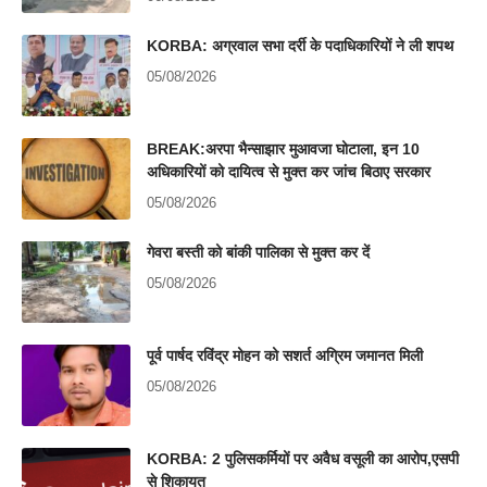
KORBA: अग्रवाल सभा दर्री के पदाधिकारियों ने ली शपथ
05/08/2026
BREAK:अरपा भैन्साझार मुआवजा घोटाला, इन 10
अधिकारियों को दायित्व से मुक्त कर जांच बिठाए सरकार
05/08/2026
गेवरा बस्ती को बांकी पालिका से मुक्त कर दें
05/08/2026
पूर्व पार्षद रविंद्र मोहन को सशर्त अग्रिम जमानत मिली
05/08/2026
KORBA: 2 पुलिसकर्मियों पर अवैध वसूली का आरोप,एसपी
से शिकायत