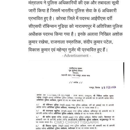
मंत्रालय ने पुलिस अधिकारियों की एक और तबादला सूची
जारी किया है जिसमें भारतीय पुलिस सेवा के 6 अधिकारी
प्रभावित हुए है। कोरबा जिले में पदस्थ आईपीएस दर्री
सीएसपी रॉबिन्सन गुडिय़ा को नारायणपुर में अतिरिक्त पुलिस
अधीक्षक पदस्थ किया गया है। इनके अलावा निखिल अशोक
कुमार रखेचा, राजनाला स्म्रुतिक, संदीप कुमार पटेल,
विकास कुमार एवं महेन्द्र गुर्जर भी प्रभावित हुए हैं।
- Advertisement -