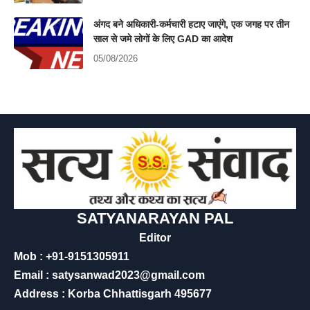
अंगद बने अधिकारी-कर्मचारी हटाए जाएंगे, एक जगह पर तीन
साल से जमे लोगों के लिए GAD का आदेश
05/08/2026
SATYANARAYAN PAL
Editor
Mob : +91-9151305911
Email : satysanwad2023@gmail.com
Address : Korba Chhattisgarh 495677