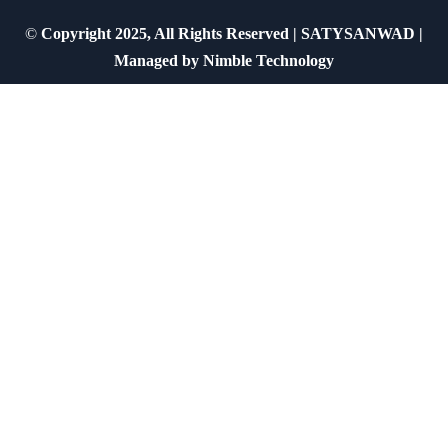
©
Copyright 2025, All Rights Reserved | SATYSANWAD |
Managed by
Nimble Technology