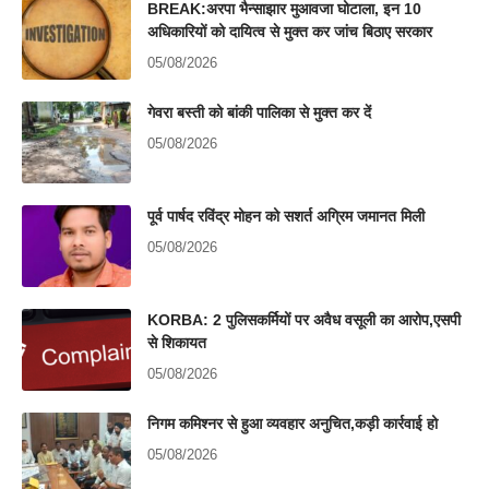
BREAK:अरपा भैन्साझार मुआवजा घोटाला, इन 10
अधिकारियों को दायित्व से मुक्त कर जांच बिठाए सरकार
05/08/2026
गेवरा बस्ती को बांकी पालिका से मुक्त कर दें
05/08/2026
पूर्व पार्षद रविंद्र मोहन को सशर्त अग्रिम जमानत मिली
05/08/2026
KORBA: 2 पुलिसकर्मियों पर अवैध वसूली का आरोप,एसपी
से शिकायत
05/08/2026
निगम कमिश्नर से हुआ व्यवहार अनुचित,कड़ी कार्रवाई हो
05/08/2026