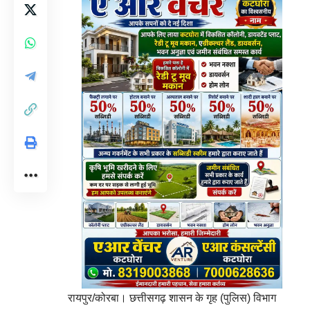
रायपुर/कोरबा। छत्तीसगढ़ शासन के गृह (पुलिस) विभाग