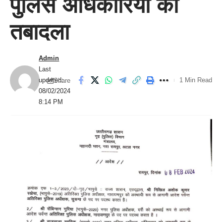
पुलिस अधिकारियों का
तबादला
Admin
Last
updated:
1 Min Read
Share
08/02/2024
8:14 PM