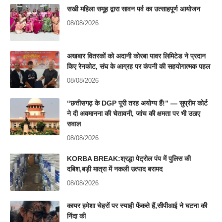
सखी महिला समूह द्वारा सावन पर्व का उत्साहपूर्ण आयोजन
08/08/2026
अखबार वितरकों को अदानी कोरबा पावर लिमिटेड ने प्रदान
किए रेनकोट, संघ के आग्रह पर कंपनी की सहयोगात्मक पहल
08/08/2026
“छत्तीसगढ़ के DGP पूरी तरह अयोग्य हैं!” — सुप्रीम कोर्ट
ने दी अवमानना की चेतावनी, जांच की क्षमता पर भी उठाए
सवाल
08/08/2026
KORBA BREAK:श्रद्धा पेट्रोल पंप में पुलिस की
दबिश,बड़ी मात्रा में नकली उत्पाद बरामद
08/08/2026
कायर हमेशा चेहरों पर स्याही फेंकते हैं,सीपीआई ने घटना की
निंदा की