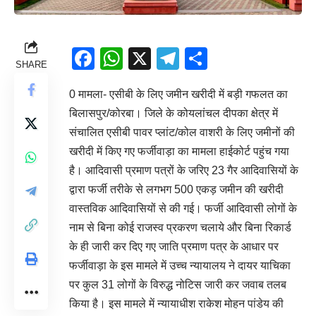
Facebook
WhatsApp
X
Telegram
Share
SHARE
0 मामला- एसीबी के लिए जमीन खरीदी में बड़ी गफलत का
बिलासपुर/कोरबा। जिले के कोयलांचल दीपका क्षेत्र में
संचालित एसीबी पावर प्लांट/कोल वाशरी के लिए जमीनों की
खरीदी में किए गए फर्जीवाड़ा का मामला हाईकोर्ट पहुंच गया
है। आदिवासी प्रमाण पत्रों के जरिए 23 गैर आदिवासियों के
द्वारा फर्जी तरीके से लगभग 500 एकड़ जमीन की खरीदी
वास्तविक आदिवासियों से की गई। फर्जी आदिवासी लोगों के
नाम से बिना कोई राजस्व प्रकरण चलाये और बिना रिकार्ड
के ही जारी कर दिए गए जाति प्रमाण पत्र के आधार पर
फर्जीवाड़ा के इस मामले में उच्च न्यायालय ने दायर याचिका
पर कुल 31 लोगों के विरुद्ध नोटिस जारी कर जवाब तलब
किया है। इस मामले में न्यायाधीश राकेश मोहन पांडेय की