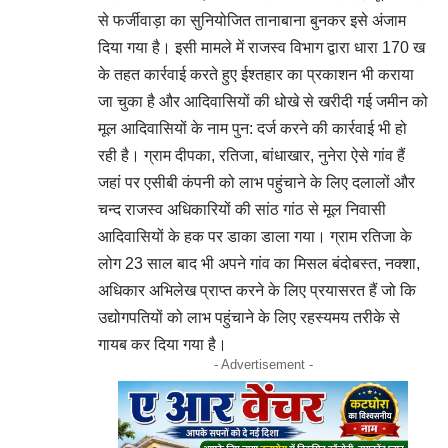
से फर्जीवाड़ा का सुनियोजित तानाबाना बुनकर इसे अंजाम
दिया गया है। इसी मामले में राजस्व विभाग द्वारा धारा 170 ख
के तहत कार्रवाई करते हुए ईश्तहार का प्रकाशन भी कराया
जा चुका है और आदिवासियों की धोखे से खरीदी गई जमीन को
मूल आदिवासियों के नाम पुन: दर्ज करने की कार्रवाई भी हो
रही है। ग्राम दीपका, रतिजा, बांधाखार, नुनेरा ऐसे गांव हैं
जहां पर एसीबी कंपनी को लाभ पहुंचाने के लिए दलालों और
चन्द राजस्व अधिकारियों की सांठ गांठ से मूल निवासी
आदिवासियों के हक पर डाका डाला गया। ग्राम रतिजा के
लोग 23 साल बाद भी अपने गांव का मिसल बंदोबस्त, नक्शा,
अधिकार अभिलेख प्राप्त करने के लिए प्रयासरत हैं जो कि
उद्योगपतियों को लाभ पहुंचाने के लिए रहस्यमय तरीके से
गायब कर दिया गया है।
- Advertisement -