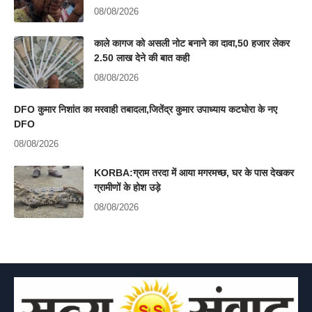
08/08/2026
काले कागज को असली नोट बनाने का दावा,50 हजार लेकर
2.50 लाख देने की बात कही
08/08/2026
DFO कुमार निशांत का मरवाही तबादला,जितेंद्र कुमार उपाध्याय कटघोरा के नए
DFO
08/08/2026
KORBA:ग्राम तरदा में आया मगरमच्छ, घर के पास देखकर
ग्रामीणों के होश उड़े
08/08/2026