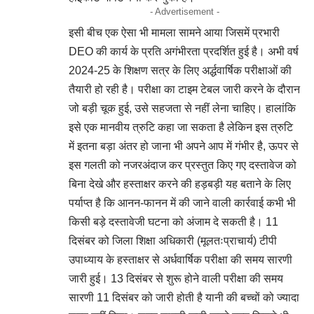
- Advertisement -
इसी बीच एक ऐसा भी मामला सामने आया जिसमें प्रभारी
DEO की कार्य के प्रति अगंभीरता प्रदर्शित हुई है। अभी वर्ष
2024-25 के शिक्षण सत्र के लिए अर्द्धवार्षिक परीक्षाओं की
तैयारी हो रही है। परीक्षा का टाइम टेबल जारी करने के दौरान
जो बड़ी चूक हुई, उसे सहजता से नहीं लेना चाहिए। हालांकि
इसे एक मानवीय त्रुटि कहा जा सकता है लेकिन इस त्रुटि
में इतना बड़ा अंतर हो जाना भी अपने आप में गंभीर है, ऊपर से
इस गलती को नजरअंदाज कर प्रस्तुत किए गए दस्तावेज को
बिना देखे और हस्ताक्षर करने की हड़बड़ी यह बताने के लिए
पर्याप्त है कि आनन-फानन में की जाने वाली कार्रवाई कभी भी
किसी बड़े दस्तावेजी घटना को अंजाम दे सकती है। 11
दिसंबर को जिला शिक्षा अधिकारी (मूलतःप्राचार्य) टीपी
उपाध्याय के हस्ताक्षर से अर्धवार्षिक परीक्षा की समय सारणी
जारी हुई। 13 दिसंबर से शुरू होने वाली परीक्षा की समय
सारणी 11 दिसंबर को जारी होती है यानी की बच्चों को ज्यादा