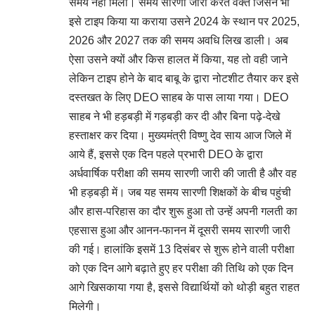
समय नहीं मिला। समय सारणी जारी करते वक्त जिसने भी
इसे टाइप किया या कराया उसने 2024 के स्थान पर 2025,
2026 और 2027 तक की समय अवधि लिख डाली। अब
ऐसा उसने क्यों और किस हालत में किया, यह तो वही जाने
लेकिन टाइप होने के बाद बाबू के द्वारा नोटशीट तैयार कर इसे
दस्तखत के लिए DEO साहब के पास लाया गया। DEO
साहब ने भी हड़बड़ी में गड़बड़ी कर दी और बिना पढ़े-देखे
हस्ताक्षर कर दिया। मुख्यमंत्री विष्णु देव साय आज जिले में
आये हैं, इससे एक दिन पहले प्रभारी DEO के द्वारा
अर्धवार्षिक परीक्षा की समय सारणी जारी की जाती है और वह
भी हड़बड़ी में। जब यह समय सारणी शिक्षकों के बीच पहुंची
और हास-परिहास का दौर शुरू हुआ तो उन्हें अपनी गलती का
एहसास हुआ और आनन-फानन में दूसरी समय सारणी जारी
की गई। हालांकि इसमें 13 दिसंबर से शुरू होने वाली परीक्षा
को एक दिन आगे बढ़ाते हुए हर परीक्षा की तिथि को एक दिन
आगे खिसकाया गया है, इससे विद्यार्थियों को थोड़ी बहुत राहत
मिलेगी।