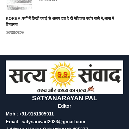
KORBA:पर्ची में लिखी दवाई से अलग दवा दे दी मेडिकल स्टोर वाले ने,थाना में
शिकायत
08/08/2026
SATYANARAYAN PAL
Editor
Mob : +91-9151305911
Email : satysanwad2023@gmail.com