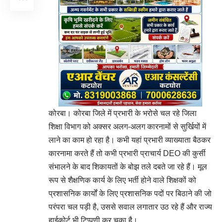
कोरबा। कोरबा जिले में प्रभारी के भरोसे चल रहे जिला
शिक्षा विभाग को अक्सर अलग-अलग कारनामों से सुर्खियों में
लाने का काम हो रहा है। कभी यहां प्रभारी व्याख्याता बैठकर
कारनामा करते हैं तो कभी प्रभारी प्राचार्य DEO की कुर्सी
संभालने के बाद शिकायतों के बोझ तले दबते जा रहे हैं। मूल
रूप से शैक्षणिक कार्य के लिए भर्ती होने वाले शिक्षकों को
प्रशासनिक कार्यों के लिए प्रशासनिक पदों पर बिठाने की जो
परंपरा चल पड़ी है, उससे सवाल लगातार उठ रहे हैं और राज्य
हाईकोर्ट भी टिप्पणी कर चुका है।