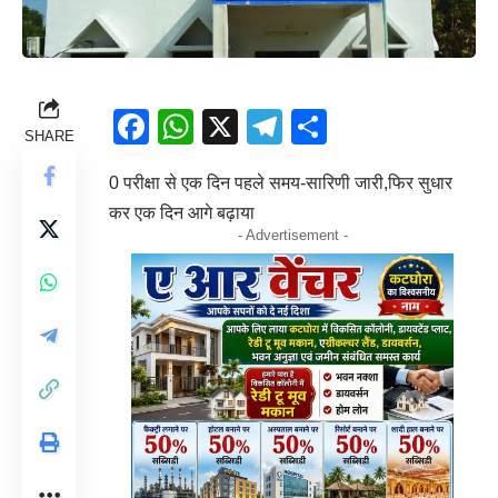
Facebook
WhatsApp
X
Telegram
Share
SHARE
0 परीक्षा से एक दिन पहले समय-सारिणी जारी,फिर सुधार
कर एक दिन आगे बढ़ाया
- Advertisement -