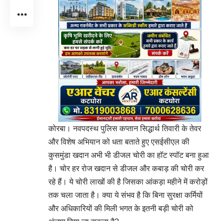
कोरबा। नवपदस्थ पुलिस कप्तान सिद्धार्थ तिवारी के तेवर
और विशेष अभियान को धता बताते हुए एसईसीएल की
कुसमुंडा खदान अभी भी डीजल चोरी का हॉट स्पॉट बना हुआ
है। चोर हर रोज खदान से डीजल और कबाड़ की चोरी कर
रहे हैं। ये चोरी लाखों की है जिसका आंकड़ा महीने में करोड़ों
तक चला जाता है। क्या ये संभव है कि बिना सुरक्षा कर्मियों
और अधिकारियों की मिली भगत के इतनी बड़ी चोरी को