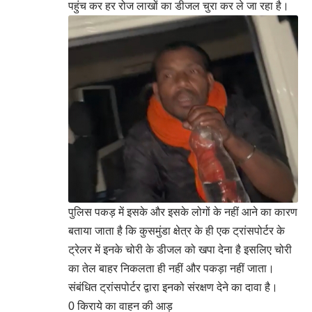
पहुंच कर हर रोज लाखों का डीजल चुरा कर ले जा रहा है।
पुलिस पकड़ में इसके और इसके लोगों के नहीं आने का कारण
बताया जाता है कि कुसमुंडा क्षेत्र के ही एक ट्रांसपोर्टर के
ट्रेलर में इनके चोरी के डीजल को खपा देना है इसलिए चोरी
का तेल बाहर निकलता ही नहीं और पकड़ा नहीं जाता।
संबंधित ट्रांसपोर्टर द्वारा इनको संरक्षण देने का दावा है।
0 किराये का वाहन की आड़