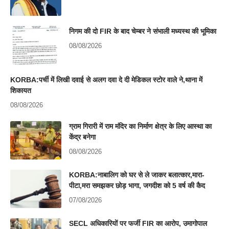
निगम की दो FIR के बाद चेम्बर ने संभाली मध्यस्थ की भूमिका
08/08/2026
KORBA:पर्ची में लिखी दवाई से अलग दवा दे दी मेडिकल स्टोर वाले ने,थाना में
शिकायत
08/08/2026
ग्राम गिरारी में राम मंदिर का निर्माण क्षेत्र के लिए आस्था का
केंद्र बनेगा
08/08/2026
KORBA:नाबालिग को घर से ले जाकर बलात्कार,मारा-
पीटा,मरा समझकर छोड़ भागा, जगदीश को 5 वर्ष की कैद
07/08/2026
SECL अधिकारियों पर फर्जी FIR का आरोप, उमागोपाल