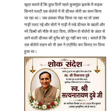
सूत्र बताते हैं कि कुछ दिनों पहले कुसमुंडा इलाके में सड़क
किनारे पलटी एक बोलेरो में भी डीजल चोरी का काम किया
जा रहा था। जब उसका पीछा किया जा रहा था तो उक्त
गाड़ी पलट गई और चोरों ने गाड़ी में रखे डीजल के खाली और
भरे डिब्बों को मौके से हटा दिया, लेकिन वो बोलेरो के अंदर से
आने वाली डीजल की दुर्गंध को दूर नहीं कर पाए। बताते हैं कि
उस बोलेरो वाहन को भी उमा ने एग्रीमेंट कर किराए पर लिया
हुआ था।