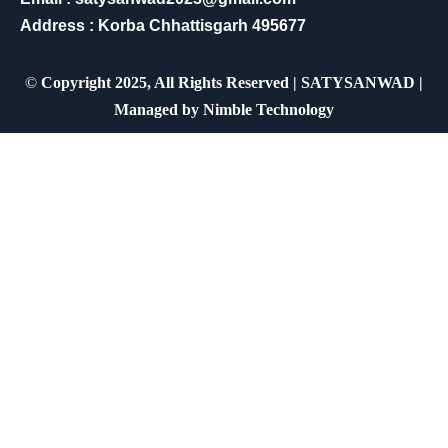
Address : Korba Chhattisgarh 495677
©
Copyright 2025, All Rights Reserved | SATYSANWAD |
Managed by
Nimble Technology