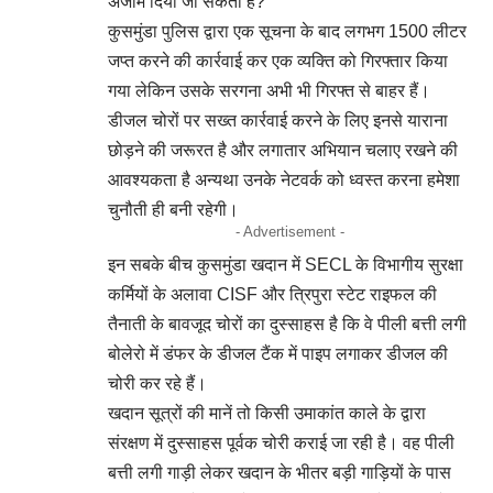
अंजाम दिया जा सकता है?
कुसमुंडा पुलिस द्वारा एक सूचना के बाद लगभग 1500 लीटर
जप्त करने की कार्रवाई कर एक व्यक्ति को गिरफ्तार किया
गया लेकिन उसके सरगना अभी भी गिरफ्त से बाहर हैं।
डीजल चोरों पर सख्त कार्रवाई करने के लिए इनसे याराना
छोड़ने की जरूरत है और लगातार अभियान चलाए रखने की
आवश्यकता है अन्यथा उनके नेटवर्क को ध्वस्त करना हमेशा
चुनौती ही बनी रहेगी।
- Advertisement -
इन सबके बीच कुसमुंडा खदान में SECL के विभागीय सुरक्षा
कर्मियों के अलावा CISF और त्रिपुरा स्टेट राइफल की
तैनाती के बावजूद चोरों का दुस्साहस है कि वे पीली बत्ती लगी
बोलेरो में डंफर के डीजल टैंक में पाइप लगाकर डीजल की
चोरी कर रहे हैं।
खदान सूत्रों की मानें तो किसी उमाकांत काले के द्वारा
संरक्षण में दुस्साहस पूर्वक चोरी कराई जा रही है। वह पीली
बत्ती लगी गाड़ी लेकर खदान के भीतर बड़ी गाड़ियों के पास