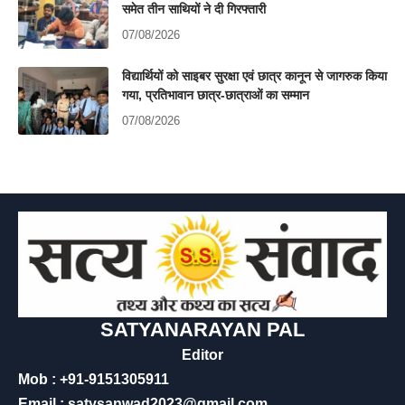
समेत तीन साथियों ने दी गिरफ्तारी
07/08/2026
विद्यार्थियों को साइबर सुरक्षा एवं छात्र कानून से जागरुक किया
गया, प्रतिभावान छात्र-छात्राओं का सम्मान
07/08/2026
SATYANARAYAN PAL
Editor
Mob : +91-9151305911
Email : satysanwad2023@gmail.com