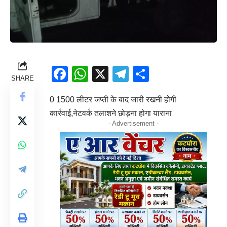
Facebook
WhatsApp
X
Telegram
Share
SHARE
0 1500 लीटर जप्ती के बाद जारी रखनी होगी
कार्रवाई,नेटवर्क तलाशने छोड़ना होगा याराना
- Advertisement -