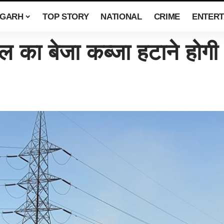
SGARH
TOP STORY
NATIONAL
CRIME
ENTERT
ा बेजा कब्जा हटाने होगी क