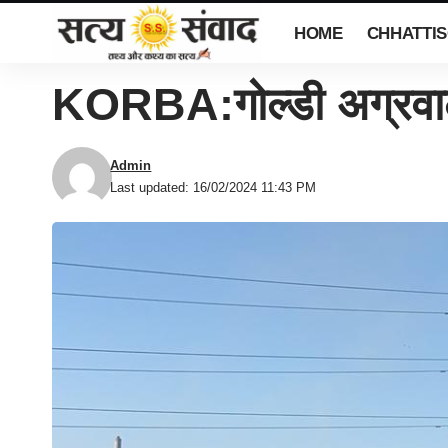
HOME
CHHATTI
KORBA:गोल्डी अग्रवाल क
Admin
Last updated: 16/02/2024 11:43 PM