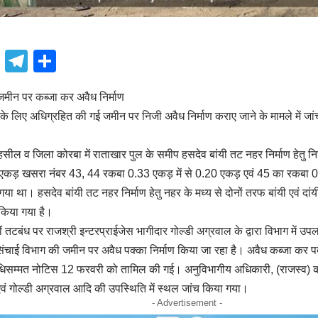
book
atsApp
X
Telegram
Share
मीन पर कब्जा कर अवैध निर्माण
के लिए अधिग्रहित की गई जमीन पर निजी अवैध निर्माण कराए जाने के मामले में जां
 तहसील व जिला कोरबा में राताखार पुल के समीप हसदेव बांयी तट नहर निर्माण हेतु 
 एकड़ खसरा नंबर 43, 44 रकबा 0.33 एकड़ में से 0.20 एकड़ एवं 45 का रकबा 0
गया था। हसदेव बांयी तट नहर निर्माण हेतु नहर के मध्य से दोनों तरफ बांयी एवं द
 किया गया है।
ीं तटबंध पर राजश्री इन्टरप्राईजेस भागीदार गोल्डी अग्रवाल के द्वारा विभाग में
ंचाई विभाग की जमीन पर अवैध पक्का निर्माण किया जा रहा है। अवैध कब्जा कर पक
विधिसम्मत नोटिस 12 फरवरी को तामिल की गई। अनुविभागीय अधिकारी, (राजस्व) कोर
ं गोल्डी अग्रवाल आदि की उपस्थिति में स्थल जांच किया गया।
- Advertisement -