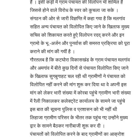
हैं । इसी कड़ी में ग्राम पंचायत की विलोपन भी शामिल है
जिससे होने वाले विरोध के स्वर को कुचला जा सके ।
संगठन की ओर से जारी विज्ञप्ति में कहा गया है कि मलगांव
सहित अन्य पंचायत को विलोपित किए जाने के खिलाफ मुख्य
सचिव को शिकायत करते हुऐ विलोपन रदद् करने और इन
ग्रामो के भू -अर्जन और पुनर्वास की समस्त प्रक्रिया को पूरा
कराने की मांग की गयीं है ।
गौरतलब है कि कटघोरा विकासखंड के ग्राम पंचायत मलगांव
और अमगांव में बीते कुछ दिनों से पंचायत विलोपित किए जाने
के खिलाफ सुगबुगाहट चल रही थी ग्रामीणों ने पंचायत को
विलोपित नहीं करने की मांग शुरू कर दिया था वे अपनी इस
मांग को लेकर भारी संख्या में कोरबा पहुंचे ग्रामीण भारी संख्या
में रैली निकालकर कलेक्ट्रेट कार्यालय के सामने जा पहुंचे
इस बात की सूचना पुलिस व प्रशासन को भी नहीं थी
लिहाजा ग्रामीण परिसर के भीतर तक पहुंच गए उन्होंने मुख्य
द्वार के सामने बैठकर नारीबाजी शुरू कर दी ।
पंचायतों को विलोपित करने के बाद ग्रामीणों का आक्रोश