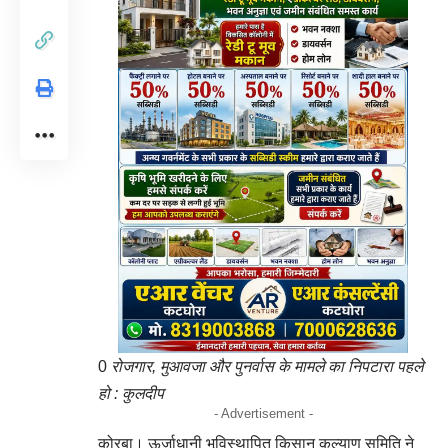
0
रोजगार, मुआवजा और पुनर्वास के मामले का निपटारा पहले
हो : कुलदीप
- Advertisement -
कोरबा। ऊर्जाधानी भूविस्थापित किसान कल्याण समिति ने