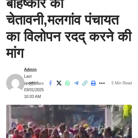
बहिष्कार की
चेतावनी,मलगांव पंचायत
का विलोपन रदद् करने की
मांग
Admin
Last
updated:
5 Min Read
Share
03/01/2025
10:03 AM