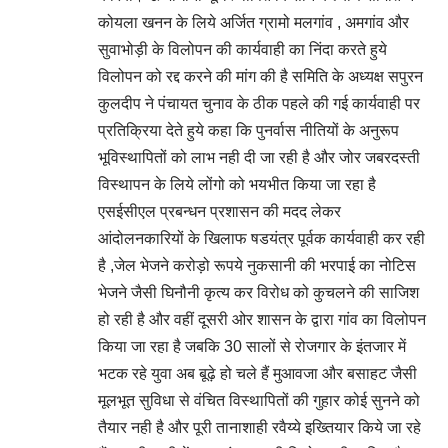
कोयला खनन के लिये अर्जित ग्रामो मलगांव , अमगांव और
सुवाभोड़ी के विलोपन की कार्यवाही का निंदा करते हुये
विलोपन को रद्द करने की मांग की है समिति के अध्यक्ष सपुरन
कुलदीप ने पंचायत चुनाव के ठीक पहले की गई कार्यवाही पर
प्रतिक्रिया देते हुये कहा कि पुनर्वास नीतियों के अनुरूप
भूविस्थापितों को लाभ नही दी जा रही है और जोर जबरदस्ती
विस्थापन के लिये लोंगो को भयभीत किया जा रहा है
एसईसीएल प्रबन्धन प्रशासन की मदद लेकर
आंदोलनकारियों के खिलाफ षडयंत्र पूर्वक कार्यवाही कर रही
है ,जेल भेजने करोड़ो रूपये नुकसानी की भरपाई का नोटिस
भेजने जैसी घिनौनी कृत्य कर विरोध को कुचलने की साजिश
हो रही है और वहीं दूसरी ओर शासन के द्वारा गांव का विलोपन
किया जा रहा है जबकि 30 सालों से रोजगार के इंतजार में
भटक रहे युवा अब बूढ़े हो चले हैं मुआवजा और बसाहट जैसी
मूलभूत सुविधा से वंचित विस्थापितों की गुहार कोई सुनने को
तैयार नही है और पूरी तानाशाही रवैय्ये इख्तियार किये जा रहे