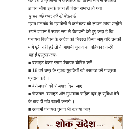
तत्पश्चात ग्रामीणों ने कलेक्टर को अपनी मांग से संबंधित
ज्ञापन सौंपा इसके साथ ही घेराव समाप्त हो गया ।
चुनाव बहिष्कार की दी चेतावनी
ग्राम मलगांव के ग्रामीणों ने कलेक्टर को ज्ञापन सौंपा उन्होंने
अपने ज्ञापन में स्पष्ट रूप से चेतावनी देते हुए कहा है कि
पंचायत विलोपन के आदेश को निरस्त किया जाए यदि उनकी
मांगे पूरी नहीं हुई तो वे आगामी चुनाव का बहिष्कार करेंगे ।
यह है प्रमुख मांग:-
■ बसाहट देकर ग्राम पंचायत घोषित करें ।
■ 18 वर्ष उम्र के युवक युवतियों को बसाहट की पात्रता
प्रदान करें ।
■ बेरोजगारों को रोजगार दिया जाए ।
■ रोजगार ,बसाहट और मुआवजा सहित मूलभूत सुविधा देने
के बाद ही गांव खाली कराये ।
■ आगामी पंचायत चुनाव भी कराया जाए ।