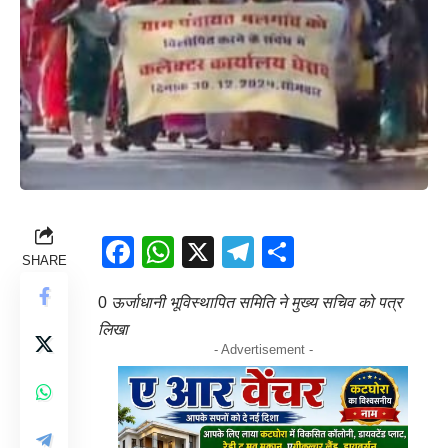
Facebook
WhatsApp
X
Telegram
Share
SHARE
0
ऊर्जाधानी भूविस्थापित समिति ने मुख्य सचिव को पत्र
लिखा
- Advertisement -