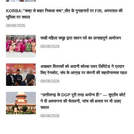
KORBA:”कब्र से बाहर निकला सच”,मौत के गुनाहगारों पर FIR, अस्पताल की
भूमिका पर सवाल
09/08/2026
सखी महिला समूह द्वारा सावन पर्व का उत्साहपूर्ण आयोजन
08/08/2026
अखबार वितरकों को अदानी कोरबा पावर लिमिटेड ने प्रदान
किए रेनकोट, संघ के आग्रह पर कंपनी की सहयोगात्मक पहल
08/08/2026
“छत्तीसगढ़ के DGP पूरी तरह अयोग्य हैं!” — सुप्रीम कोर्ट
ने दी अवमानना की चेतावनी, जांच की क्षमता पर भी उठाए
सवाल
08/08/2026