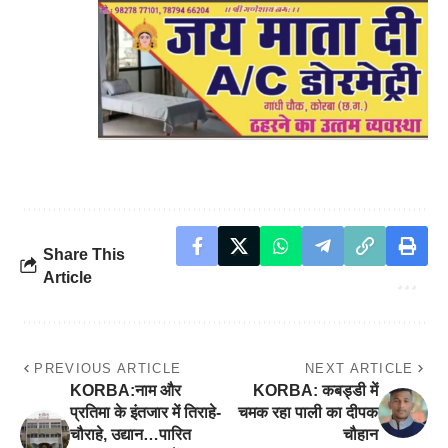
Share This
Article
PREVIOUS ARTICLE
NEXT ARTICLE
KORBA:नाम और
KORBA: कबड्डी में
प्रतिमा के इंतजार में तिराहे-
चमक रहा पाली का दीपक
चौराहे, उद्यान…पारित
चौहान