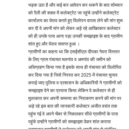
भड़क उठा है और कई बार आवेदन कर थकने के बाद सोमवार
को रैली की शक्ल में कलेक्ट्रेट जा पहुंचे उन्होंने कलेक्ट्रेट
कार्यालय का घेराव करते हुए विलोपन वापस लेने की मांग शुरू
कर दी वे अपनी मांग को लेकर अड़े रहे आखिरकार कलेक्टर
को ही उनके पास आना पड़ा उनकी समझाइश के बाद ग्रामीण
शांत हुए और घेराव समाप्त हुआ ।
ग्रामीणों का कहना था कि एसईसीएल दीपका गेवरा विस्तार
के लिए ग्राम पंचायत मलगांव व अमगांव की जमीन को
अधिग्रहण किया गया है इसके साथ ही पंचायत को विलोपित
कर दिया गया है जिसे निरस्त कर 2025 में पंचायत चुनाव
कराई जाए पुलिस व प्रशासन के अधिकारियों ने ग्रामीणों को
समझाइश देने का प्रयास किया लेकिन वे कलेक्टर से ही
मुलाकात कर अपनी समस्या का निराकरण करने की मांग पर
अड़े रहे इस बात की जानकारी कलेक्टर अजीत वसंत तक
पहुंच गई वे अपने चेंबर से निकलकर सीधे ग्रामीणों के पास
पहुंचे उन्होंने ग्रामीणों को समझाइश देकर शांत कराया