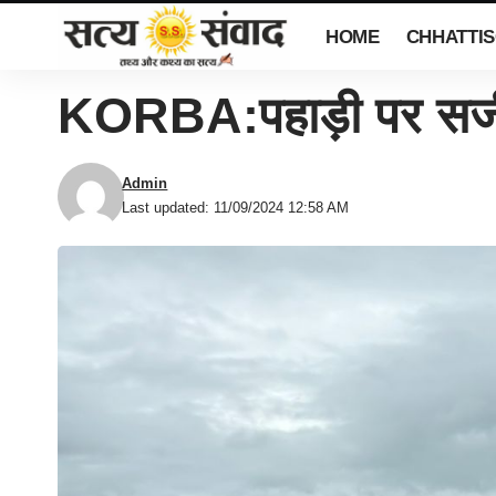
HOME
CHHATTI
KORBA:पहाड़ी पर सजी 
Admin
Last updated: 11/09/2024 12:58 AM