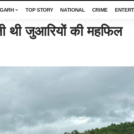
SGARH
TOP STORY
NATIONAL
CRIME
ENTERT
थी जुआरियों की महफिल