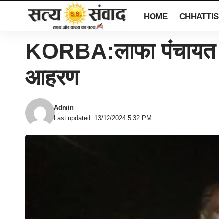
HOME
CHHATTI
KORBA:लाफा पंचायत क
आहरण
Admin
Last updated: 13/12/2024 5:32 PM