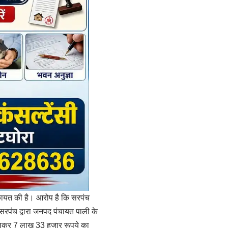
िकायत की है। आरोप है कि सरपंच
े सरपंच द्वारा जनपद पंचायत पाली के
 मिलकर 7 लाख 33 हजार रूपये का