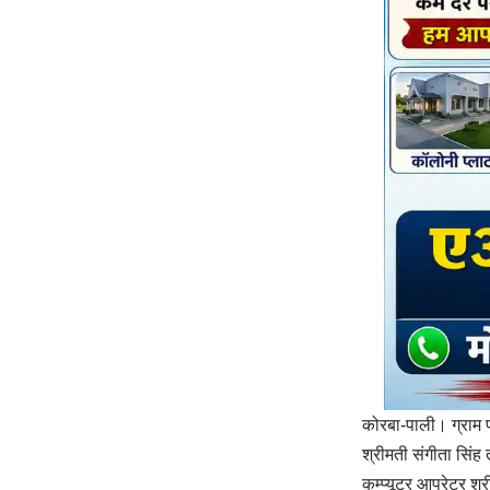
कोरबा-पाली। ग्राम 
श्रीमती संगीता सिंह 
कम्प्यूटर आपरेटर श