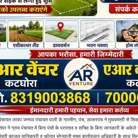
पंचायत लाफा जनपद पंचायत पाली के ग्रामीण, पंच, उपसरपंच ने मुख्यमंत्री से श
तंवर ने ग्राम पंचायत में बिना पंचों के प्रस्ताव व सचिव के बिना जानकारी के अकेल
्रीमती काजल मानिकपुरी व भूपेन्द्र सोनवानी मुख्य कार्यपालन अधिकारी के साथ