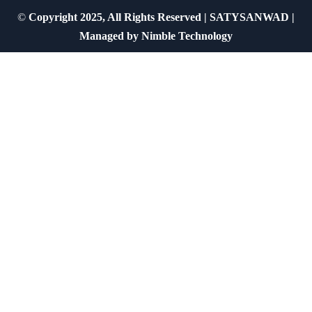
©
Copyright 2025, All Rights Reserved | SATYSANWAD |
Managed by
Nimble Technology