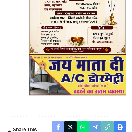
Share This