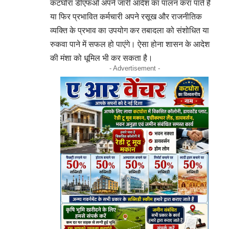
कटघोरा डीएफओ अपने जारी आदेश का पालन करा पाते हैं
या फिर प्रभावित कर्मचारी अपने रसूख और राजनीतिक
व्यक्ति के प्रभाव का उपयोग कर तबादला को संशोधित या
रुकवा पाने में सफल हो पाएंगे। ऐसा होना शासन के आदेश
की मंशा को धूमिल भी कर सकता है।
- Advertisement -