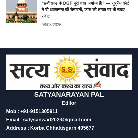
“छत्तीसगढ़ के DGP पूरी तरह अयोग्य हैं!” — सुप्रीम कोर्ट
ने दी अवमानना की चेतावनी, जांच की क्षमता पर भी उठाए
सवाल
08/08/2026
SATYANARAYAN PAL
Editor
Mob : +91-9151305911
Email : satysanwad2023@gmail.com
Address : Korba Chhattisgarh 495677