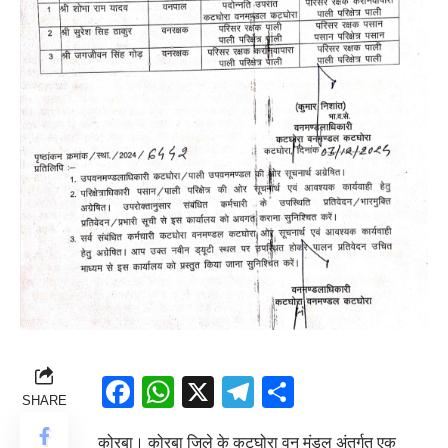
Facebook
WhatsApp
X
Telegram
Share
SHARE
कोरबा। कोरबा जिले के कटघोरा वन मंडल अंतर्गत एक