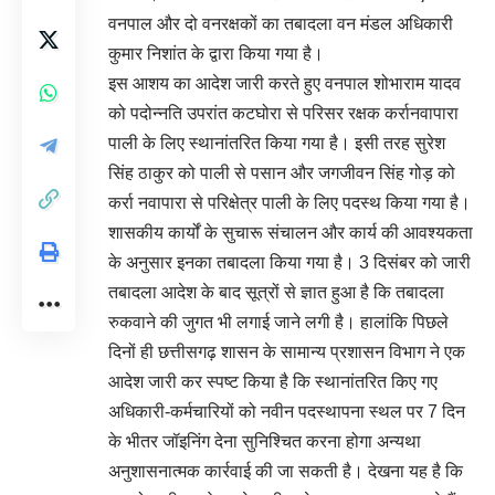
वनपाल और दो वनरक्षकों का तबादला वन मंडल अधिकारी
कुमार निशांत के द्वारा किया गया है।
इस आशय का आदेश जारी करते हुए वनपाल शोभाराम यादव
को पदोन्नति उपरांत कटघोरा से परिसर रक्षक कर्रानवापारा
पाली के लिए स्थानांतरित किया गया है। इसी तरह सुरेश
सिंह ठाकुर को पाली से पसान और जगजीवन सिंह गोड़ को
कर्रा नवापारा से परिक्षेत्र पाली के लिए पदस्थ किया गया है।
शासकीय कार्यों के सुचारू संचालन और कार्य की आवश्यकता
के अनुसार इनका तबादला किया गया है। 3 दिसंबर को जारी
तबादला आदेश के बाद सूत्रों से ज्ञात हुआ है कि तबादला
रुकवाने की जुगत भी लगाई जाने लगी है। हालांकि पिछले
दिनों ही छत्तीसगढ़ शासन के सामान्य प्रशासन विभाग ने एक
आदेश जारी कर स्पष्ट किया है कि स्थानांतरित किए गए
अधिकारी-कर्मचारियों को नवीन पदस्थापना स्थल पर 7 दिन
के भीतर जॉइनिंग देना सुनिश्चित करना होगा अन्यथा
अनुशासनात्मक कार्रवाई की जा सकती है। देखना यह है कि