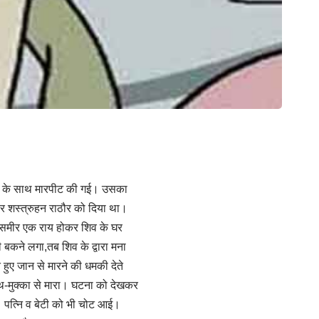
अनंत के साथ मारपीट की गई। उसका
ार शस्त्रुहन राठौर को दिया था।
 व समीर एक राय होकर शिव के घर
ी बकने लगा,तब शिव के द्वारा मना
े हुए जान से मारने की धमकी देते
हाथ-मुक्का से मारा। घटना को देखकर
े। पत्नि व बेटी को भी चोट आई।