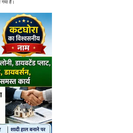
ा गया है।