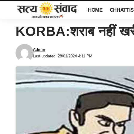
HOME
CHHATTI
KORBA:शराब नहीं खरीदने
Admin
Last updated: 28/01/2024 4:11 PM