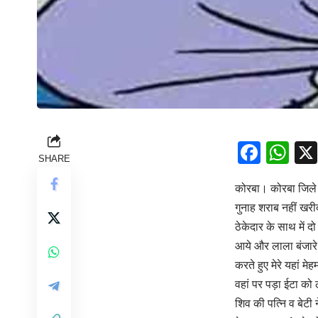
Face
Wh
SHARE
कोरबा। कोरबा जिले क
गुनाह शराब नहीं खरी
ठेकेदार के साथ में 
आये और लाला बंजारे 
करते हुए मेरे यहां म
वहां पर पड़ा ईटा को 
शिव की पत्नि व बेटी