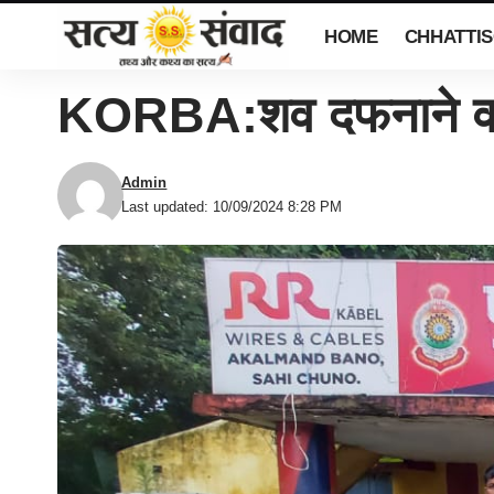
HOME
CHHATTI
KORBA:शव दफनाने वाल
Admin
Last updated: 10/09/2024 8:28 PM