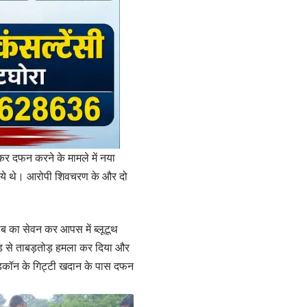
 कर दफन करने के मामले में नया
किये थे। आरोपी शिवचरण के और दो
ब का सेवन कर आपस में ब्लूटूथ
ॉड से ताबड़तोड़ हमला कर दिया और
बिल्डकॉन के गिट्टी खदान के पास दफन