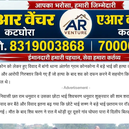
न को लेकर हुए विवाद में बांगो थाना अंतर्गत ग्राम कोनकोना में बड़े भाई की हत्या
 और आरोपी गिरफ्तार किये गए हैं जो हत्या के बाद शव को दफन करने में सहयोग 
िल थे।
- Advertisement -
निवासी छत राम धनुवार व उसका छोटा भाई शिवचरण धनुवार शुक्रवार की शाम शरा
ाद कर बैठे और विवाद इतना बढ़ गया कि छोटे भाई सच्ण ने बड़े भाई छतराम पर र
 गई। मौत के बाद शिव चरण ने रात में थोड़ी दूर दूसरे गांव घोघरा पारा में दिलीप 