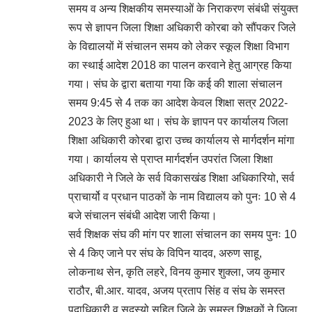
समय व अन्य शिक्षकीय समस्याओं के निराकरण संबंधी संयुक्त
रूप से ज्ञापन जिला शिक्षा अधिकारी कोरबा को सौंपकर जिले
के विद्यालयों में संचालन समय को लेकर स्कूल शिक्षा विभाग
का स्थाई आदेश 2018 का पालन करवाने हेतु आग्रह किया
गया। संघ के द्वारा बताया गया कि कई की शाला संचालन
समय 9:45 से 4 तक का आदेश केवल शिक्षा सत्र 2022-
2023 के लिए हुआ था। संघ के ज्ञापन पर कार्यालय जिला
शिक्षा अधिकारी कोरबा द्वारा उच्च कार्यालय से मार्गदर्शन मांगा
गया। कार्यालय से प्राप्त मार्गदर्शन उपरांत जिला शिक्षा
अधिकारी ने जिले के सर्व विकासखंड शिक्षा अधिकारियो, सर्व
प्राचार्यो व प्रधान पाठकों के नाम विद्यालय को पुनः 10 से 4
बजे संचालन संबंधी आदेश जारी किया।
सर्व शिक्षक संघ की मांग पर शाला संचालन का समय पुनः 10
से 4 किए जाने पर संघ के विपिन यादव, अरुण साहू,
लोकनाथ सेन, कृति लहरे, विनय कुमार शुक्ला, जय कुमार
राठौर, बी.आर. यादव, अजय प्रताप सिंह व संघ के समस्त
पदाधिकारी व सदस्यो सहित जिले के समस्त शिक्षकों ने जिला