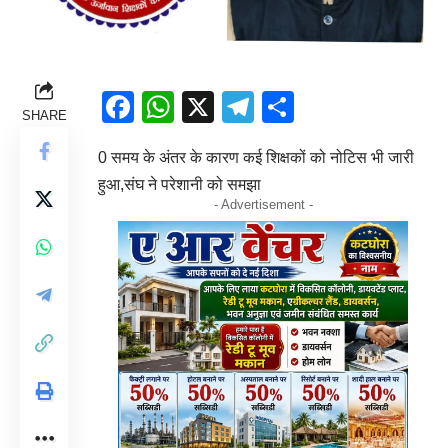
Facebook
WhatsApp
X
Telegram
Share
SHARE
0 समय के अंतर के कारण कई शिक्षकों को नोटिस भी जारी
हुआ,संघ ने परेशानी को समझा
- Advertisement -