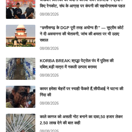
किए रेनकोट, संघ के आग्रह पर कंपनी की सहयोगात्मक पहल
08/08/2026
“छत्तीसगढ़ के DGP पूरी तरह अयोग्य हैं!” — सुप्रीम कोर्ट
ने दी अवमानना की चेतावनी, जांच की क्षमता पर भी उठाए
सवाल
08/08/2026
KORBA BREAK:श्रद्धा पेट्रोल पंप में पुलिस की
दबिश,बड़ी मात्रा में नकली उत्पाद बरामद
08/08/2026
कायर हमेशा चेहरों पर स्याही फेंकते हैं,सीपीआई ने घटना की
निंदा की
08/08/2026
काले कागज को असली नोट बनाने का दावा,50 हजार लेकर
2.50 लाख देने की बात कही
08/08/2026