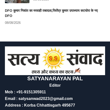
DFO कुमार निशांत का मरवाही तबादला,जितेंद्र कुमार उपाध्याय कटघोरा के नए
DFO
08/08/2026
SATYANARAYAN PAL
Editor
Mob : +91-9151305911
Email : satysanwad2023@gmail.com
Address : Korba Chhattisgarh 495677