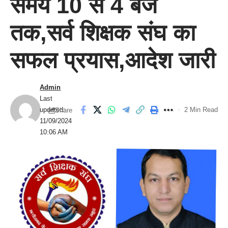
समय 10 से 4 बजे
तक,सर्व शिक्षक संघ का
सफल प्रयास,आदेश जारी
Admin
Last
updated:
2 Min Read
Share
11/09/2024
10:06 AM