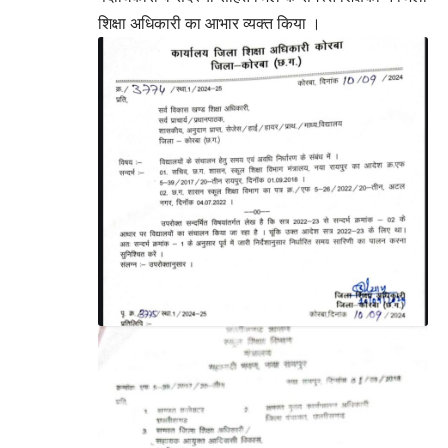
शिक्षा अधिकारी का आभार व्यक्त किया ।