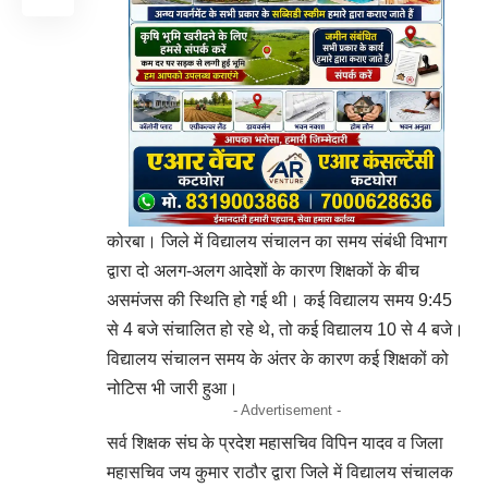
कोरबा। जिले में विद्यालय संचालन का समय संबंधी विभाग
द्वारा दो अलग-अलग आदेशों के कारण शिक्षकों के बीच
असमंजस की स्थिति हो गई थी। कई विद्यालय समय 9:45
से 4 बजे संचालित हो रहे थे, तो कई विद्यालय 10 से 4 बजे।
विद्यालय संचालन समय के अंतर के कारण कई शिक्षकों को
नोटिस भी जारी हुआ।
- Advertisement -
सर्व शिक्षक संघ के प्रदेश महासचिव विपिन यादव व जिला
महासचिव जय कुमार राठौर द्वारा जिले में विद्यालय संचालक