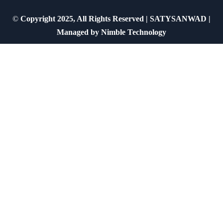
©
Copyright 2025, All Rights Reserved | SATYSANWAD |
Managed by
Nimble Technology