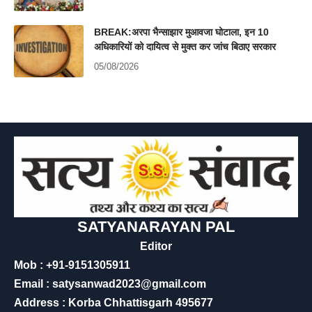
BREAK:अरपा भैन्साझार मुआवजा घोटाला, इन 10
अधिकारियों को दायित्व से मुक्त कर जांच बिठाए सरकार
05/08/2026
SATYANARAYAN PAL
Editor
Mob : +91-9151305911
Email : satysanwad2023@gmail.com
Address : Korba Chhattisgarh 495677