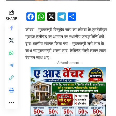
Facebook
WhatsApp
X
Telegram
Share
SHARE
कोरबा। मुख्यमंत्री विष्णुदेव साय का कोरबा के एसईसीएल
ग्राउंड हेलीपेड पर आगमन पर स्थानीय जनप्रतिनिधियों
द्वारा आत्मीय स्वागत किया गया। मुख्यमंत्री श्री साय के
साथ उपमुख्यमंत्री अरुण साव, कैबिनेट मंत्री लखन लाल
देवांगन साथ आए।
- Advertisement -