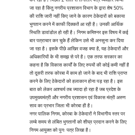
जा रहा है किंतु नगरीय प्रशासन विभाग के द्वारा शेष 50%
की राशि जारी नहीं किए जाने के कारण ठेकेदारों को बकाया
भुगतान करने में काफी दिक्कतें आ रही है। उनकी आर्थिक
स्थिति डावांडोल हो रही है। निगम कमिश्नर इस विषय में कई
बार पत्राचार कर चुके हैं लेकिन उसे भी अनसुना कर दिया
जा रहा है। इसके पीछे आखिर वजह क्या है, यह ठेकेदारों और
अधिकारियों के भी समझ से परे है। एक तरफ सरकार का
कहना है कि विकास कार्यों के लिए रुपयों की कोई कमी नहीं है
तो दूसरी तरफ कोरबा में काम हो जाने के बाद भी राशि प्राप्त
करने के लिए ठेकेदारों को हलाकान होना पड़ रहा है। इस
बात को लेकर आश्चर्य तब ज्यादा हो रहा है जब प्रदेश के
उपमुख्यमंत्री और नगरीय प्रशासन एवं विकास मंत्री अरुण
साव का प्रभार जिला भी कोरबा ही है।
नगर पालिक निगम, कोरबा के ठेकेदारों ने विभागीय स्तर पर
लम्बे समय से लंबित भुगतानों को शीघ्र प्रदान करने के लिए
निगम आयुक्त को पुनः पत्र लिखा है।