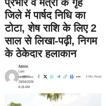
प्रभार व मंत्री के गृह
जिले में पार्षद निधि का
टोटा, शेष राशि के लिए 2
साल से लिखा-पढ़ी, निगम
के ठेकेदार हलाकान
Admin
Last
updated:
4 Min Read
Share
29/04/2026
8:26 AM