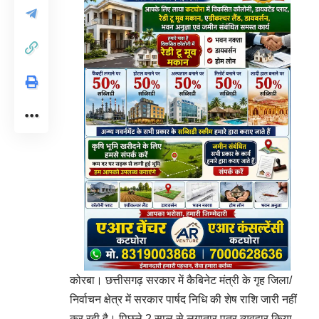
कोरबा। छत्तीसगढ़ सरकार में कैबिनेट मंत्री के गृह जिला/
निर्वाचन क्षेत्र में सरकार पार्षद निधि की शेष राशि जारी नहीं
कर रही है। पिछले 2 साल से लगातार पत्र व्यवहार किया