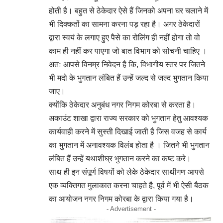
होती है। बहुत से ठेकेदार ऐसे हैं जिनको अपना घर चलाने में
भी दिक्कतों का सामना करना पड़ रहा है। अगर ठेकेदारों
द्वारा स्वयं के लगाए हुए पैसे का रोलिंग ही नहीं होगा तो वो
काम ही नहीं कर पाएगा जो बात विभाग को सोचनी चाहिए ।
अतः आपसे विनम्र निवेदन है कि, विभागीय स्तर पर जितने
भी मदो के भुगतान लंबित हैं उन्हें जल्द से जल्द भुगतान किया
जाए।
क्योंकि ठेकेदार अनुबंध नगर निगम कोरबा से करता है।
अकाउंट शाखा द्वारा राज्य सरकार को भुगतान हेतु आवश्यक
कार्यवाही करने में सुस्ती दिखाई जाती है जिस वजह से कार्य
का भुगतान में अनावश्यक विलंब होता है । जितने भी भुगतान
लंबित हैं उन्हें यथाशीघ्र भुगतान करने का कष्ट करे।
साथ ही इन संपूर्ण विषयों को लेके ठेकेदार साथीगण आपसे
एक व्यक्तिगत मुलाकात करना चाहते है, पूर्व में भी ऐसी बैठक
का आयोजन नगर निगम कोरबा के द्वारा किया गया है।
- Advertisement -