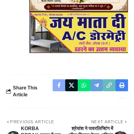
Share This
Article
PREVIOUS ARTICLE
NEXT ARTICLE
KORBA
श्रेयांश ने पावरलिफ्टिंग में