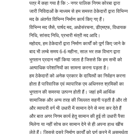
पत्र में कहा गया है कि :- नगर पालिक निगम कोरबा द्वारा
जारी निविदाओं के माध्यम से हम समस्त ठेकेदारों द्वारा विभिन्न
मद के अंतर्गत विभिन्न निर्माण कार्य किए गए हैं।
विभिन्न मद जैसे, पार्षद मद, अधोसंरचना, डीएमएफ, विधायक
निधि, सांसद निधि, प्रभारी मंत्री मद आदि।
महोदय, हम ठेकेदारों द्वारा निर्माण कार्यों को पूर्ण किए जाने के
बाद भी लम्बे समय 6-6 महीना, साल भर तक विभाग द्वारा
भुगतान प्रदान नहीं किया जाता है जिससे कि हम सभी को
अत्याधिक परेशानियों का सामना करना पड़ता है।
हम ठेकेदारों को अनेक प्रकार के दायित्वों का निर्वहन करना
होता है पारिवारिक एवं व्यापारिक एम अधिनस्त श्रमिकों का
भुगतान की समस्या उत्पन्न होती हैं। जहां हमें आर्थिक
सामाजिक और अन्य तरह की जिल्लत सहनी पड़ती है और तो
और व्यापारी वर्ग भी उधारी में सामान देने से मना कर देते हैं
और बात अगर निगम कार्य हेतु सामान की हुई तो उधारी पैसा
मिलेगा या नहीं सोच कर सामान देने से ही अपना हाथ खींच
लेते हैं। जिससे दूसरे निर्माण कार्यों को पूर्ण करने में असमर्थता