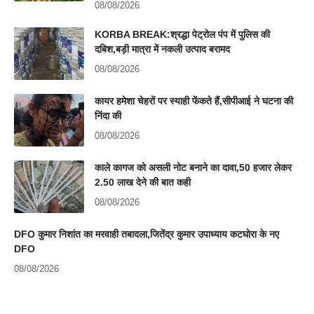
08/08/2026
KORBA BREAK:श्रद्धा पेट्रोल पंप में पुलिस की
दबिश,बड़ी मात्रा में नकली उत्पाद बरामद
08/08/2026
कायर हमेशा चेहरों पर स्याही फेंकते हैं,सीपीआई ने घटना की
निंदा की
08/08/2026
काले कागज को असली नोट बनाने का दावा,50 हजार लेकर
2.50 लाख देने की बात कही
08/08/2026
DFO कुमार निशांत का मरवाही तबादला,जितेंद्र कुमार उपाध्याय कटघोरा के नए
DFO
08/08/2026