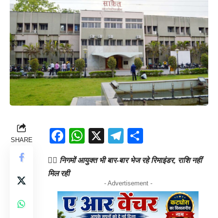
Facebook
WhatsApp
X
Telegram
Share
SHARE
👉🏻 निगमों आयुक्त भी बार-बार भेज रहे रिमाइंडर, राशि नहीं
मिल रही
- Advertisement -