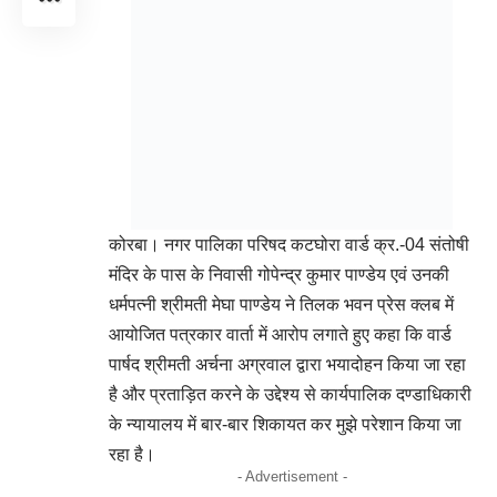
कोरबा। नगर पालिका परिषद कटघोरा वार्ड क्र.-04 संतोषी
मंदिर के पास के निवासी गोपेन्द्र कुमार पाण्डेय एवं उनकी
धर्मपत्नी श्रीमती मेघा पाण्डेय ने तिलक भवन प्रेस क्लब में
आयोजित पत्रकार वार्ता में आरोप लगाते हुए कहा कि वार्ड
पार्षद श्रीमती अर्चना अग्रवाल द्वारा भयादोहन किया जा रहा
है और प्रताड़ित करने के उद्देश्य से कार्यपालिक दण्डाधिकारी
के न्यायालय में बार-बार शिकायत कर मुझे परेशान किया जा
रहा है।
- Advertisement -