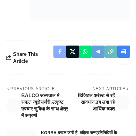
Share This
Article
PREVIOUS ARTICLE
NEXT ARTICLE
BALCO अस्पताल में
डिजिटल अरेस्ट से रहें
सफल न्यूरोसर्जरी,उत्कृष्ट
सावधान,ठग लगा रहे
उपचार सुविधा के साथ क्षेत्र
आर्थिक चपत
में अग्रणी
KORBA:दखल जारी है, महिला जनप्रतिनिधियों के