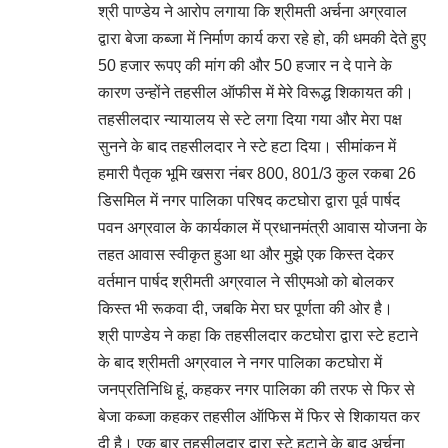
श्री पाण्डेय ने आरोप लगाया कि श्रीमती अर्चना अग्रवाल
द्वारा बेजा कब्जा में निर्माण कार्य करा रहे हो, की धमकी देते हुए
50 हजार रूपए की मांग की और 50 हजार न दे पाने के
कारण उन्होंने तहसील ऑफीस में मेरे विरूद्ध शिकायत की।
तहसीलदार न्यायालय से स्टे लगा दिया गया और मेरा पक्ष
सुनने के बाद तहसीलदार ने स्टे हटा दिया। सीमांकन में
हमारी पैतृक भूमि खसरा नंबर 800, 801/3 कुल रकबा 26
डिसमिल में नगर पालिका परिषद कटघोरा द्वारा पूर्व पार्षद
पवन अग्रवाल के कार्यकाल में प्रधानमंत्री आवास योजना के
तहत आवास स्वीकृत हुआ था और मुझे एक किस्त देकर
वर्तमान पार्षद श्रीमती अग्रवाल ने सीएमओ को बोलकर
किस्त भी रूकवा दी, जबकि मेरा घर पूर्णता की ओर है।
श्री पाण्डेय ने कहा कि तहसीलदार कटघोरा द्वारा स्टे हटाने
के बाद श्रीमती अग्रवाल ने नगर पालिका कटघोरा में
जनप्रतिनिधि हूं, कहकर नगर पालिका की तरफ से फिर से
बेजा कब्जा कहकर तहसील ऑफिस में फिर से शिकायत कर
दी है। एक बार तहसीलदार द्वारा स्टे हटाने के बाद अर्चना