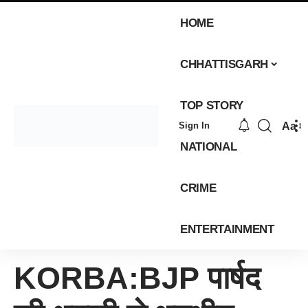
HOME
CHHATTISGARH
TOP STORY
Aa
Sign In
NATIONAL
CRIME
ENTERTAINMENT
KORBA:BJP पार्षद