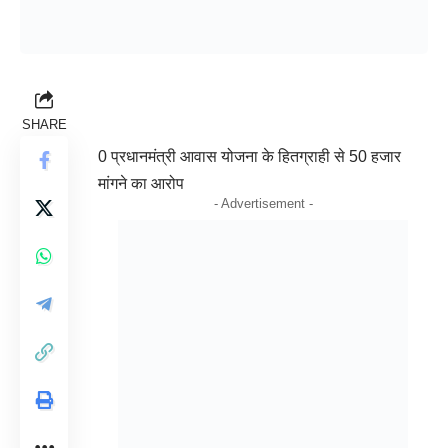
SHARE
0 प्रधानमंत्री आवास योजना के हितग्राही से 50 हजार
मांगने का आरोप
- Advertisement -