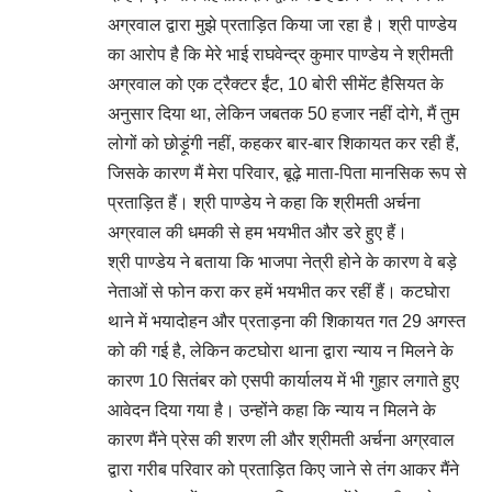
अग्रवाल द्वारा मुझे प्रताड़ित किया जा रहा है। श्री पाण्डेय
का आरोप है कि मेरे भाई राघवेन्द्र कुमार पाण्डेय ने श्रीमती
अग्रवाल को एक ट्रैक्टर ईंट, 10 बोरी सीमेंट हैसियत के
अनुसार दिया था, लेकिन जबतक 50 हजार नहीं दोगे, मैं तुम
लोगों को छोड़ूंगी नहीं, कहकर बार-बार शिकायत कर रही हैं,
जिसके कारण मैं मेरा परिवार, बूढ़े माता-पिता मानसिक रूप से
प्रताड़ित हैं। श्री पाण्डेय ने कहा कि श्रीमती अर्चना
अग्रवाल की धमकी से हम भयभीत और डरे हुए हैं।
श्री पाण्डेय ने बताया कि भाजपा नेत्री होने के कारण वे बड़े
नेताओं से फोन करा कर हमें भयभीत कर रहीं हैं। कटघोरा
थाने में भयादोहन और प्रताड़ना की शिकायत गत 29 अगस्त
को की गई है, लेकिन कटघोरा थाना द्वारा न्याय न मिलने के
कारण 10 सितंबर को एसपी कार्यालय में भी गुहार लगाते हुए
आवेदन दिया गया है। उन्होंने कहा कि न्याय न मिलने के
कारण मैंने प्रेस की शरण ली और श्रीमती अर्चना अग्रवाल
द्वारा गरीब परिवार को प्रताड़ित किए जाने से तंग आकर मैंने