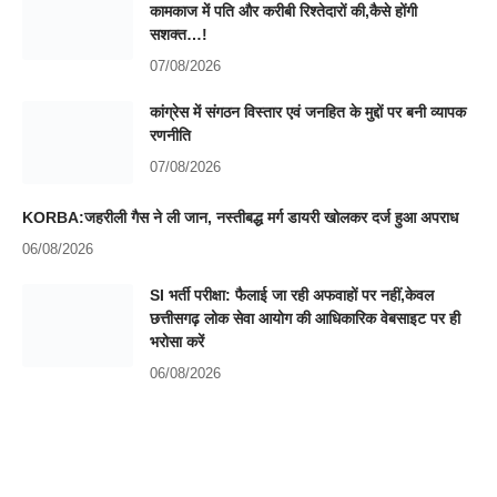
कामकाज में पति और करीबी रिश्तेदारों की,कैसे होंगी
सशक्त…!
07/08/2026
कांग्रेस में संगठन विस्तार एवं जनहित के मुद्दों पर बनी व्यापक
रणनीति
07/08/2026
KORBA:जहरीली गैस ने ली जान, नस्तीबद्ध मर्ग डायरी खोलकर दर्ज हुआ अपराध
06/08/2026
SI भर्ती परीक्षा: फैलाई जा रही अफवाहों पर नहीं,केवल
छत्तीसगढ़ लोक सेवा आयोग की आधिकारिक वेबसाइट पर ही
भरोसा करें
06/08/2026