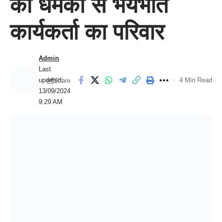
की धमकी से भयभीत
कार्यकर्ता का परिवार
Admin
Last
updated:
4 Min Read
Share
13/09/2024
9:29 AM