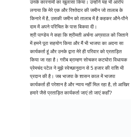
उनके कारनामों का खुलासा किया। उन्होंने यह भी आरोप
लगाया कि मेरे एक और रिश्तेदार की जमीन जो तालाब के
किनारे में है, उसकी जमीन को तालाब में है कहकर औने-पौने
दाम में अपने परिचित के पास बिकवा दी।
श्री पाण्डेय ने कहा कि श्रीमती अर्चना अग्रवाल को जिताने
में हमने पूरा सहयोग किया और मैं भी भाजपा का अदना सा
कार्यकर्ता हूं और उनके द्वारा मेरे ही परिवार को प्रताड़ित
किया जा रहा है। गरीब ब्राम्हण सोचकर कटघोरा विधायक
प्रेमचंद पटेल ने मुझे स्वेच्छानुदान से 5 हजार की राशि भी
प्रदान की है। जब भाजपा के शासन काल में भाजपा
कार्यकर्ता ही परेशान है और न्याय नहीं मिल रहा है, तो आखिर
हमारे जैसे प्रताड़ित कार्यकर्ता जाएं तो जाएं कहाँ?